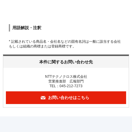
用語解説・注釈
* 記載されている商品名・会社名などの固有名詞は一般に該当する会社
もしくは組織の商標または登録商標です。
本件に関するお問い合わせ先
NTTテクノクロス株式会社
営業推進部 広報部門
TEL：045-212-7273
お問い合わせはこちら