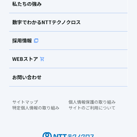
私たちの強み
数字でわかるNTTテクノクロス
採用情報
WEBストア
お問い合わせ
サイトマップ
個人情報保護の取り組み
特定個人情報の取り組み
サイトのご利用について