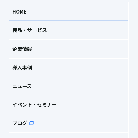
HOME
製品・サービス
企業情報
導入事例
ニュース
イベント・セミナー
ブログ