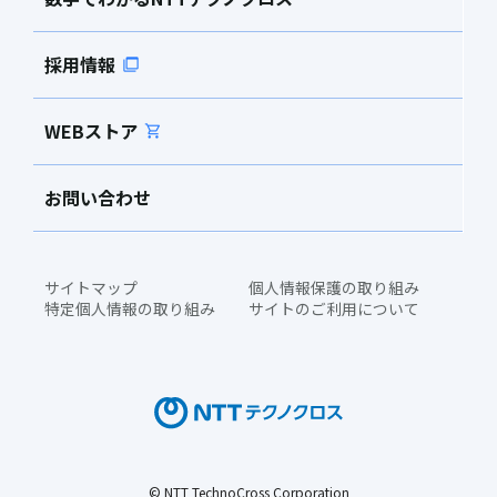
採用情報
WEBストア
お問い合わせ
サイトマップ
個人情報保護の取り組み
特定個人情報の取り組み
サイトのご利用について
© NTT TechnoCross Corporation