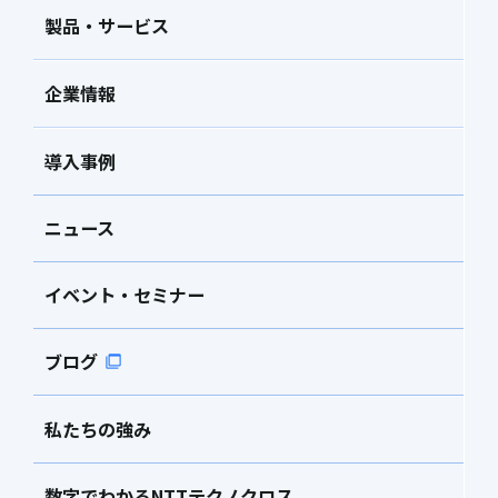
製品・サービス
企業情報
導入事例
ニュース
イベント・セミナー
ブログ
私たちの強み
数字でわかるNTTテクノクロス