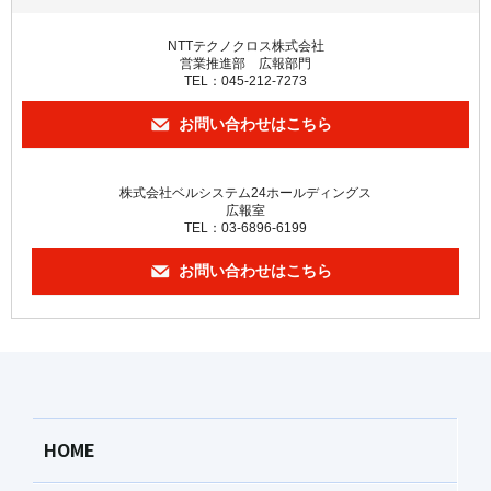
NTTテクノクロス株式会社
営業推進部 広報部門
TEL：045-212-7273
お問い合わせはこちら
株式会社ベルシステム24ホールディングス
広報室
TEL：03-6896-6199
お問い合わせはこちら
HOME