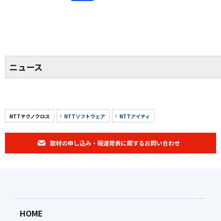
ニュース
NTTテクノクロス
NTTソフトウェア
NTTアイティ
取材の申し込み・報道発表に関するお問い合わせ
HOME