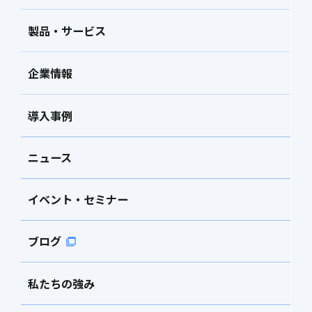
製品・サービス
企業情報
導入事例
ニュース
イベント・セミナー
ブログ
私たちの強み