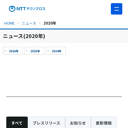
このページの本文へ移動
HOME
ニュース
2020年
ニュース(2020年)
2026年
2025年
2024年
すべて
プレスリリース
お知らせ
更新情報