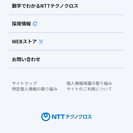
数字でわかるNTTテクノクロス
採用情報
WEBストア
お問い合わせ
サイトマップ
個人情報保護の取り組み
特定個人情報の取り組み
サイトのご利用について