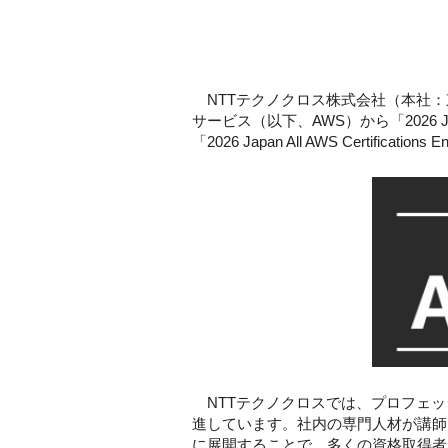
NTTテクノクロス株式会社（本社：
サービス（以下、AWS）から「2026 Japan AW
「2026 Japan All AWS Certifica
NTTテクノクロスでは、プロフェッ
進しています。社内の専門人材が講師
に展開することで、多くの資格取得者