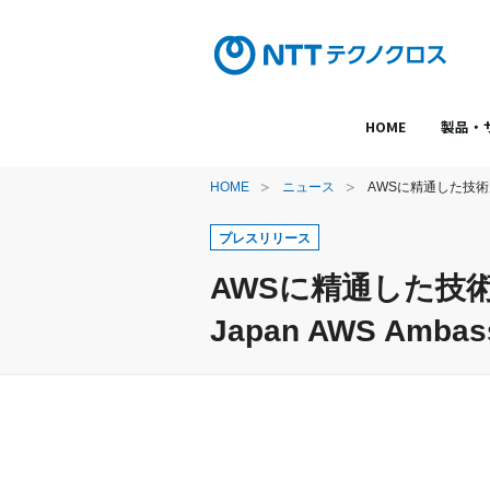
HOME
製品・
HOME
ニュース
AWSに精通した技術力
プレスリリース
AWSに精通した技
Japan AWS Amb