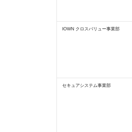
IOWN クロスバリュー事業部
セキュアシステム事業部