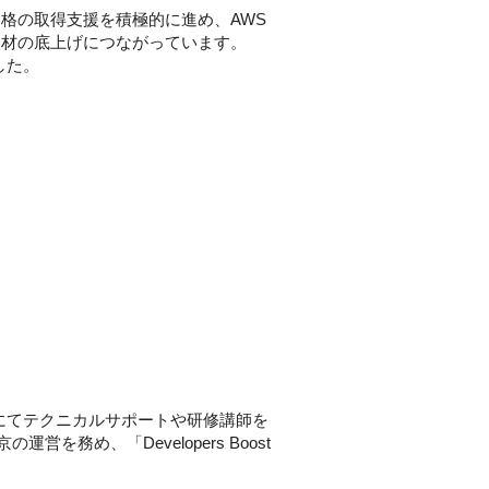
格の取得支援を積極的に進め、AWS
人材の底上げにつながっています。
ました。
内にてテクニカルサポートや研修講師を
の運営を務め、「Developers Boost