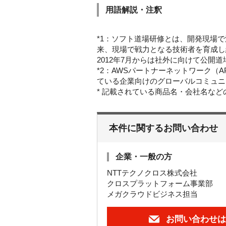
用語解説・注釈
*1：ソフト道場研修とは、開発現場
来、現場で戦力となる技術者を育成し
2012年7月からは社外に向けて公開
*2：AWSパートナーネットワーク（
ている企業向けのグローバルコミュニ
* 記載されている商品名・会社名な
本件に関するお問い合わせ
企業・一般の方
NTTテクノクロス株式会社
クロスプラットフォーム事業部
メガクラウドビジネス担当
お問い合わせは