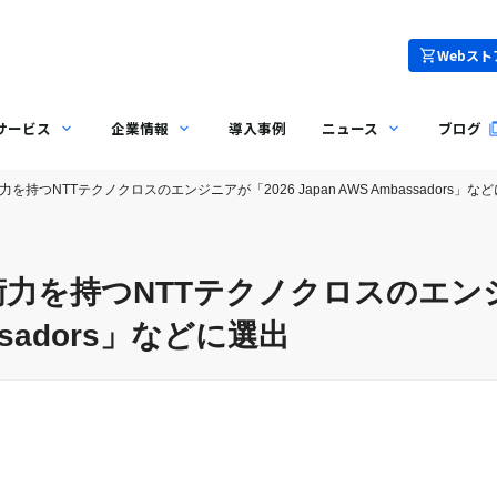
Webスト
サービス
企業情報
導入事例
ニュース
ブログ
を持つNTTテクノクロスのエンジニアが「2026 Japan AWS Ambassadors」な
術力を持つNTTテクノクロスのエンジ
assadors」などに選出