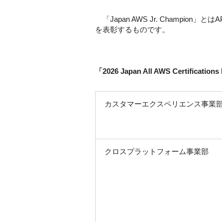
「Japan AWS Jr. Champion」とはA
を表彰するものです。
「2026 Japan All AWS Certification
カスタマーエクスペリエンス事業
クロスプラットフォーム事業部