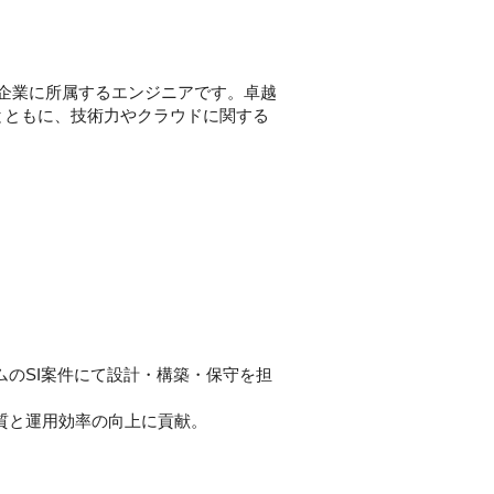
パートナー企業に所属するエンジニアです。卓越
とともに、技術力やクラウドに関する
テムのSI案件にて設計・構築・保守を担
ラ品質と運用効率の向上に貢献。