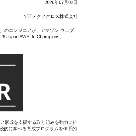
2026年07月02日
NTTテクノクロス株式会社
）のエンジニアが、アマゾン ウェブ
Japan AWS Jr. Champions」
リア形成を支援する取り組みを強力に推
続的に学べる育成プログラムを体系的