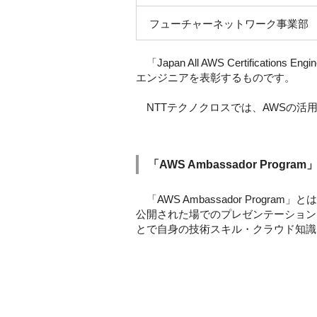
フューチャーネットワーク事業部
「Japan All AWS Certific
エンジニアを表彰するものです。
NTTテクノクロスでは、AWSの活
「AWS Ambassador Progra
「AWS Ambassador Pro
公開された場でのプレゼンテーション
とで⾃⾝の技術スキル・クラウド知識