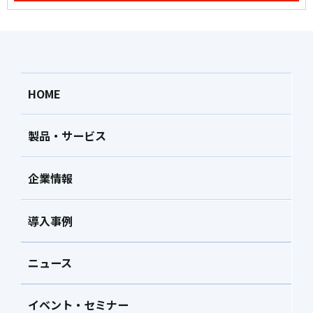
HOME
製品・サービス
企業情報
導入事例
ニュース
イベント・セミナー