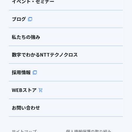
イベント・セミナー
ブログ
私たちの強み
数字でわかるNTTテクノクロス
採用情報
WEBストア
お問い合わせ
サイトマップ
個人情報保護の取り組み