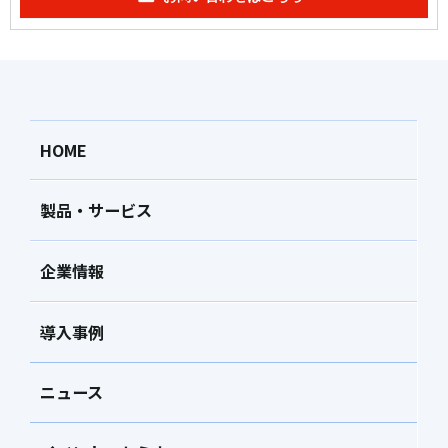
HOME
製品・サービス
企業情報
導入事例
ニュース