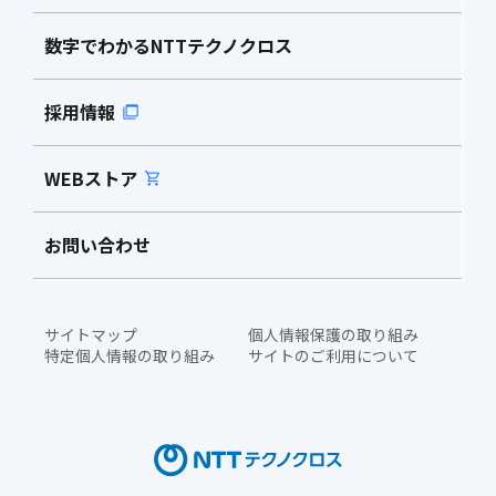
数字でわかるNTTテクノクロス
採用情報
WEBストア
お問い合わせ
サイトマップ
個人情報保護の取り組み
特定個人情報の取り組み
サイトのご利用について