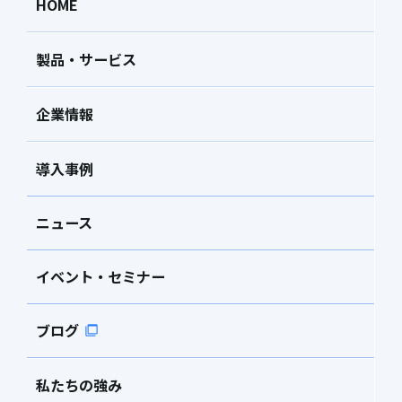
HOME
製品・サービス
企業情報
導入事例
ニュース
イベント・セミナー
ブログ
私たちの強み