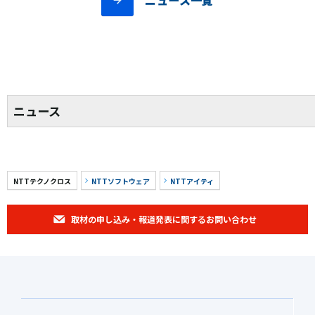
ニュース一覧
ニュース
NTTテクノクロス
NTTソフトウェア
NTTアイティ
取材の申し込み・報道発表に関するお問い合わせ