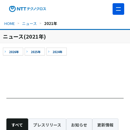
このページの本文へ移動
HOME
ニュース
2021年
ニュース(2021年)
2026年
2025年
2024年
すべて
プレスリリース
お知らせ
更新情報