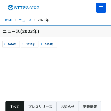
このページの本文へ移動
HOME
ニュース
2023年
ニュース(2023年)
2026年
2025年
2024年
すべて
プレスリリース
お知らせ
更新情報