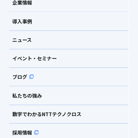
企業情報
導入事例
ニュース
イベント・セミナー
ブログ
私たちの強み
数字でわかるNTTテクノクロス
採用情報