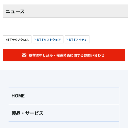
ニュース
NTTテクノクロス
NTTソフトウェア
NTTアイティ
取材の申し込み・報道発表に関するお問い合わせ
HOME
製品・サービス