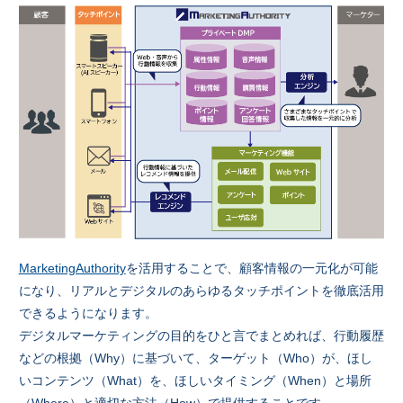
MarketingAuthority
を活用することで、顧客情報の一元化が可能
になり、リアルとデジタルのあらゆるタッチポイントを徹底活用
できるようになります。
デジタルマーケティングの目的をひと言でまとめれば、行動履歴
などの根拠（Why）に基づいて、ターゲット（Who）が、ほし
いコンテンツ（What）を、ほしいタイミング（When）と場所