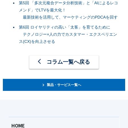
第5回 「多次元複合データ分析技術」と「AIによるレコ
メンド」でLTVを最大化！
最新技術を活用して、マーケティングのPDCAを回す
第6回 ロイヤリティの高い「太客」を育てるために
テクノロジー×人の力でカスタマー・エクスペリエン
ス(CX)を向上させる
コラム一覧へ戻る
製品・サービス一覧へ
HOME