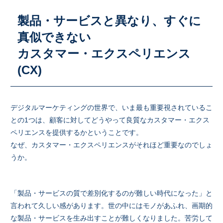
製品・サービスと異なり、すぐに
真似できない
カスタマー・エクスペリエンス
(CX)
デジタルマーケティングの世界で、いま最も重要視されているこ
との1つは、顧客に対してどうやって良質なカスタマー・エクス
ペリエンスを提供するかということです。
なぜ、カスタマー・エクスペリエンスがそれほど重要なのでしょ
うか。
「製品・サービスの質で差別化するのが難しい時代になった」と
言われて久しい感があります。世の中にはモノがあふれ、画期的
な製品・サービスを生み出すことが難しくなりました。苦労して