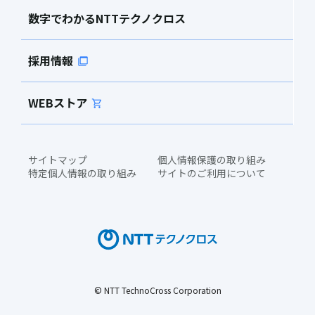
数字でわかるNTTテクノクロス
採用情報
WEBストア
サイトマップ
個人情報保護の取り組み
特定個人情報の取り組み
サイトのご利用について
© NTT TechnoCross Corporation