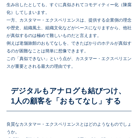
生み出したとしても、すぐに真似されてコモディティー化（陳腐
化）してしまいます。
一方、カスタマー・エクスペリエンスは、提供する企業側の理念
や歴史、組織風土、組織文化などがベースになりますから、他社
が真似するのは極めて難しいものだと言えます。
例えば老舗旅館のおもてなしを、できたばかりのホテルが真似す
るのが困難なことは簡単に想像できます。
この「真似できない」という点が、カスタマー・エクスペリエン
スが重要とされる最大の理由です。
デジタルもアナログも結びつけ、
1人の顧客を「おもてなし」する
良質なカスタマー・エクスペリエンスとはどのようなものでしょ
うか。