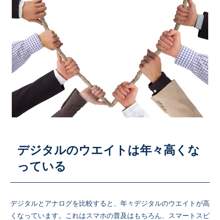
デジタルのウエイトは年々高くな
っている
デジタルとアナログを比較すると、年々デジタルのウエイトが高
くなっています。これはスマホの普及はもちろん、スマートスピ