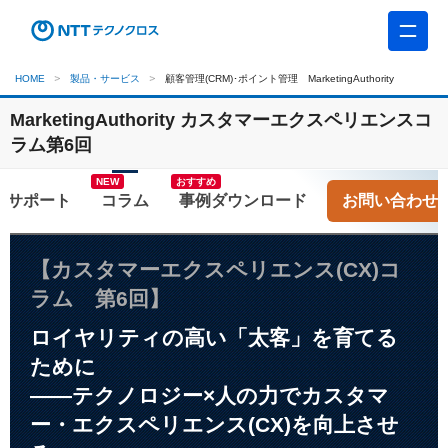
HOME
製品・サービス
顧客管理(CRM)･ポイント管理 MarketingAuthority
MarketingAuthority カスタマーエクスペリエンスコ
ラム第6回
おすすめ
コラム
お問い合わせ
【カスタマーエクスペリエンス(CX)コ
ラム 第6回】
ロイヤリティの高い「太客」を育てる
ために
――テクノロジー×人の力でカスタマ
ー・エクスペリエンス(CX)を向上させ