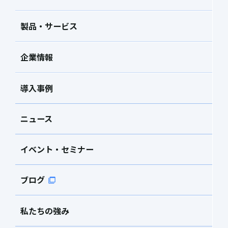
製品・サービス
企業情報
導入事例
ニュース
イベント・セミナー
ブログ
私たちの強み