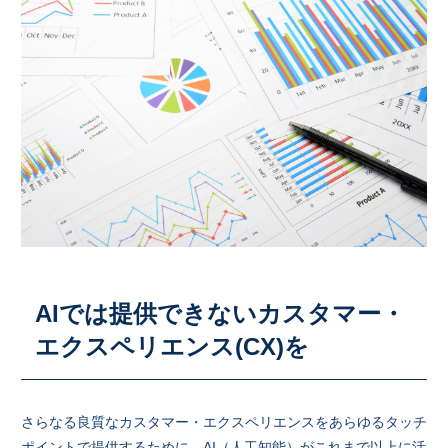
AIでは提供できないカスタマー・
エクスペリエンス(CX)を
さらなる良質なカスタマー・エクスペリエンスをあらゆるタッチ
ポイントで提供するために、AI（人工知能）がこれまで以上に活