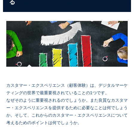
る
カスタマー・エクスペリエンス（顧客体験）は、デジタルマーケ
ティングの世界で最重要視されていることの1つです。
なぜそのように重要視されるのでしょうか。また良質なカスタマ
ー・エクスペリエンスを提供するために必要なことは何でしょう
か。そして、これからのカスタマー・エクスペリエンスについて
考えるためのポイントは何でしょうか。