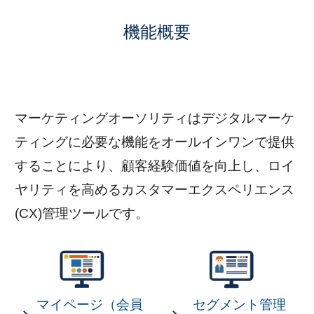
機能概要
マーケティングオーソリティはデジタルマーケ
ティングに必要な機能をオールインワンで提供
することにより、顧客経験価値を向上し、ロイ
ヤリティを高めるカスタマーエクスペリエンス
(CX)管理ツールです。
マイページ（会員
セグメント管理