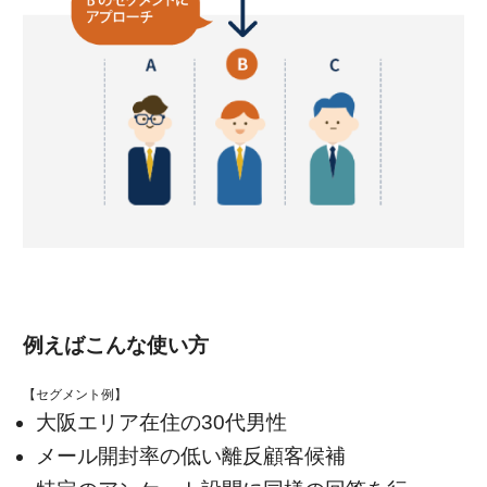
例えばこんな使い方
【セグメント例】
大阪エリア在住の30代男性
メール開封率の低い離反顧客候補