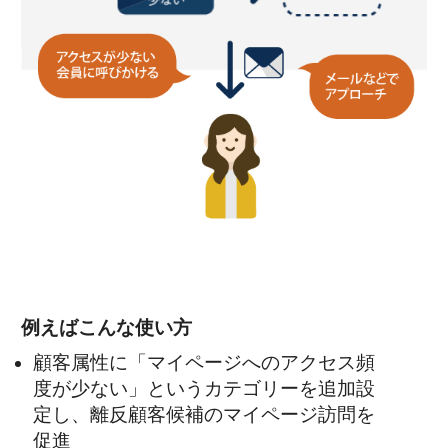
例えばこんな使い方
顧客属性に「マイページへのアクセス頻
度が少ない」というカテゴリーを追加設
定し、離反顧客候補のマイページ訪問を
促進