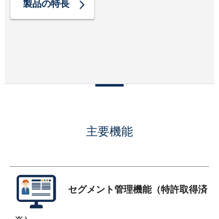
製品の特長
主要機能
セグメント管理機能（特許取得済