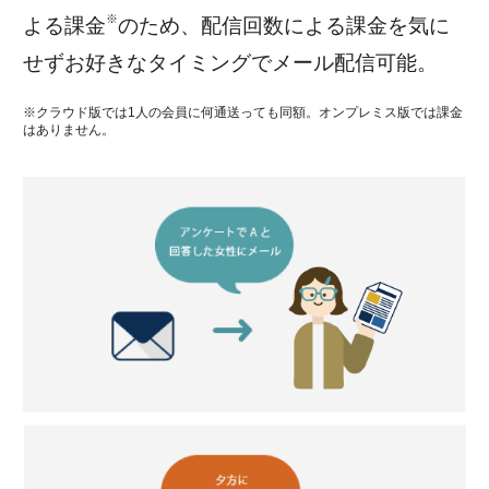
※
よる課金
のため、配信回数による課金を気に
せずお好きなタイミングでメール配信可能。
※クラウド版では1人の会員に何通送っても同額。オンプレミス版では課金
はありません。