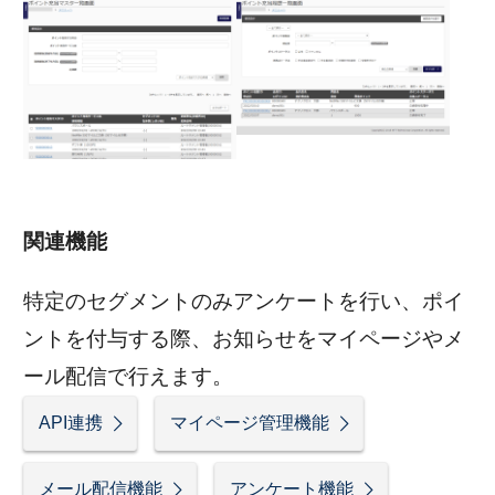
関連機能
特定のセグメントのみアンケートを行い、ポイ
ントを付与する際、お知らせをマイページやメ
ール配信で行えます。
API連携
マイページ管理機能
メール配信機能
アンケート機能