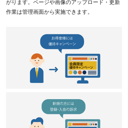
がります。ページや画像のアップロード・更新
作業は管理画面から実施できます。