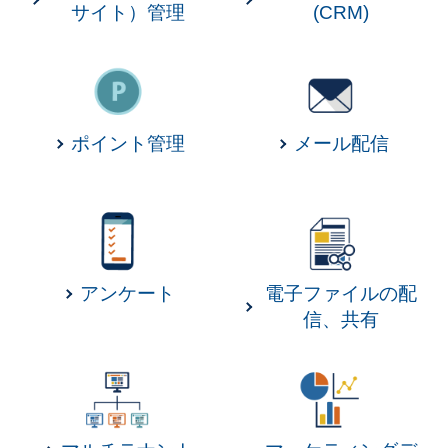
サイト）管理
(CRM)
ポイント管理
メール配信
アンケート
電子ファイルの配
信、共有