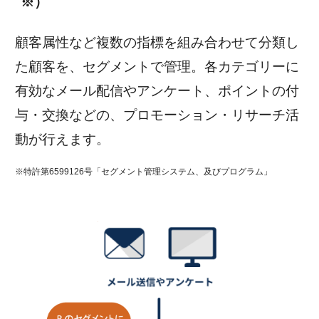
※）
顧客属性など複数の指標を組み合わせて分類し
た顧客を、セグメントで管理。各カテゴリーに
有効なメール配信やアンケート、ポイントの付
与・交換などの、プロモーション・リサーチ活
動が行えます。
※特許第6599126号「セグメント管理システム、及びプログラム」