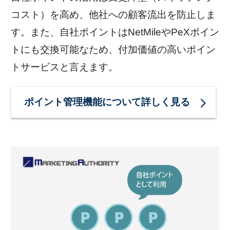
コスト）を高め、他社への顧客流出を防止しま
す。また、自社ポイントはNetMileやPeXポイン
トにも交換可能なため、付加価値の高いポイン
トサービスと言えます。
ポイント管理機能について詳しく見る