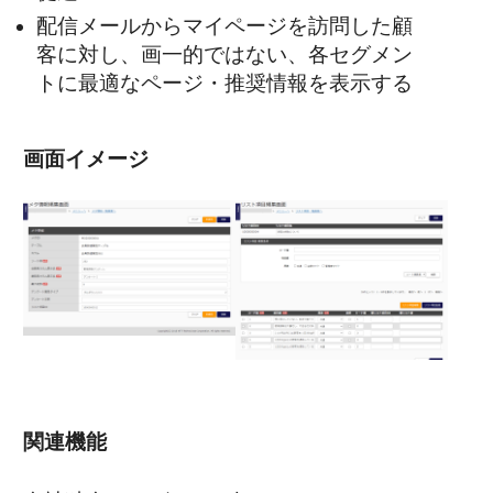
配信メールからマイページを訪問した顧
客に対し、画一的ではない、各セグメン
トに最適なページ・推奨情報を表示する
画面イメージ
関連機能