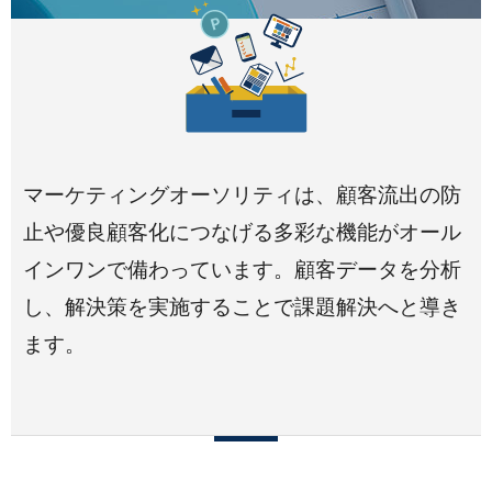
マーケティングオーソリティは、顧客流出の防
止や優良顧客化につなげる多彩な機能がオール
インワンで備わっています。顧客データを分析
し、解決策を実施することで課題解決へと導き
ます。