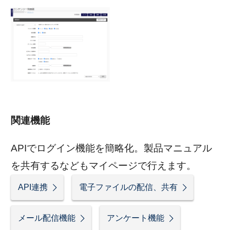
関連機能
APIでログイン機能を簡略化。製品マニュアル
を共有するなどもマイページで行えます。
API連携
電子ファイルの配信、共有
メール配信機能
アンケート機能