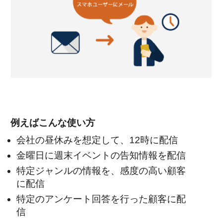
例えばこんな使い方
会社の昼休みを想定して、12時に配信
金曜日に週末イベントの告知情報を配信
特定ジャンルの情報を、感度の高い顧客
に配信
特定のアンケート回答を行った顧客に配
信