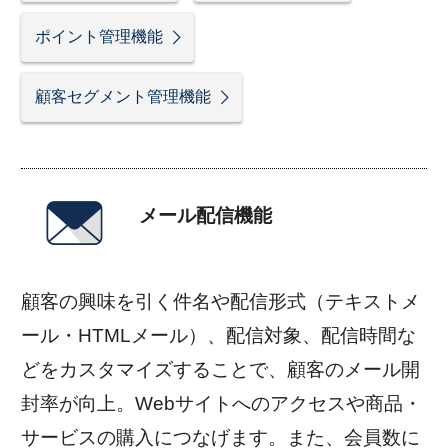
ポイント管理機能
顧客セグメント管理機能
メール配信機能
顧客の興味を引く件名や配信形式（テキストメ
ール・HTMLメール）、配信対象、配信時間な
どをカスタマイズすることで、顧客のメール開
封率が向上。Webサイトへのアクセスや商品・
サービスの購入につなげます。また、会員数に