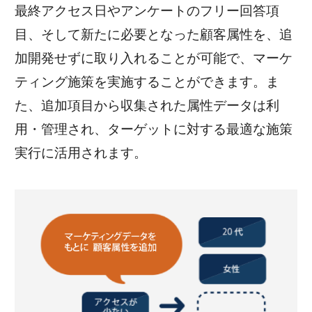
最終アクセス日やアンケートのフリー回答項
目、そして新たに必要となった顧客属性を、追
加開発せずに取り入れることが可能で、マーケ
ティング施策を実施することができます。ま
た、追加項目から収集された属性データは利
用・管理され、ターゲットに対する最適な施策
実行に活用されます。