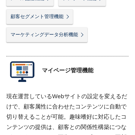
顧客セグメント管理機能
マーケティングデータ分析機能
マイページ管理機能
現在運営しているWebサイトの設定を変えるだ
けで、顧客属性に合わせたコンテンツに自動で
切り替えることが可能。趣味嗜好に対応したコ
ンテンツの提供は、顧客との関係性構築につな