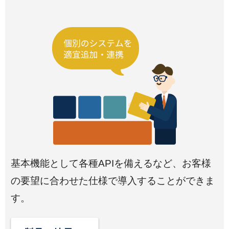
基本機能として各種APIを備えるなど、お客様
の要望に合わせた仕様で導入することができま
す。