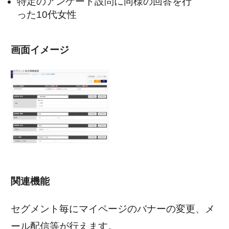
特定のアンケート設問に同様の回答を行
った10代女性
画面イメージ
関連機能
セグメント毎にマイページのバナーの変更、メ
ール配信等が行えます。