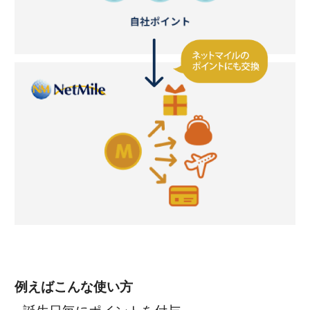
例えばこんな使い方