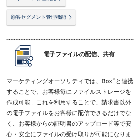
顧客セグメント管理機能
電子ファイルの配信、共有
※
マーケティングオーソリティでは、Box
と連携
することで、お客様毎にファイルストレージを
作成可能。これを利用することで、請求書以外
の電子ファイルをお客様に配信できるだけでな
く、お客様からの証明書のアップロード等で安
心・安全にファイルの受け取りが可能になりま