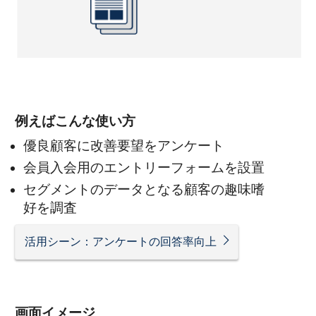
例えばこんな使い方
優良顧客に改善要望をアンケート
会員入会用のエントリーフォームを設置
セグメントのデータとなる顧客の趣味嗜
好を調査
活用シーン：アンケートの回答率向上
画面イメージ