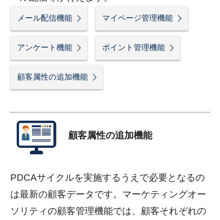
メール配信機能
マイページ管理機能
アンケート機能
ポイント管理機能
顧客属性の追加機能
顧客属性の追加機能
PDCAサイクルを実施するうえで必要となるの
は最新の顧客データです。マーケティングオー
ソリティの顧客管理機能では、顧客それぞれの