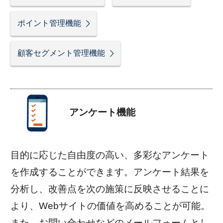
ポイント管理機能
顧客セグメント管理機能
アンケート機能
目的に応じた自由度の高い、多彩なアンケート
を作成することができます。アンケート結果を
分析し、改善点を次の施策に反映させることに
より、Webサイトの価値を高めることが可能。
また、お問い合わせなどのメールフォームとし