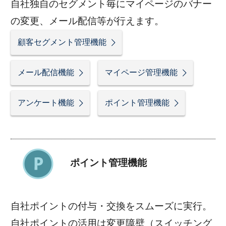
自社独自のセグメント毎にマイページのバナー
の変更、メール配信等が行えます。
顧客セグメント管理機能
メール配信機能
マイページ管理機能
アンケート機能
ポイント管理機能
ポイント管理機能
自社ポイントの付与・交換をスムーズに実行。
自社ポイントの活用は変更障壁（スイッチング