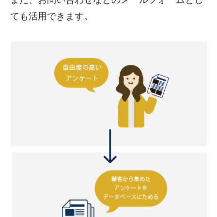
ても活用できます。