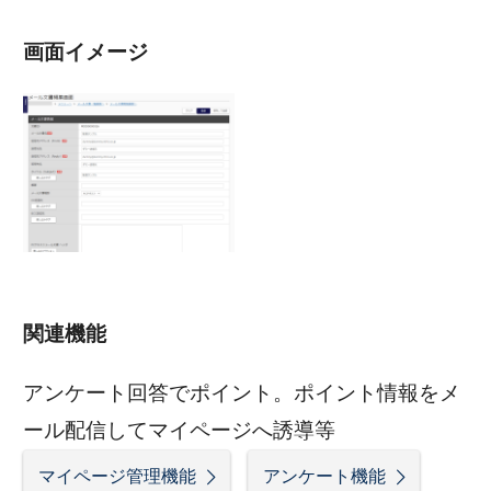
画面イメージ
関連機能
アンケート回答でポイント。ポイント情報をメ
ール配信してマイページへ誘導等
マイページ管理機能
アンケート機能