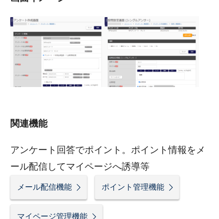
関連機能
アンケート回答でポイント。ポイント情報をメ
ール配信してマイページへ誘導等
メール配信機能
ポイント管理機能
マイページ管理機能