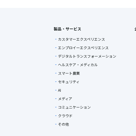
製品・サービス
カスタマーエクスペリエンス
エンプロイーエクスペリエンス
デジタルトランスフォーメーション
ヘルスケア・メディカル
スマート農業
セキュリティ
AI
メディア
コミュニケーション
クラウド
その他