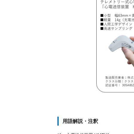
用語解説・注釈