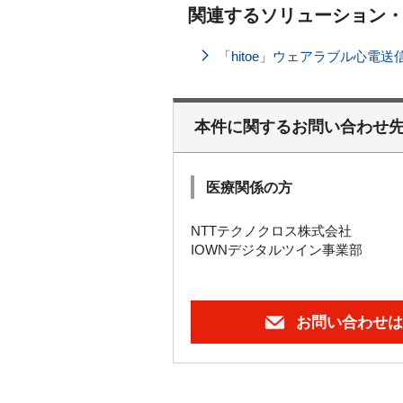
関連するソリューション
「hitoe」ウェアラブル心電
本件に関するお問い合わせ
医療関係の方
NTTテクノクロス株式会社
IOWNデジタルツイン事業部
お問い合わせは