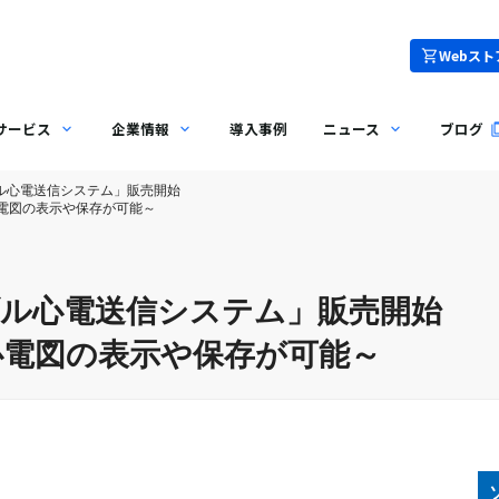
Webスト
サービス
企業情報
導入事例
ニュース
ブログ
ル心電送信システム」販売開始
電図の表示や保存が可能～
ル心電送信システム」販売開始
心電図の表示や保存が可能～