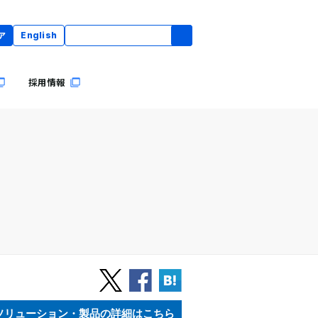
ア
English
採用情報
ソリューション・製品の詳細はこちら