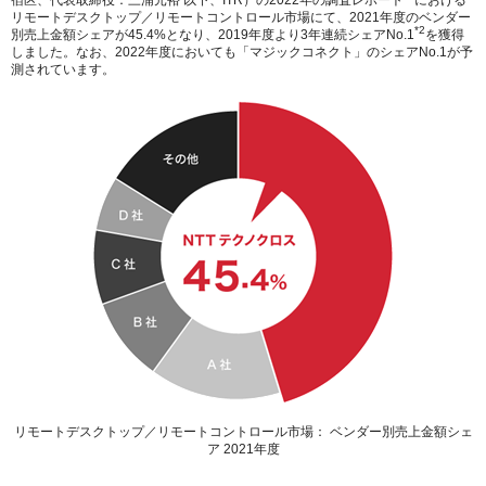
宿区、代表取締役：三浦元裕 以下、ITR）の2022年の調査レポート
における
リモートデスクトップ／リモートコントロール市場にて、2021年度のベンダー
*2
別売上金額シェアが45.4%となり、2019年度より3年連続シェアNo.1
を獲得
しました。なお、2022年度においても「マジックコネクト」のシェアNo.1が予
測されています。
リモートデスクトップ／リモートコントロール市場： ベンダー別売上金額シェ
ア 2021年度