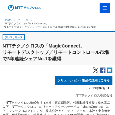
HOME
ニュース
NTTテクノクロスの「MagicConnect」
リモートデスクトップ／リモートコントロール市場で3年連続シェアNo.1を獲得
プレスリリース
NTTテクノクロスの「MagicConnect」
リモートデスクトップ／リモートコントロール市場
で3年連続シェアNo.1を獲得
ソリューション・製品の詳細はこちら
2023年02月01日
NTTテクノクロス株式会社
NTTテクノクロス株式会社（本社：東京都港区、代表取締役社長：桑名栄二
以下、NTTテクノクロス）のリモートアクセスサービス「MagicConnect（以
下、マジックコネクト）」が、株式会社アイ・ティ・アール（本社：東京都新
*1