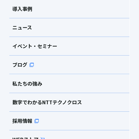
導入事例
ニュース
イベント・セミナー
ブログ
私たちの強み
数字でわかるNTTテクノクロス
採用情報