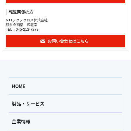
報道関係の方
NTTテクノクロス株式会社
経営企画部 広報室
TEL：045-212-7273
お問い合わせはこちら
HOME
製品・サービス
企業情報