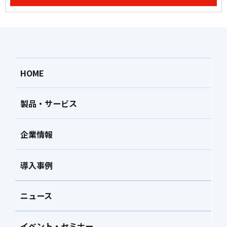
HOME
製品・サービス
企業情報
導入事例
ニュース
イベント・セミナー