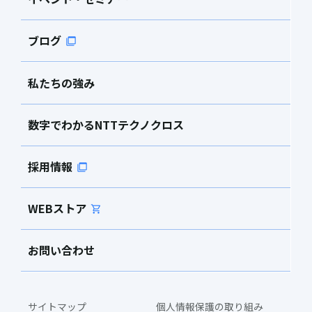
ブログ
私たちの強み
数字でわかるNTTテクノクロス
採用情報
WEBストア
お問い合わせ
サイトマップ
個人情報保護の取り組み