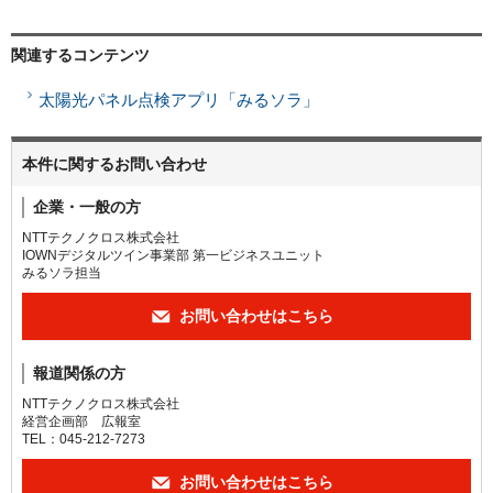
関連するコンテンツ
太陽光パネル点検アプリ「みるソラ」
本件に関するお問い合わせ
企業・一般の方
NTTテクノクロス株式会社
IOWNデジタルツイン事業部 第一ビジネスユニット
みるソラ担当
お問い合わせはこちら
報道関係の方
NTTテクノクロス株式会社
経営企画部 広報室
TEL：045-212-7273
お問い合わせはこちら