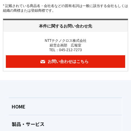
* 記載されている商品名・会社名などの固有名詞は一般に該当する会社もしくは
組織の商標または登録商標です。
本件に関するお問い合わせ先
NTTテクノクロス株式会社
経営企画部 広報室
TEL：045-212-7273
お問い合わせはこちら
HOME
製品・サービス