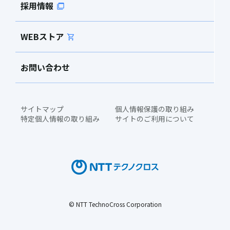
採用情報
WEBストア
お問い合わせ
サイトマップ
個人情報保護の取り組み
特定個人情報の取り組み
サイトのご利用について
© NTT TechnoCross Corporation