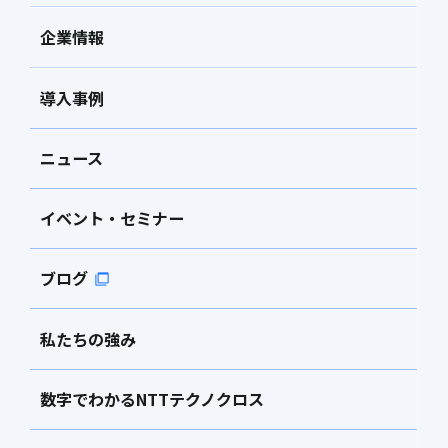
企業情報
導入事例
ニュース
イベント・セミナー
ブログ
私たちの強み
数字でわかるNTTテクノクロス