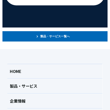
製品・サービス一覧へ
HOME
製品・サービス
企業情報