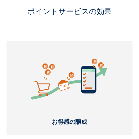
ポイントサービスの効果
お得感の醸成