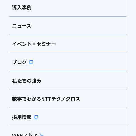
導入事例
ニュース
イベント・セミナー
ブログ
私たちの強み
数字でわかるNTTテクノクロス
採用情報
WEBストア