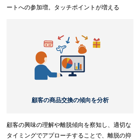
ートへの参加増。タッチポイントが増える
顧客の商品交換の傾向を分析
顧客の興味の理解や離脱傾向を察知し、適切な
タイミングでアプローチすることで、離脱の抑