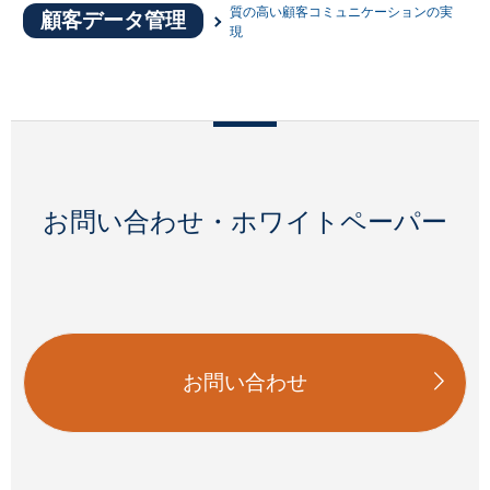
質の高い顧客コミュニケーションの実
顧客データ管理
現
お問い合わせ・ホワイトペーパー
お問い合わせ