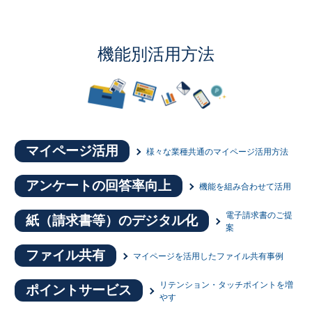
機能別活用方法
マイページ活用
様々な業種共通のマイページ活用方法
アンケートの回答率向上
機能を組み合わせて活用
電子請求書のご提
紙（請求書等）のデジタル化
案
ファイル共有
マイページを活用したファイル共有事例
リテンション・タッチポイントを増
ポイントサービス
やす