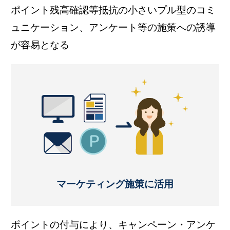
ポイント残高確認等抵抗の小さいプル型のコミ
ュニケーション、アンケート等の施策への誘導
が容易となる
マーケティング施策に活用
ポイントの付与により、キャンペーン・アンケ