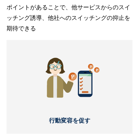
ポイントがあることで、他サービスからのスイ
ッチング誘導、他社へのスイッチングの抑止を
期待できる
行動変容を促す