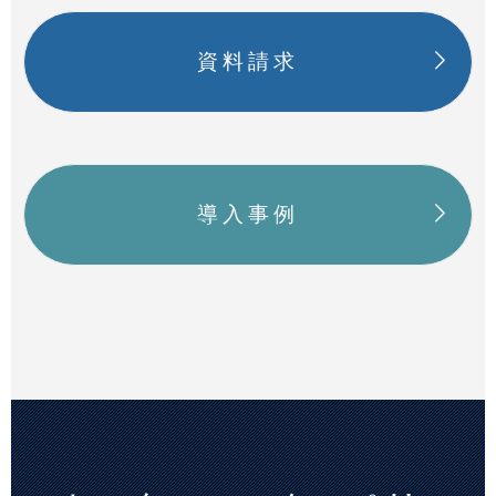
資料請求
導入事例