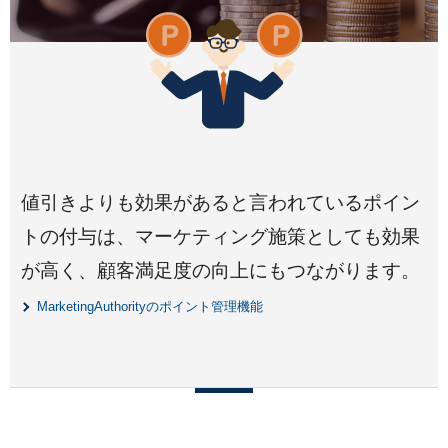
値引きよりも効果があると言われているポイン
トの付与は、マーケティング施策としても効果
が高く、顧客満足度の向上にもつながります。
MarketingAuthorityのポイント管理機能