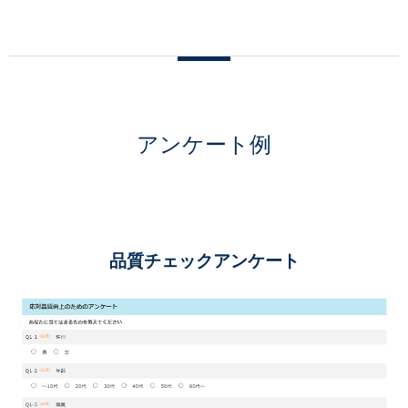
アンケート例
品質チェックアンケート