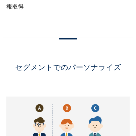
報取得
セグメントでのパーソナライズ