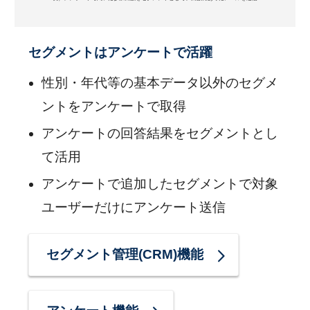
セグメントはアンケートで活躍
性別・年代等の基本データ以外のセグメ
ントをアンケートで取得
アンケートの回答結果をセグメントとし
て活用
アンケートで追加したセグメントで対象
ユーザーだけにアンケート送信
セグメント管理(CRM)機能