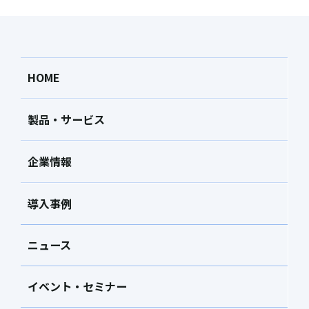
HOME
製品・サービス
企業情報
導入事例
ニュース
イベント・セミナー