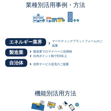
業種別活用事例・方法
エネルギー業界
マーケティングプラットフォームのご
提案
製造業
製造業でのマイページ活用例
社内ポイント制でEX向上
自治体
住民サービス拡充のご提案
機能別活用方法