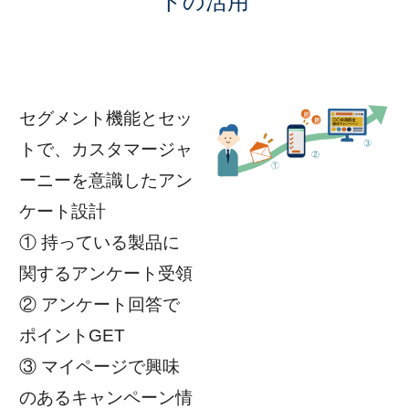
トの活用
セグメント機能とセッ
トで、カスタマージャ
ーニーを意識したアン
ケート設計
① 持っている製品に
関するアンケート受領
② アンケート回答で
ポイントGET
③ マイページで興味
のあるキャンペーン情