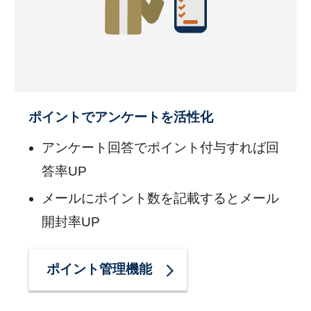
ポイントでアンケートを活性化
アンケート回答でポイント付与すれば回
答率UP
メールにポイント数を記載するとメール
開封率UP
ポイント管理機能