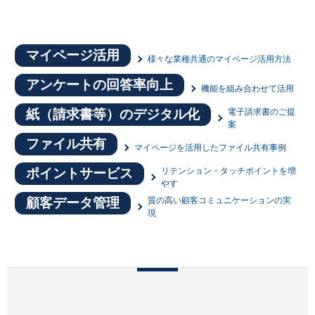
マイページ活用
様々な業種共通のマイページ活用方法
アンケートの回答率向上
機能を組み合わせて活用
紙（請求書等）のデジタル化
電子請求書のご提
案
ファイル共有
マイページを活用したファイル共有事例
ポイントサービス
リテンション・タッチポイントを増
やす
顧客データ管理
質の高い顧客コミュニケーションの実
現