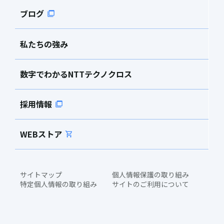
ブログ
私たちの強み
数字でわかるNTTテクノクロス
採用情報
WEBストア
サイトマップ
個人情報保護の取り組み
特定個人情報の取り組み
サイトのご利用について