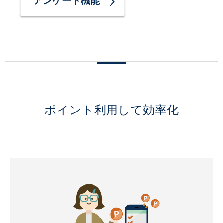
アンケート機能
ポイント利用して効率化