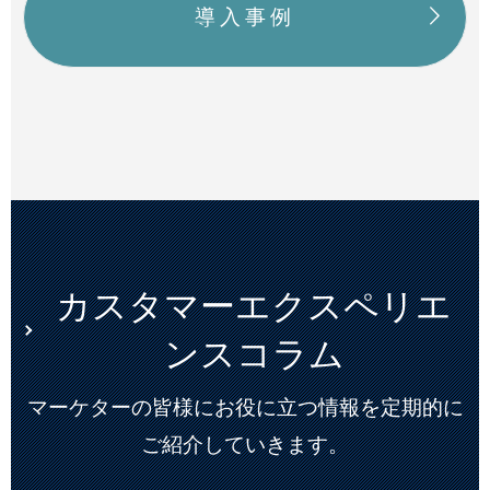
導入事例
カスタマーエクスペリエ
ンスコラム
マーケターの皆様にお役に立つ情報を定期的に
ご紹介していきます。