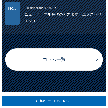
No.3
一橋大学 神岡教授に訊く！
ニューノーマル時代のカスタマーエクスペリ
エンス
コラム一覧
製品・サービス一覧へ