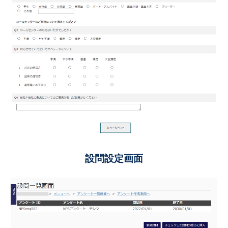
設問設定画面