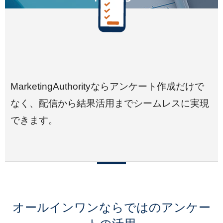
MarketingAuthorityならアンケート作成だけで
なく、配信から結果活用までシームレスに実現
できます。
オールインワンならではのアンケー