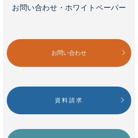
お問い合わせ・ホワイトペーパー
お問い合わせ
資料請求