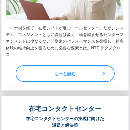
コロナ禍を経て、在宅シフトが進むコールセンター。だが、シス
テム、マネジメントともに課題は多く、頭を悩ませるセンターマ
ネジメントは少なくない。従来のパフォーマンスを発揮し、顧客
体験の維持向上を図るために必要な要素とは。NTT テクノクロ
ス...
もっと読む
在宅コンタクトセンター
在宅コンタクトセンターの実現に向けた
課題と解決策