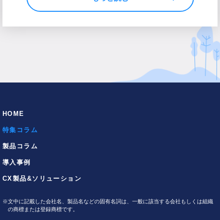
HOME
特集コラム
製品コラム
導入事例
CX製品&ソリューション
※
文中に記載した会社名、製品名などの固有名詞は、一般に該当する会社もしくは組織
の商標または登録商標です。