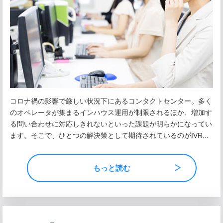
コロナ禍の影響で厳しい状況下にあるコンタクトセンター。多く
のオペレータが集まるインハウス運用が制限されるほか、増加す
る問い合わせに対応しきれないといった課題が明らかになってい
ます。そこで、ひとつの解決策として期待されているのがIVR...
もっと読む