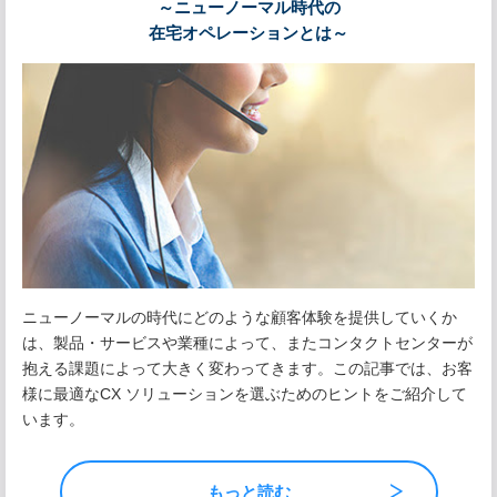
～ニューノーマル時代の
在宅オペレーションとは～
ニューノーマルの時代にどのような顧客体験を提供していくか
は、製品・サービスや業種によって、またコンタクトセンターが
抱える課題によって大きく変わってきます。この記事では、お客
様に最適なCX ソリューションを選ぶためのヒントをご紹介して
います。
もっと読む