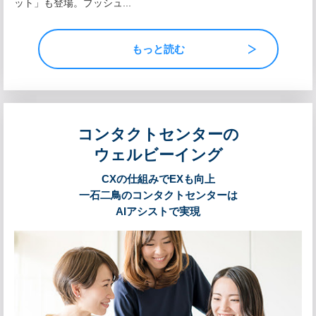
ット」も登場。プッシュ...
もっと読む
コンタクトセンターの
ウェルビーイング
CXの仕組みでEXも向上
一石二鳥のコンタクトセンターは
AIアシストで実現