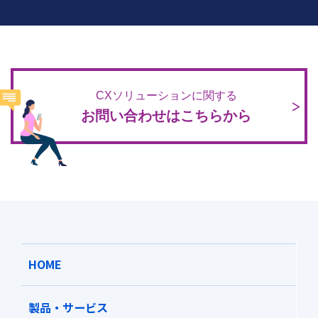
CXソリューションに関する
お問い合わせはこちらから
HOME
製品・サービス