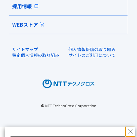
採用情報
WEBストア
サイトマップ
個人情報保護の取り組み
特定個人情報の取り組み
サイトのご利用について
© NTT TechnoCross Corporation