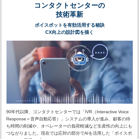
コンタクトセンターの
技術革新
ボイスボットを有効活用する秘訣
CX向上の設計図を描く
90年代以降、コンタクトセンターでは「IVR（Interactive Voice
Response＝音声自動応答）」システムの導入が進み、顧客の待
ち時間の削減や、オペレーターの負荷軽減など生産性の向上にも
つながりました。現在では応対の部分でAIを活用した「ボイスボ