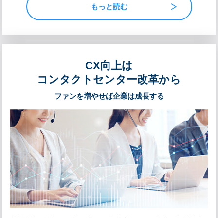
もっと読む
CX向上は
コンタクトセンター改革から
ファンを増やせば企業は成長する