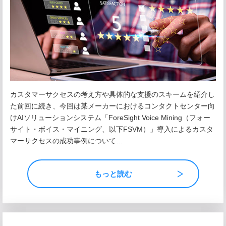
カスタマーサクセスの考え方や具体的な支援のスキームを紹介し
た前回に続き、今回は某メーカーにおけるコンタクトセンター向
けAIソリューションシステム「ForeSight Voice Mining（フォー
サイト・ボイス・マイニング、以下FSVM）」導入によるカスタ
マーサクセスの成功事例について…
もっと読む