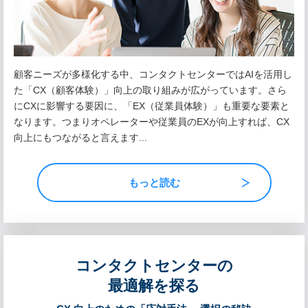
顧客ニーズが多様化する中、コンタクトセンターではAIを活用し
た「CX（顧客体験）」向上の取り組みが広がっています。さら
にCXに影響する要因に、「EX（従業員体験）」も重要な要素と
なります。つまりオペレーターや従業員のEXが向上すれば、CX
向上にもつながると言えます...
もっと読む
コンタクトセンターの
最適解を探る