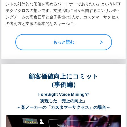
ントの対外的な価値を高めるパートナーでありたい」というNTT
テクノクロスの想いです。支援活動に日々奮闘するコンサルティ
ングチームの高倉匠平と金子将也の2人が、カスタマーサクセス
の考え方と支援の基本的なスキームに…
もっと読む
顧客価値向上にコミット
（事例編）
ForeSight Voice Miningで
実現した「売上の向上」
～某メーカーの「カスタマーサクセス」の場合～