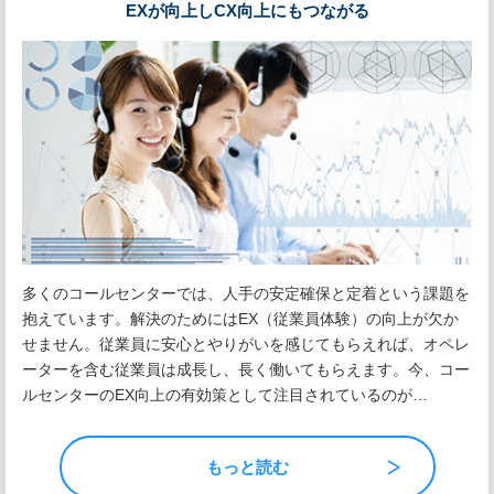
EXが向上しCX向上にもつながる
多くのコールセンターでは、人手の安定確保と定着という課題を
抱えています。解決のためにはEX（従業員体験）の向上が欠か
せません。従業員に安心とやりがいを感じてもらえれば、オペレ
ーターを含む従業員は成長し、長く働いてもらえます。今、コー
ルセンターのEX向上の有効策として注目されているのが…
もっと読む