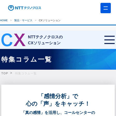
HOME
製品・サービス
CXソリューション
NTTテクノクロスの
CXソリューション
特集コラム一覧
TOP
特集コラム一覧
「感情分析」で
心の「声」をキャッチ！
「真の感情」を活用し、コールセンターの