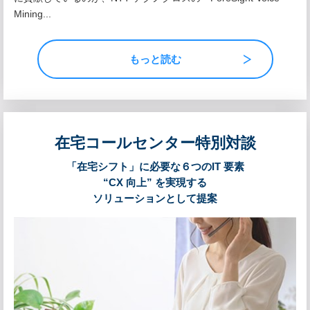
Mining...
もっと読む
在宅コールセンター特別対談
「在宅シフト」に必要な６つのIT 要素
“CX 向上” を実現する
ソリューションとして提案