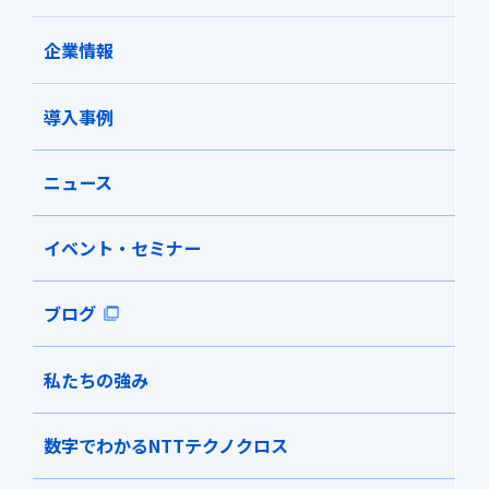
企業情報
導入事例
ニュース
イベント・セミナー
ブログ
私たちの強み
数字でわかるNTTテクノクロス