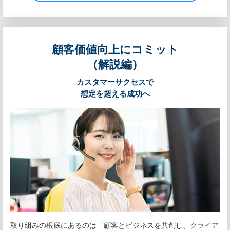
顧客価値向上にコミット
（解説編）
カスタマーサクセスで
想定を超える成功へ
取り組みの根底にあるのは「顧客とビジネスを共創し、クライア