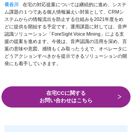
長谷川
在宅の対応提案については継続的に進め、システ
ム課題の１つである個人情報漏えい対策として、CRMシ
ステムからの情報流出を防止する仕組みを2021年度をめ
どに提供を開始する予定です。運用課題に対しては、音声
認識ソリューション「ForeSight Voice Mining」による支
援の提案を進めます。今後は、音声認識の活用を深め、言
葉の意味や意図、感情もくみ取ったうえで、オペレータに
どうアクションすべきかを提示できるソリューションの開
発にも着手していきます。
在宅CCに関する
お問い合わせはこちら