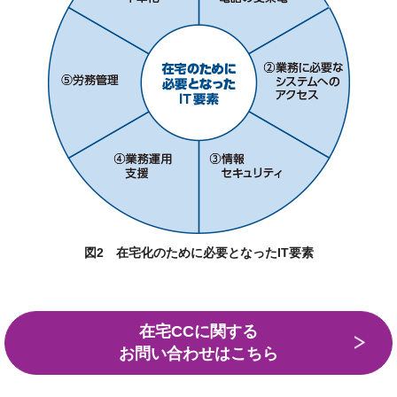
図2 在宅化のために必要となったIT要素
在宅CCに関する
お問い合わせはこちら