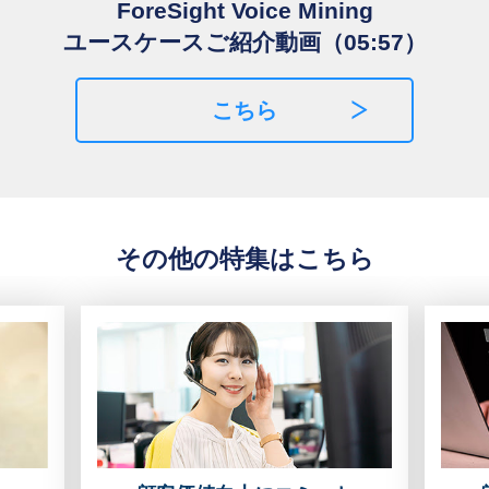
ForeSight Voice Mining
ユースケースご紹介動画（05:57）
こちら
その他の特集はこちら