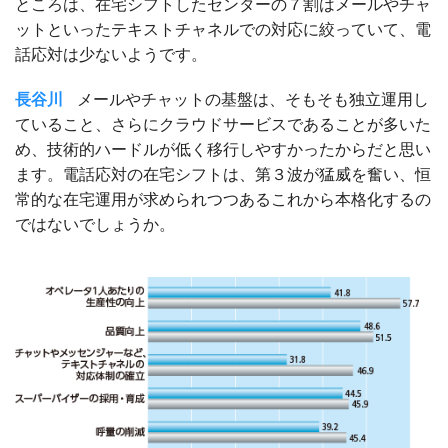
ところは、在宅シフトしたセンターの７割はメールやチャ
ットといったテキストチャネルでの対応に絞っていて、電
話応対は少ないようです。
長谷川
メールやチャットの基盤は、そもそも独立運用し
ていること、さらにクラウドサービスであることが多いた
め、技術的ハードルが低く移行しやすかったからだと思い
ます。電話応対の在宅シフトは、第３波が猛威を奮い、恒
常的な在宅運用が求められつつあるこれから本格化するの
ではないでしょうか。