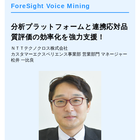
ForeSight Voice Mining
分析プラットフォームと連携
応対品
質評価の効率化を強力支援！
ＮＴＴテクノクロス株式会社
カスタマーエクスペリエンス事業部 営業部門 マネージャー
松井 一比良