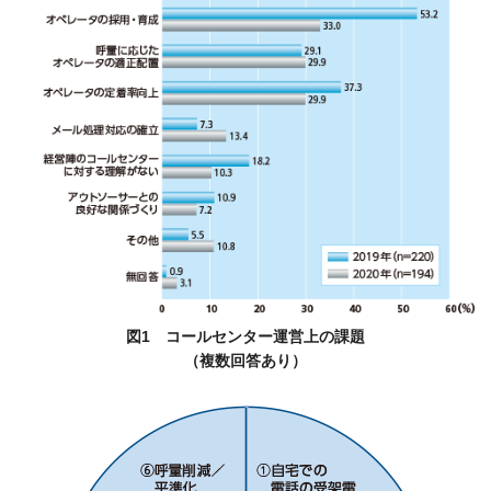
図1 コールセンター運営上の課題
（複数回答あり）