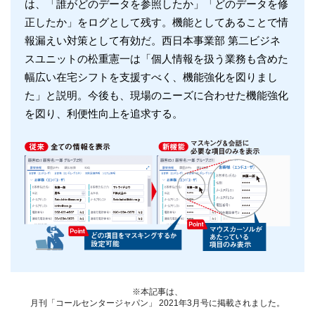
は、「誰がどのデータを参照したか」「どのデータを修
正したか」をログとして残す。機能としてあることで情
報漏えい対策として有効だ。西日本事業部 第二ビジネ
スユニットの松重憲一は「個人情報を扱う業務も含めた
幅広い在宅シフトを支援すべく、機能強化を図りまし
た」と説明。今後も、現場のニーズに合わせた機能強化
を図り、利便性向上を追求する。
※本記事は、
月刊「コールセンタージャパン」 2021年3月号に掲載されました。