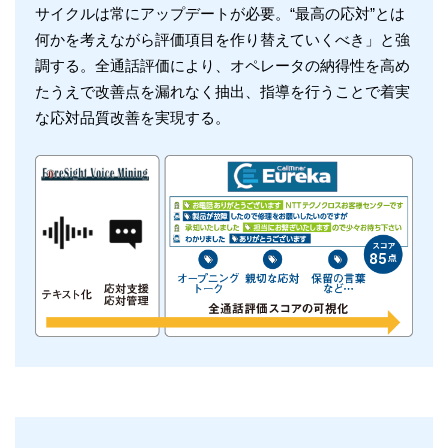
サイクルは常にアップデートが必要。“最高の応対”とは
何かを考えながら評価項目を作り替えていくべき」と強
調する。全通話評価により、オペレータの納得性を高め
たうえで改善点を漏れなく抽出、指導を行うことで着実
な応対品質改善を実現する。