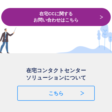
在宅CCに関する
お問い合わせはこちら
在宅コンタクトセンター
ソリューションについて
こちら