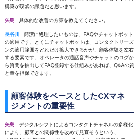
構築が喫緊の課題だと思います。
矢島
具体的な改善の方策を教えてください。
長谷川
簡潔に処理したいものは、FAQやチャットボット
の適用です。とくにチャットボットは、コンタクトリーズ
ンの適用範囲をどれだけ拡大できるかが、顧客体験を左右
する要素です。オペレータの通話音声やチャットのログか
ら質問を抽出してFAQ登録する仕組みがあれば、Q&Aの質
と量を担保できます。
顧客体験をベースとしたCXマネ
ジメントの重要性
矢島
デジタルシフトによるコンタクトチャネルの多様化
により、顧客との関係性を改めて見直そうという、