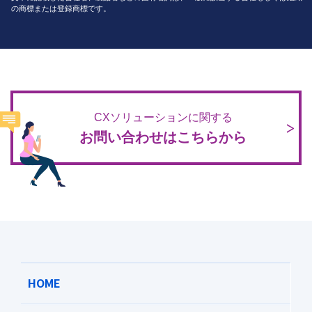
の商標または登録商標です。
CXソリューションに関する
お問い合わせはこちらから
HOME