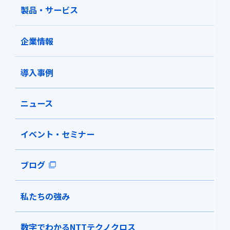
製品・サービス
企業情報
導入事例
ニュース
イベント・セミナー
ブログ
私たちの強み
数字でわかるNTTテクノクロス