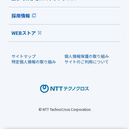
採用情報
WEBストア
サイトマップ
個人情報保護の取り組み
特定個人情報の取り組み
サイトのご利用について
© NTT TechnoCross Corporation