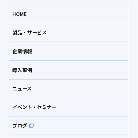
HOME
製品・サービス
企業情報
導入事例
ニュース
イベント・セミナー
ブログ