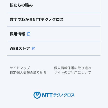
私たちの強み
数字でわかるNTTテクノクロス
採用情報
WEBストア
サイトマップ
個人情報保護の取り組み
特定個人情報の取り組み
サイトのご利用について