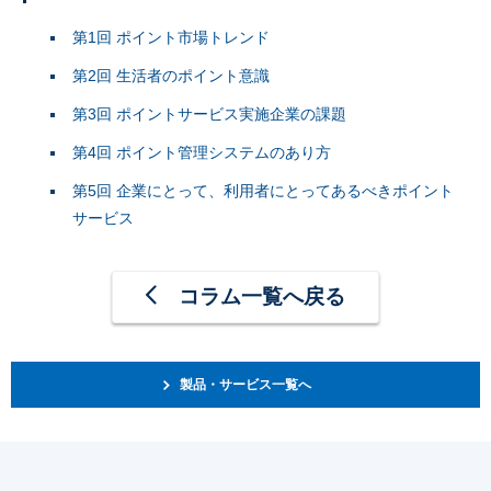
第1回 ポイント市場トレンド
第2回 生活者のポイント意識
第3回 ポイントサービス実施企業の課題
第4回 ポイント管理システムのあり方
第5回 企業にとって、利用者にとってあるべきポイント
サービス
コラム一覧へ戻る
製品・サービス一覧へ