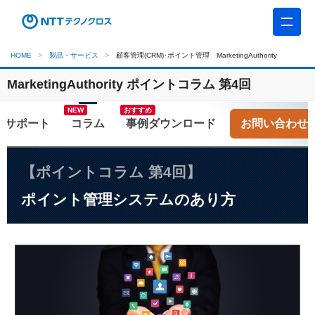
HOME
製品・サービス
顧客管理(CRM)･ポイント管理 MarketingAuthority
MarketingAuthority ポイントコラム 第4回
おすすめ
コラム
お問い合わせ
【ポイントコラム 第4回】
ポイント管理システムのあり方