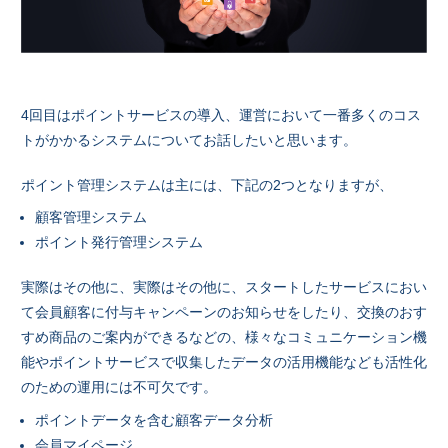
4回目はポイントサービスの導入、運営において一番多くのコス
トがかかるシステムについてお話したいと思います。
ポイント管理システムは主には、下記の2つとなりますが、
顧客管理システム
ポイント発行管理システム
実際はその他に、実際はその他に、スタートしたサービスにおい
て会員顧客に付与キャンペーンのお知らせをしたり、交換のおす
すめ商品のご案内ができるなどの、様々なコミュニケーション機
能やポイントサービスで収集したデータの活用機能なども活性化
のための運用には不可欠です。
ポイントデータを含む顧客データ分析
会員マイページ