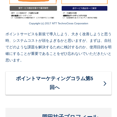
Copyright (c) 2017 NTT TechnoCross Corporation
ポイントサービスを新規で導入しよう、大きく改善しようと思う
時、システムコストが頭をよぎるかと思いますが、まずは、自社
でどのような課題を解決するために検討するのか、使用目的を明
確にすることが重要であることをぜひ忘れないでいただきたいと
思います。
ポイントマーケティングコラム第5
回へ
岡田祐子プロフィール