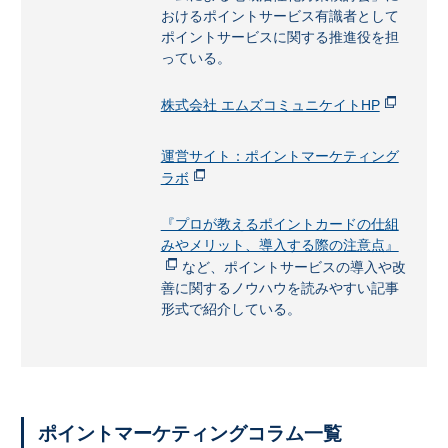
おけるポイントサービス有識者として
ポイントサービスに関する推進役を担
っている。
株式会社 エムズコミュニケイトHP
運営サイト：ポイントマーケティング
ラボ
『プロが教えるポイントカードの仕組
みやメリット、導入する際の注意点』
など、ポイントサービスの導入や改
善に関するノウハウを読みやすい記事
形式で紹介している。
ポイントマーケティングコラム一覧