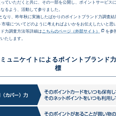
使っていただくと共に、その一部を公開し、ポイントサービス
となるよう、活動して参りました。
目となり、昨年秋に実施したばかりのポイントブランド力調査結
ント市場についてどのように考えればよいかをお伝えしたいと思
ンド力調査方法等詳細は
こちらのページ（外部サイト）
を参
愛いたします。
ミュニケイトによるポイントブランド力
標