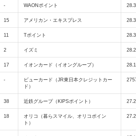
-
WAONポイント
28.
15
アメリカン・エキスプレス
28.
11
Tポイント
28.
2
イズミ
28.
17
イオンカード（イオングループ）
28.
-
ビューカード（JR東日本クレジットカー
275
ド）
38
近鉄グループ（KIPSポイント）
27.
18
オリコ（暮らスマイル、オリコポイン
27.
ト）