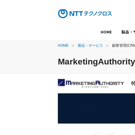
HOME
製品・
HOME
製品・サービス
顧客管理(CRM)
MarketingAuth
TOP