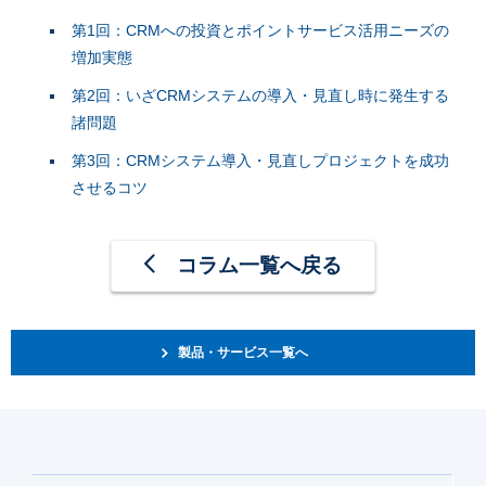
第1回：CRMへの投資とポイントサービス活用ニーズの
増加実態
第2回：いざCRMシステムの導入・見直し時に発生する
諸問題
第3回：CRMシステム導入・見直しプロジェクトを成功
させるコツ
コラム一覧へ戻る
製品・サービス一覧へ