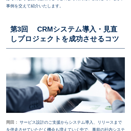
事例を交えて紹介いたします。
第3回 CRMシステム導入・見直
しプロジェクトを成功させるコツ
岡田：
サービス設計のご支援からシステム導入、リリースまで
を伴走させていただく機会も増えていく中で、事前の社内システ