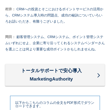
村井：
CRMへの投資とそこにおけるポイントサービスの活用か
ら、CRMシステム導入時の問題点、成功の秘訣についていろい
ろお話いただき、有難うございました。
岡田：
顧客管理システム、CRMシステム、ポイント管理システ
ムいずれにせよ、企業に寄り沿ってくれるシステムベンダーさん
を選ぶことは何より重要な成功ポイントかもしれませんね。
トータルサポートで安心導入
MarketingAuthority
以下からこちらのコラムの全文をPDF形式でダウン
ロードできます。