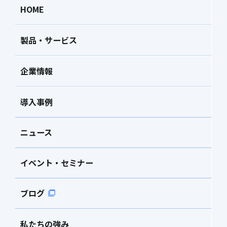
HOME
製品・サービス
企業情報
導入事例
ニュース
イベント・セミナー
ブログ
私たちの強み