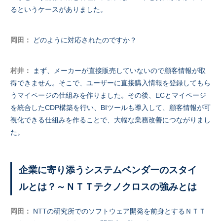
るというケースがありました。
岡田：
どのように対応されたのですか？
村井：
まず、メーカーが直接販売していないので顧客情報が取
得できません。そこで、ユーザーに直接購入情報を登録してもら
うマイページの仕組みを作りました。その後、ECとマイページ
を統合したCDP構築を行い、BIツールも導入して、顧客情報が可
視化できる仕組みを作ることで、大幅な業務改善につながりまし
た。
企業に寄り添うシステムベンダーのスタイ
ルとは？～ＮＴＴテクノクロスの強みとは
岡田：
NTTの研究所でのソフトウェア開発を前身とするＮＴＴ