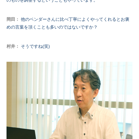
岡田：
他のベンダーさんに比べ丁寧によくやってくれるとお褒
めの言葉を頂くことも多いのではないですか？
村井：
そうですね(笑)