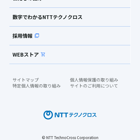
数字でわかるNTTテクノクロス
採用情報
WEBストア
サイトマップ
個人情報保護の取り組み
特定個人情報の取り組み
サイトのご利用について
© NTT TechnoCross Corporation