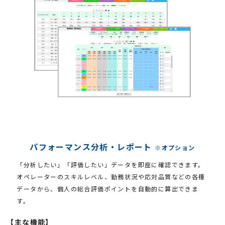
パフォーマンス分析・レポート
※オプション
「分析したい」「評価したい」データを即座に確認できます。
オペレーターのスキルレベル、勤務状況や応対品質などの各種
データから、個人の総合評価ポイントを自動的に算出できま
す。
【主な機能】