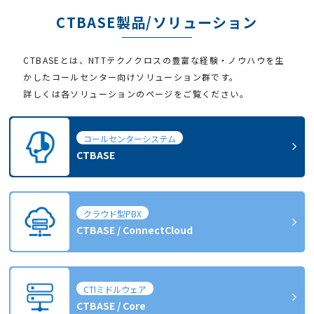
CTBASE製品/ソリューション
CTBASEとは、NTTテクノクロスの豊富な経験・ノウハウを生
かしたコールセンター向けソリューション群です。
詳しくは各ソリューションのページをご覧ください。
コールセンターシステム
CTBASE
クラウド型PBX
CTBASE / ConnectCloud
CTIミドルウェア
CTBASE / Core