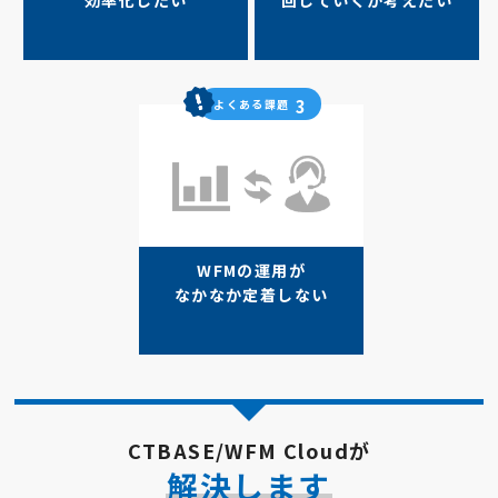
効率化したい
回していくか考えたい
3
よくある課題
WFMの運用が
なかなか定着しない
CTBASE/WFM Cloudが
解決します