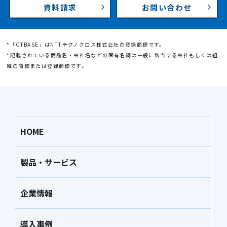
資料請求
お問い合わせ
*「CTBASE」はNTTテクノクロス株式会社の登録商標です。
*記載されている商品名・会社名などの固有名詞は一般に該当する会社もしくは組
織の商標または登録商標です。
HOME
製品・サービス
企業情報
導入事例