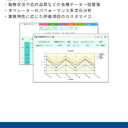
・勤務状況や応対品質などの各種データ一括管理
・オペレーターのパフォーマンス多次元分析
・業務特性に応じた評価項目のカスタマイズ