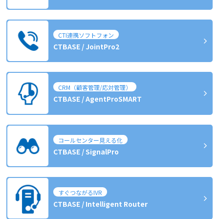
CTI連携ソフトフォン
CTBASE / JointPro2
CRM（顧客管理/応対管理）
CTBASE / AgentProSMART
コールセンター見える化
CTBASE / SignalPro
すぐつながるIVR
CTBASE / Intelligent Router