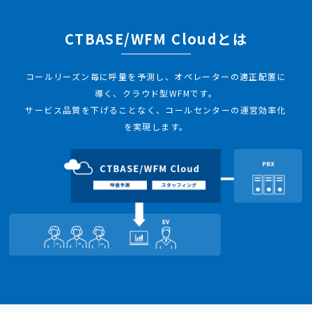
CTBASE/WFM Cloudとは
コールリーズン毎に呼量を予測し、オペレーターの適正配置に
導く、クラウド型WFMです。
サービス品質を下げることなく、コールセンターの運営効率化
を実現します。