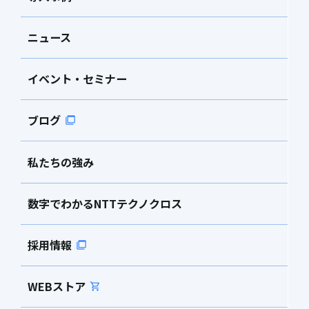
ニュース
イベント・セミナー
ブログ
私たちの強み
数字でわかるNTTテクノクロス
採用情報
WEBストア