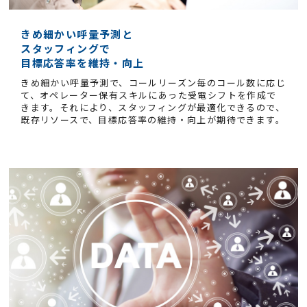
きめ細かい呼量予測と
スタッフィングで
目標応答率を維持・向上
きめ細かい呼量予測で、コールリーズン毎のコール数に応じ
て、オペレーター保有スキルにあった受電シフトを作成で
きます。それにより、スタッフィングが最適化できるので、
既存リソースで、目標応答率の維持・向上が期待できます。