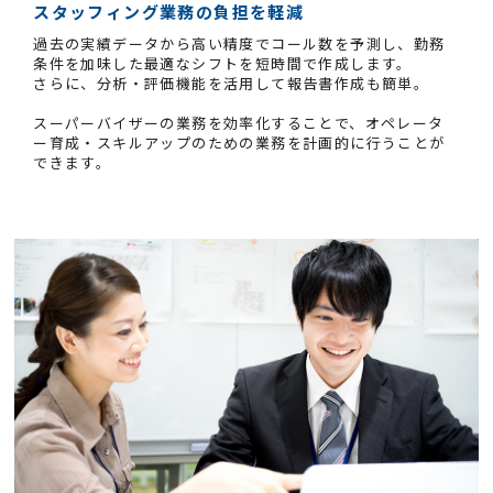
スタッフィング業務の負担を軽減
過去の実績データから高い精度でコール数を予測し、勤務
条件を加味した最適なシフトを短時間で作成します。
さらに、分析・評価機能を活用して報告書作成も簡単。
スーパーバイザーの業務を効率化することで、オペレータ
ー育成・スキルアップのための業務を計画的に行うことが
できます。