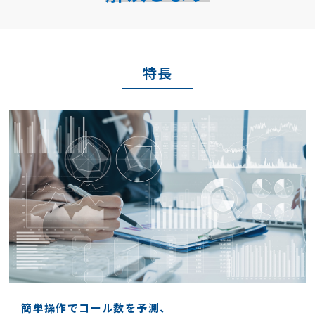
特長
簡単操作でコール数を予測、