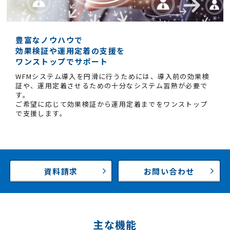
豊富なノウハウで
効果検証や運用定着の支援を
ワンストップでサポート
WFMシステム導入を円滑に行うためには、導入前の効果検
証や、運用定着させるための十分なシステム習熟が必要で
す。
ご希望に応じて効果検証から運用定着までをワンストップ
で支援します。
資料請求
お問い合わせ
主な機能