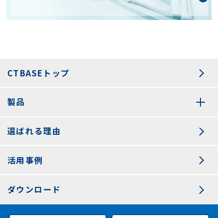
CTBASEトップ
製品
選ばれる理由
活用事例
ダウンロード