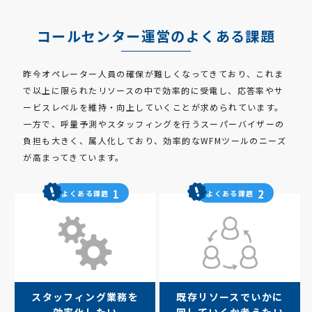
コールセンター運営のよくある課題
昨今オペレーター人員の確保が難しくなってきており、これま
で以上に限られたリソースの中で効率的に受電し、応答率やサ
ービスレベルを維持・向上していくことが求められています。
一方で、呼量予測やスタッフィングを行うスーパーバイザーの
負担も大きく、属人化しており、効率的なWFMツールのニーズ
が高まってきています。
1
2
よくある課題
よくある課題
スタッフィング業務を
既存リソースでいかに