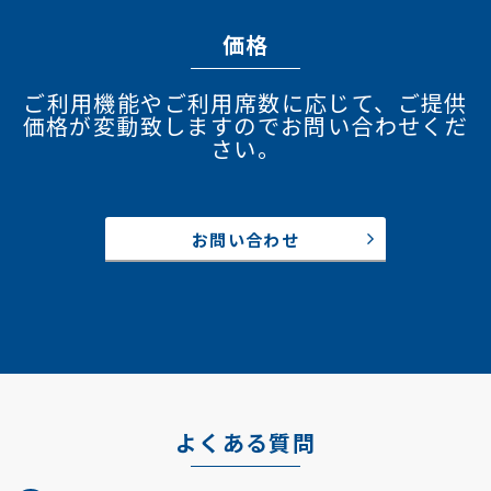
価格
ご利用機能やご利用席数に応じて、ご提供
価格が変動致しますのでお問い合わせくだ
さい。
お問い合わせ
よくある質問