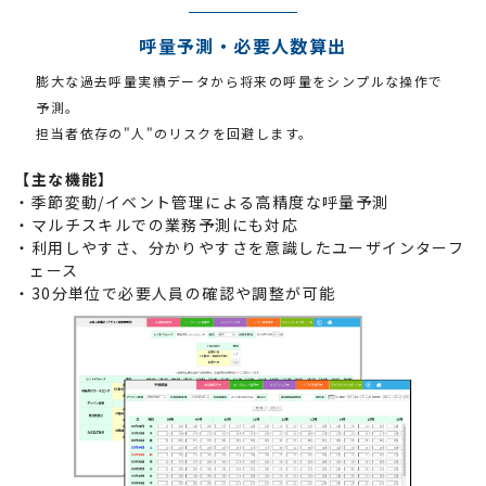
呼量予測・必要人数算出
膨大な過去呼量実績データから将来の呼量をシンプルな操作で
予測。
担当者依存の"人"のリスクを回避します。
【主な機能】
・季節変動/イベント管理による高精度な呼量予測
・マルチスキルでの業務予測にも対応
・利用しやすさ、分かりやすさを意識したユーザインターフ
ェース
・30分単位で必要人員の確認や調整が可能