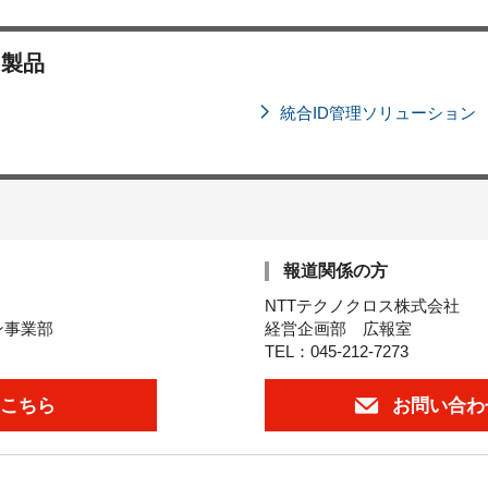
・製品
統合ID管理ソリューション
報道関係の方
NTTテクノクロス株式会社
ン事業部
経営企画部 広報室
TEL：045-212-7273
こちら
お問い合わ