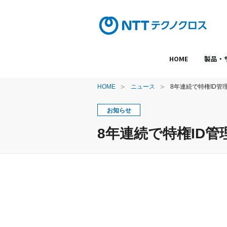
HOME
製品・
HOME
ニュース
8年連続で特権ID管
お知らせ
8年連続で特権ID管