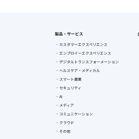
製品・サービス
カスタマーエクスペリエンス
エンプロイーエクスペリエンス
デジタルトランスフォーメーション
ヘルスケア・メディカル
スマート農業
セキュリティ
AI
メディア
コミュニケーション
クラウド
その他