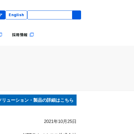
ア
English
採用情報
ソリューション・製品の詳細はこちら
2021年10月25日