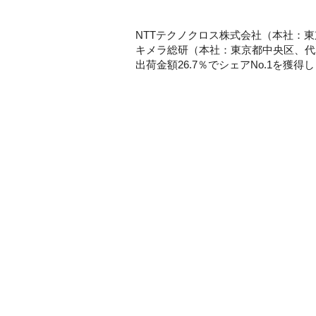
NTTテクノクロス株式会社（本社：
キメラ総研（本社：東京都中央区、代
出荷金額26.7％でシェアNo.1を獲