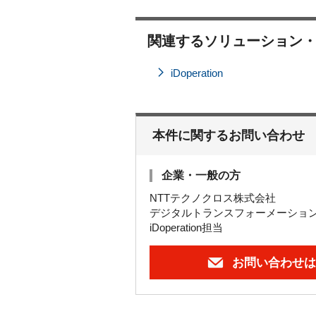
関連するソリューション
iDoperation
本件に関するお問い合わせ
企業・一般の方
NTTテクノクロス株式会社
デジタルトランスフォーメーショ
iDoperation担当
お問い合わせは