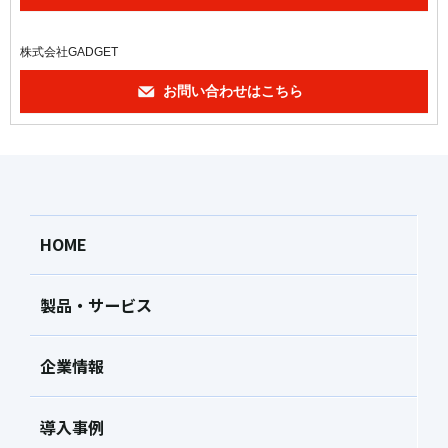
株式会社GADGET
お問い合わせはこちら
HOME
製品・サービス
企業情報
導入事例