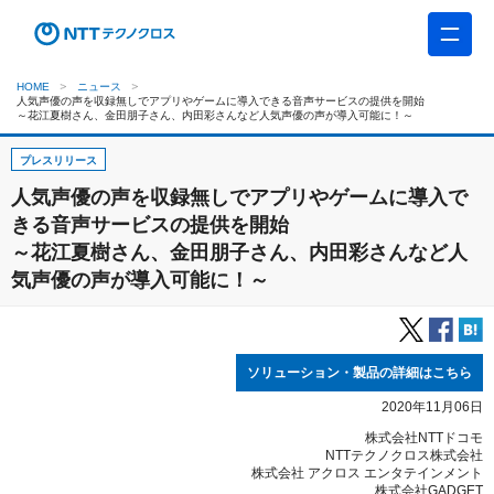
HOME
ニュース
人気声優の声を収録無しでアプリやゲームに導入できる音声サービスの提供を開始
～花江夏樹さん、金田朋子さん、内田彩さんなど人気声優の声が導入可能に！～
プレスリリース
人気声優の声を収録無しでアプリやゲームに導入で
きる音声サービスの提供を開始
～花江夏樹さん、金田朋子さん、内田彩さんなど人
気声優の声が導入可能に！～
ソリューション・製品の詳細はこちら
2020年11月06日
株式会社NTTドコモ
NTTテクノクロス株式会社
株式会社 アクロス エンタテインメント
株式会社GADGET