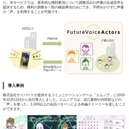
た。本サービスでは、基本的な権利要項について調整済みの声優の合成音声を
提供するため、権利の調整を一部の確認事項のみにでき、手間をかけずに声優
の「声」を利用することが可能です。
導入事例
株式会社サイバードが提供するコミュニケーションゲーム「エムノア」に2020
年10月13日から先行導入しました。エムノアでは、花江夏樹や内田彩などの
「声」を使った、1,000以上の会話パターンによる本編ストーリーを楽しむこと
ができます。