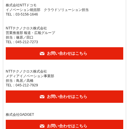
株式会社NTTドコモ
イノベーション統括部 クラウドソリューション担当
TEL：03-5156-1646
NTTテクノクロス株式会社
営業推進部 報道・広報グループ
担当：篠原／田口
TEL：045-212-7273
お問い合わせはこちら
NTTテクノクロス株式会社
メディアイノベーション事業部
担当：鳥居／高橋
TEL：045-212-7929
お問い合わせはこちら
株式会社GADGET
お問い合わせはこちら