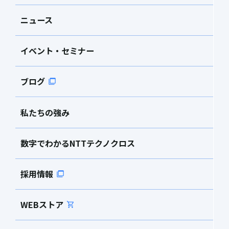
ニュース
イベント・セミナー
ブログ
私たちの強み
数字でわかるNTTテクノクロス
採用情報
WEBストア