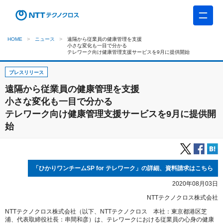
HOME
ニュース
遠隔から従業員の健康管理を支援
小さな変化も一目で分かる
テレワーク向け健康管理支援サービスを9月に提供開始
プレスリリース
遠隔から従業員の健康管理を支援
小さな変化も一目で分かる
テレワーク向け健康管理支援サービスを9月に提供開
始
「ひかりワンチームSP for テレワーク」の詳細、資料請求はこちら
2020年08月03日
NTTテクノクロス株式会社
NTTテクノクロス株式会社（以下、NTTテクノクロス 本社：東京都港区芝
浦、代表取締役社長：串間和彦）は、テレワークにおける従業員の心身の健康