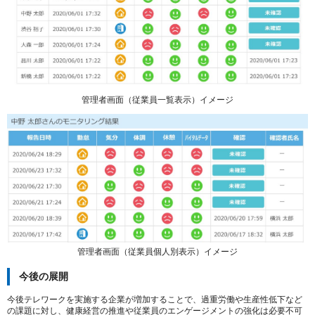
管理者画面（従業員一覧表示）イメージ
管理者画面（従業員個人別表示）イメージ
今後の展開
今後テレワークを実施する企業が増加することで、過重労働や生産性低下など
の課題に対し、健康経営の推進や従業員のエンゲージメントの強化は必要不可