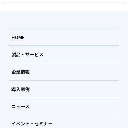
HOME
製品・サービス
企業情報
導入事例
ニュース
イベント・セミナー