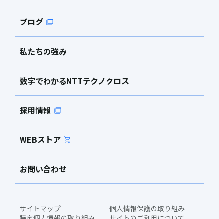
ブログ
私たちの強み
数字でわかるNTTテクノクロス
採用情報
WEBストア
お問い合わせ
サイトマップ
個人情報保護の取り組み
特定個人情報の取り組み
サイトのご利用について