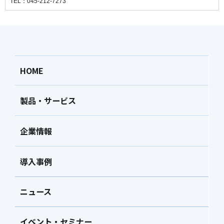
TEL：045-212-7273
HOME
製品・サービス
企業情報
導入事例
ニュース
イベント・セミナー