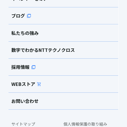
ブログ
私たちの強み
数字でわかるNTTテクノクロス
採用情報
WEBストア
お問い合わせ
サイトマップ
個人情報保護の取り組み