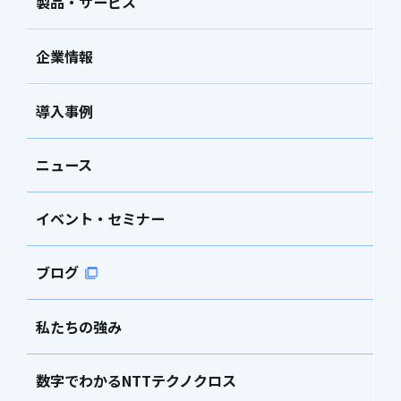
製品・サービス
企業情報
導入事例
ニュース
イベント・セミナー
ブログ
私たちの強み
数字でわかるNTTテクノクロス