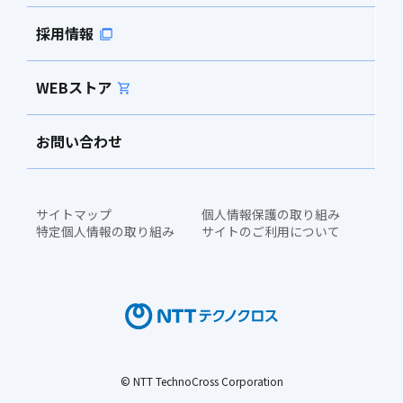
採用情報
WEBストア
お問い合わせ
サイトマップ
個人情報保護の取り組み
特定個人情報の取り組み
サイトのご利用について
© NTT TechnoCross Corporation