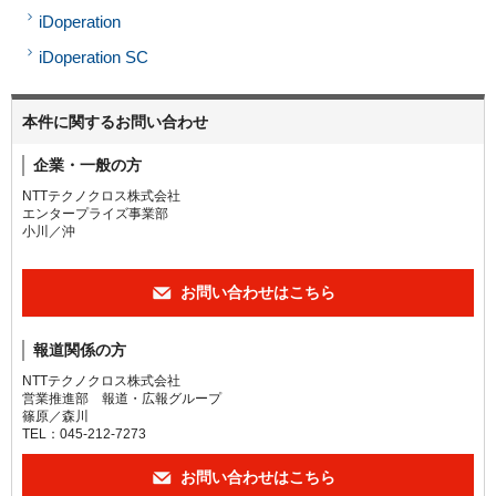
iDoperation
iDoperation SC
本件に関するお問い合わせ
企業・一般の方
NTTテクノクロス株式会社
エンタープライズ事業部
小川／沖
お問い合わせはこちら
報道関係の方
NTTテクノクロス株式会社
営業推進部 報道・広報グループ
篠原／森川
TEL：045-212-7273
お問い合わせはこちら