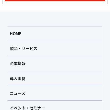
HOME
製品・サービス
企業情報
導入事例
ニュース
イベント・セミナー