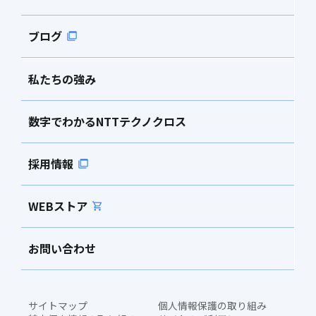
ブログ
私たちの強み
数字でわかるNTTテクノクロス
採用情報
WEBストア
お問い合わせ
サイトマップ
個人情報保護の取り組み