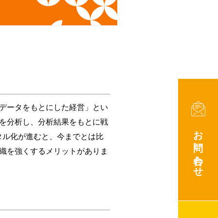
データをもとにした経営」とい
を分析し、分析結果をもとに戦
お問い合わせ
タル化が進むと、今までとは比
織を強くするメリットがありま