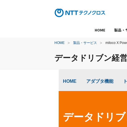
HOME
製品・
HOME
製品・サービス
mitoco X Pow
データドリブン経
HOME
アダプタ機能
データドリブ