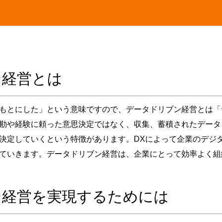
ン経営とは
もとにした」という意味ですので、データドリブン経営とは「
勘や経験に頼った意思決定ではなく、収集、蓄積されたデータ
決定していくという特徴があります。DXによって企業のデジ
ていきます。データドリブン経営は、企業にとって効率よく組
ン経営を実現するためには