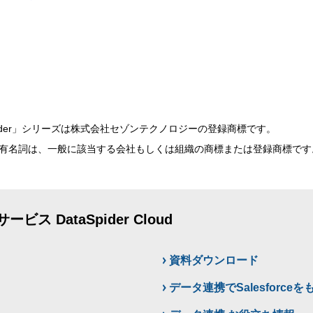
Spider」シリーズは株式会社セゾンテクノロジーの登録商標です。
有名詞は、一般に該当する会社もしくは組織の商標または登録商標です
 DataSpider Cloud
資料ダウンロード
データ連携でSalesforce