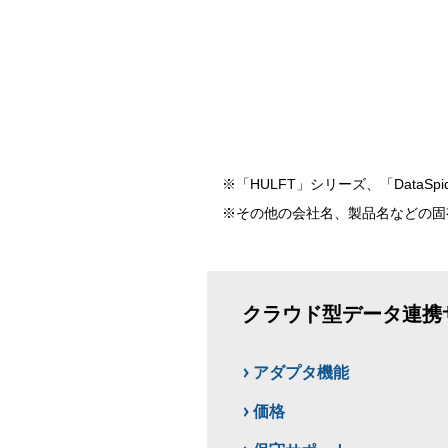
※「HULFT」シリーズ、「Data
※その他の会社名、製品名などの固
クラウド型データ連携サービス
アダプタ機能
価格