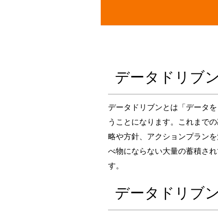
データドリブ
データドリブンとは「データを
うことになります。これまでの
略や方針、アクションプランを
べ物にならない大量の蓄積され
す。
データドリブ