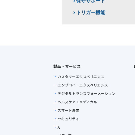
保守サポート
トリガー機能
製品・サービス
カスタマーエクスペリエンス
エンプロイーエクスペリエンス
デジタルトランスフォーメーション
ヘルスケア・メディカル
スマート農業
セキュリティ
AI