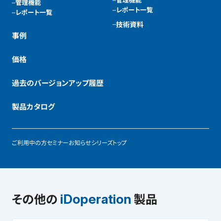
管理機能
レポート一覧
レポート一覧
技術資料
事例
価格
過去のバージョンアップ履歴
製品カタログ
ご利用中の方
セミナー
お知らせ
シリーズトップ
その他の
製品
iDoperation