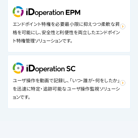
エンドポイント特権を必要最小限に抑えつつ柔軟な昇
格を可能にし、安全性と利便性を両立したエンドポイン
ト特権管理ソリューションです。
ユーザ操作を動画で記録し、「いつ・誰が・何をしたか」
を迅速に特定・追跡可能なユーザ操作監視ソリューシ
ョンです。