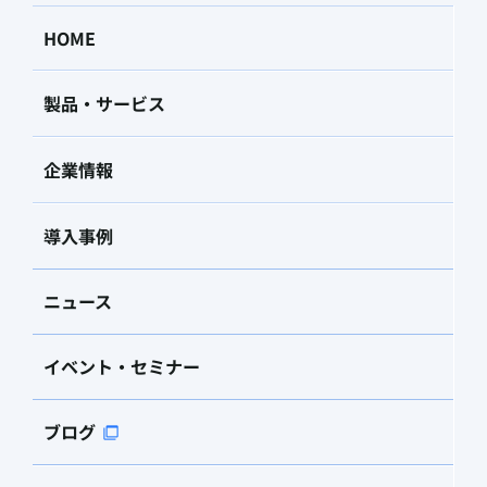
HOME
製品・サービス
企業情報
導入事例
ニュース
イベント・セミナー
ブログ