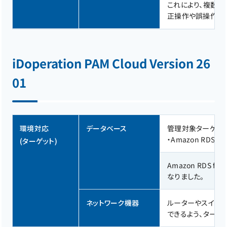
これにより、複数人
正操作や誤操作の
iDoperation PAM Cloud Version 26
01
環境対応
データベース
管理対象ターゲット
・
Amazon RDS for 
(ターゲット)
Amazon RDS 
なりました。
ネットワーク機器
ルーターやスイッ
できるよう、ターゲット