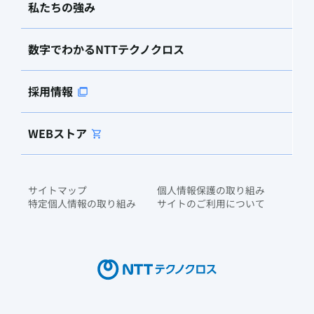
私たちの強み
数字でわかるNTTテクノクロス
採用情報
WEBストア
サイトマップ
個人情報保護の取り組み
特定個人情報の取り組み
サイトのご利用について