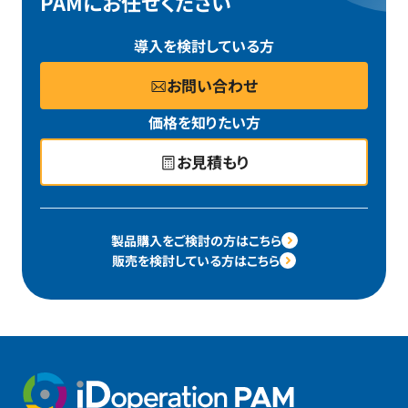
PAMにお任せください
導入を検討している方
お問い合わせ
価格を知りたい方
お見積もり
製品購入をご検討の方はこちら
販売を検討している方はこちら