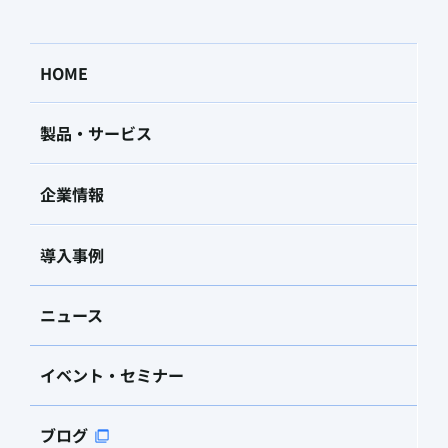
HOME
製品・サービス
企業情報
導入事例
ニュース
イベント・セミナー
ブログ