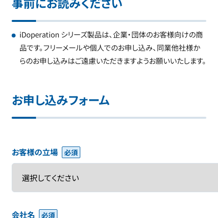
事前にお読みください
iDoperation シリーズ製品は、企業・団体のお客様向けの商
品です。フリーメールや個人でのお申し込み、同業他社様か
らのお申し込みはご遠慮いただきますようお願いいたします。
お申し込みフォーム
お客様の立場
会社名