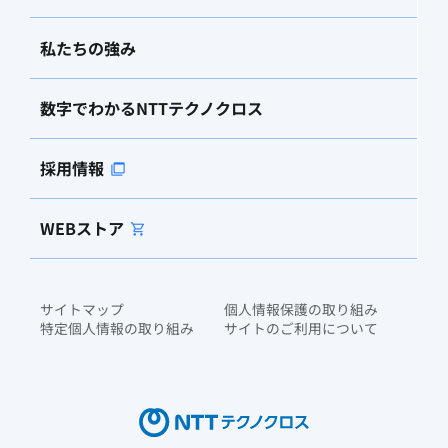
私たちの強み
数字でわかるNTTテクノクロス
採用情報
WEBストア
サイトマップ
個人情報保護の取り組み
特定個人情報の取り組み
サイトのご利用について