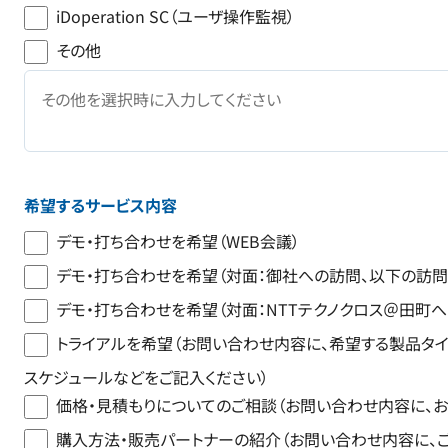
iDoperation SC（ユーザ操作監視）
その他
希望するサービス内容
デモ・打ち合わせを希望（WEB会議）
デモ・打ち合わせを希望（対面：御社への訪問、以下の訪問
デモ・打ち合わせを希望（対面：NTTテクノクロス＠田町へ
トライアルを希望（お問い合わせ内容に、希望する製品タイプ
スケジュールなどをご記入ください）
価格・見積もりについてのご相談（お問い合わせ内容に、お
購入方法・販売パートナーの紹介（お問い合わせ内容に、