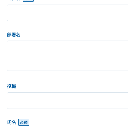
部署名
役職
氏名