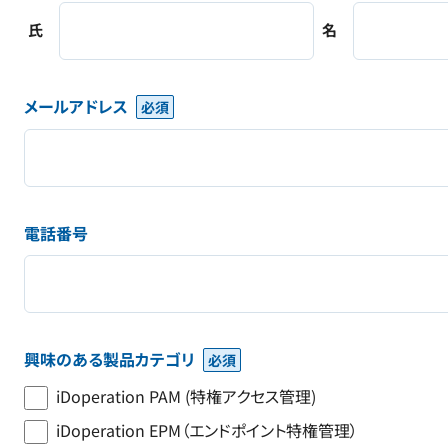
氏
名
メールアドレス
電話番号
興味のある製品カテゴリ
iDoperation PAM (特権アクセス管理)
iDoperation EPM（エンドポイント特権管理）