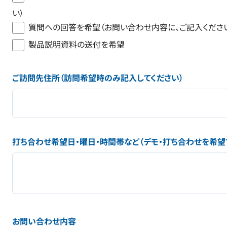
い）
質問への回答を希望（お問い合わせ内容に、ご記入くださ
製品説明資料の送付を希望
ご訪問先住所（訪問希望時のみ記入してください）
打ち合わせ希望日・曜日・時間帯など（デモ・打ち合わせを希望
お問い合わせ内容