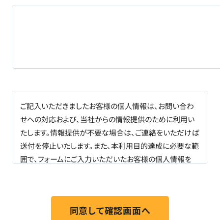
ご記入いただきましたお客様の個人情報は、お問い合わ
せへの対応および、当社からの情報提供のために利用い
たします。情報提供が不要な場合は、ご連絡をいただけば
送付を停止いたします。また、本利用目的達成に必要な範
囲で、フォームにご入力いただいたお客様の個人情報を
販売パートナー
と共同利用する場合があります。なお、共
同利用における管理責任は当社が負います。 個人情報の
取り扱いに関しましては、NTTテクノクロス株式会社の
「個人情報保護方針」
に基づき適切に管理いたします。ま