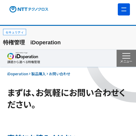
セキュリティ
特権管理 iDoperation
メニュー
課題から選べる
特権管理
iDoperation
製品購入
お問い合わせ
まずは、お気軽にお問い合わせく
ださい。