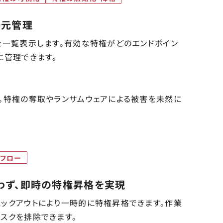
一元管理
を一覧表示します。有効な特権がどのエンドポイン
に管理できます。
。特権の奪取やランサムウェアによる被害を未然に
フロー
わず、即時の特権昇格を実現
ックアウトにより一時的に特権昇格できます。作業
スクを排除できます。