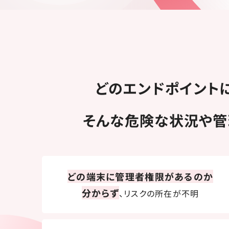
どのエンドポイント
そんな危険な状況や
どの端末に管理者権限があるのか
分からず
、リスクの所在が不明