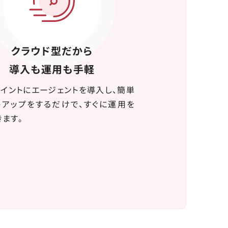
クラウド型だから
導入も運用も手軽
ポイントにエージェントを導入し、簡単
トアップをするだけで、すぐに運用を
ます。