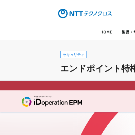
HOME
製品・
セキュリティ
エンドポイント特権管理