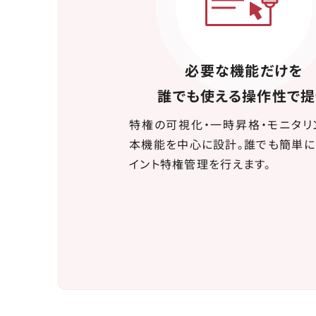
必要な機能だけを
誰でも使える操作性で
特権の可視化・一時昇格・モニタリ
本機能を中心に設計。誰でも簡単に
イント特権管理を行えます。