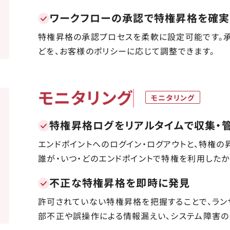
ワークフローの承認で特権昇格を確
特権昇格の承認プロセスを柔軟に設定可能です。承
どを、お客様のポリシーに応じて調整できます。
モニタリング
モニタリング
特権昇格ログをリアルタイムで収集・
エンドポイントへのログイン・ログアウトと、特権の
誰が・いつ・どのエンドポイントで特権を利用した
不正な特権昇格を即時に発見
許可されていない特権昇格を把握することで、ラン
部不正や誤操作による情報漏えい、システム障害の