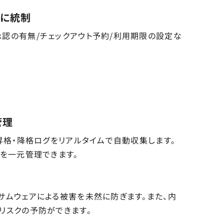
実に統制
認の有無/チェックアウト予約/利用期限の設定な
管理
昇格・降格ログをリアルタイムで自動収集します。
かを一元管理できます。
サムウェアによる被害を未然に防ぎます。また、内
リスクの予防ができます。