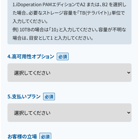
1.iDoperation PAMエディションでA2 または、B2 を選択し
た場合、必要なストレージ容量を「TB(テラバイト)」単位で
入力してください。
例) 10TBの場合は「10」と入力してください。容量が不明な
場合は、目安として1 と入力してください。
4.高可用性オプション
5.支払いプラン
お客様の立場