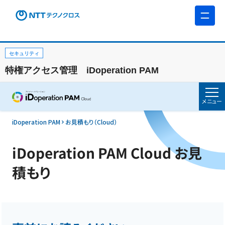
セキュリティ
特権アクセス管理 iDoperation PAM
メニュー
iDoperation PAM
お見積もり（Cloud）
iDoperation PAM Cloud お見
積もり