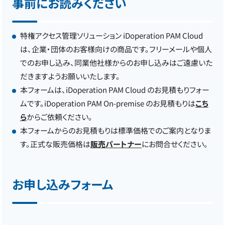
事前にお読みください
特権アクセス管理ソリューション iDoperation PAM Cloud
は、企業・団体のお客様向けの商品です。フリーメールや個人
でのお申し込み、同業他社様からのお申し込みはご遠慮いた
だきますようお願いいたします。
本フォームは、iDoperation PAM Cloud のお見積もりフォー
ムです。iDoperation PAM On-premise のお見積もりは
こち
ら
からご依頼ください。
本フォームからのお見積もりは標準価格でのご案内となりま
す。正式な販売価格は
販売パートナー
にお問合せください。
お申し込みフォーム