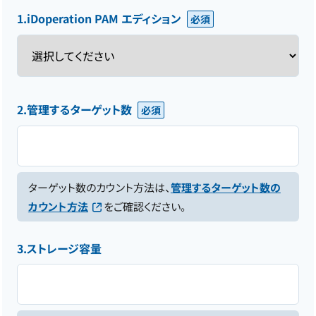
1.iDoperation PAM エディション
2.管理するターゲット数
ターゲット数のカウント方法は、
管理するターゲット数の
カウント方法
をご確認ください。
3.ストレージ容量