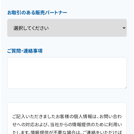
お取引のある販売パートナー
ご質問・連絡事項
ご記入いただきましたお客様の個人情報は、お問い合わ
せへの対応および、当社からの情報提供のために利用い
たします。情報提供が不要な場合は、ご連絡をいただけば