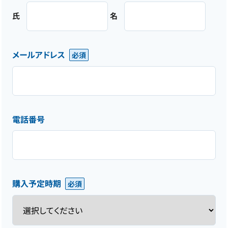
氏
名
メールアドレス
電話番号
購入予定時期