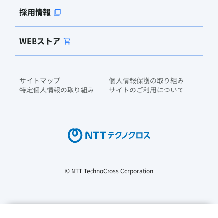
採用情報
WEBストア
サイトマップ
個人情報保護の取り組み
特定個人情報の取り組み
サイトのご利用について
© NTT TechnoCross Corporation