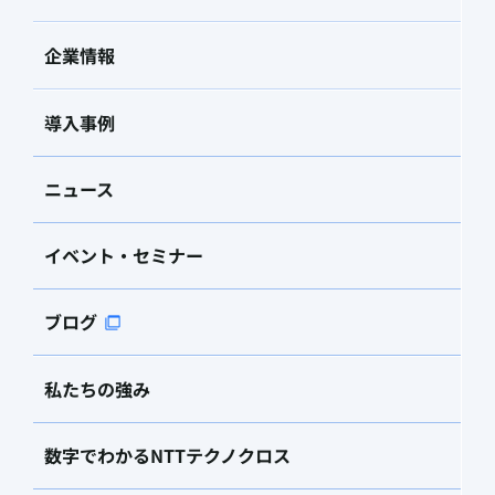
企業情報
導入事例
ニュース
イベント・セミナー
ブログ
私たちの強み
数字でわかるNTTテクノクロス