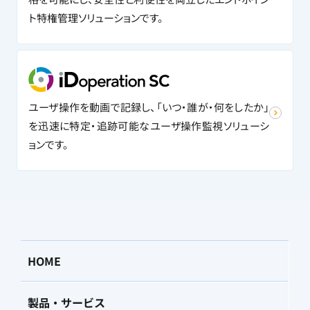
ト特権管理ソリューションです。
ユーザ操作を動画で記録し、「いつ・誰が・何をしたか」
を迅速に特定・追跡可能なユーザ操作監視ソリューシ
ョンです。
HOME
製品・サービス