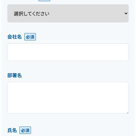
会社名
部署名
氏名