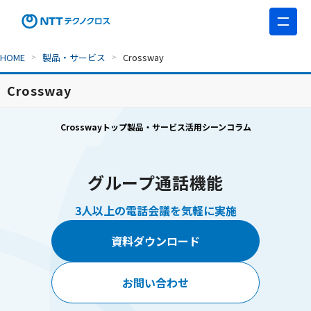
HOME
製品・サービス
Crossway
Crossway
Crosswayトップ
製品・サービス
活用シーン
コラム
グループ通話機能
3人以上の電話会議を気軽に実施
資料ダウンロード
お問い合わせ