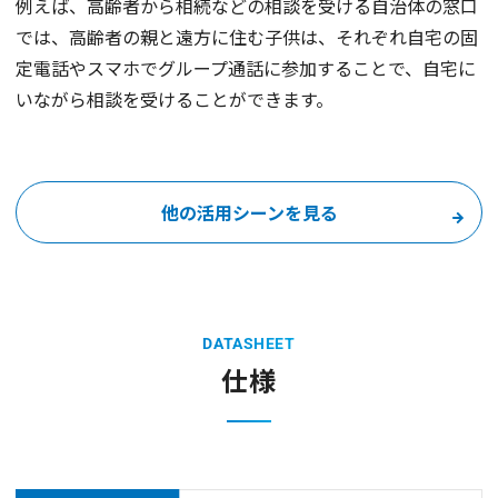
例えば、高齢者から相続などの相談を受ける自治体の窓口
では、高齢者の親と遠方に住む子供は、それぞれ自宅の固
定電話やスマホでグループ通話に参加することで、自宅に
いながら相談を受けることができます。
他の活用シーンを見る
DATASHEET
仕様