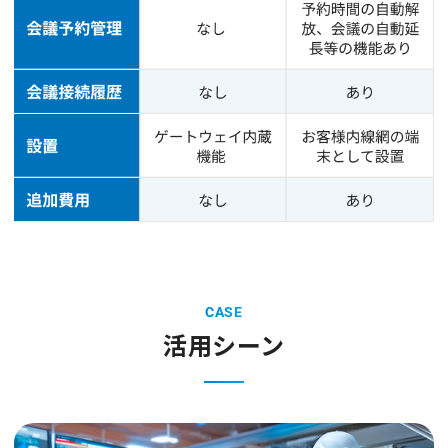
CASE
活用シーン