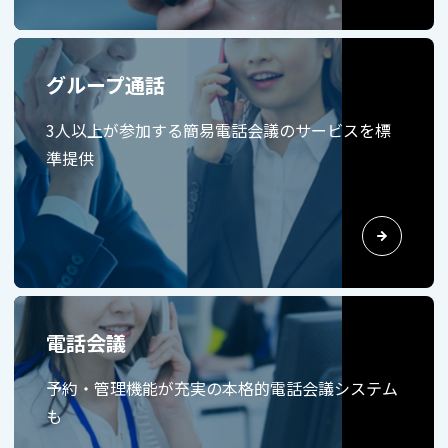
グループ通話
3人以上が参加する簡易電話会議のサービスを標
準提供
電話会議
予約・管理機能が充実の本格的電話会議システム
も