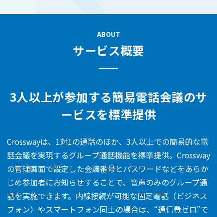
ABOUT
サービス概要
3人以上が参加する簡易電話会議のサ
ービスを標準提供
Crosswayは、1対1の通話のほか、3人以上での簡易的な電
話会議を実現するグループ通話機能を標準提供。Crossway
の管理画面で設定した会議番号とパスワードなどをあらか
じめ参加者にお知らせすることで、音声のみのグループ通
話を実施できます。内線接続が可能な固定電話（ビジネス
フォン）やスマートフォン同士の場合は、“通信費ゼロ”で