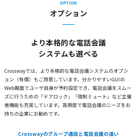
OPTION
オプション
より本格的な電話会議
システムも選べる
Crosswayでは、より本格的な電話会議システムのオプシ
ョン（有償）もご用意しています。分かりやすいGUIの
Web画面でユーザ自身が予約設定でき、電話会議をスムー
ズに行うための「ドアロック」「強制ミュート」など主催
者機能も充実しています。高頻度で電話会議のニーズをお
持ちの企業にお勧めです。
Crosswayのグループ通話と電話会議の違い