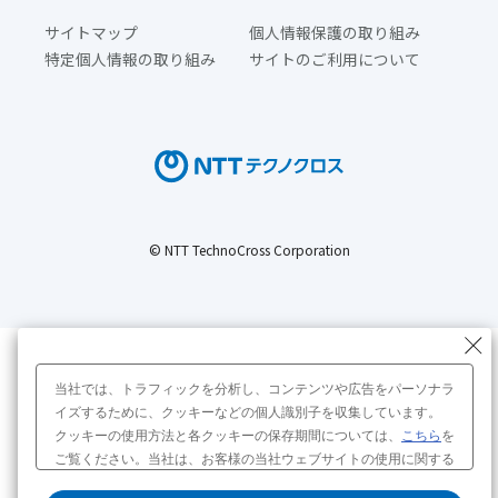
サイトマップ
個人情報保護の取り組み
特定個人情報の取り組み
サイトのご利用について
© NTT TechnoCross Corporation
当社では、トラフィックを分析し、コンテンツや広告をパーソナラ
イズするために、クッキーなどの個人識別子を収集しています。
クッキーの使用方法と各クッキーの保存期間については、
こちら
を
ご覧ください。当社は、お客様の当社ウェブサイトの使用に関する
情報を、広告配信や分析を行うパートナーへ販売または共有する場