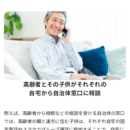
高齢者とその子供がそれぞれの
自宅から自治体窓口に相談
例えば、高齢者から相続などの相談を受ける自治体の窓口
では、高齢者の親と遠方に住む子供は、それぞれ自宅の固
定電話やスマホでグループ通話に参加することで、自宅に