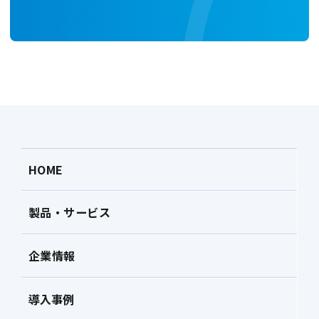
HOME
製品・サービス
企業情報
導入事例