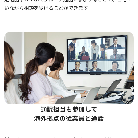
いながら相談を受けることができます。
通訳担当も参加して
海外拠点の従業員と通話