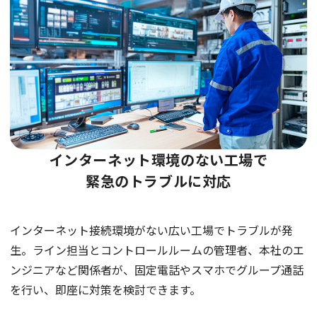
インターネット環境のない工場で
緊急のトラブルに対応
インターネット接続環境がない広い工場でトラブルが発
生。ライン担当とコントロールルームの管理者、本社のエ
ンジニアなど関係者が、固定電話やスマホでグループ通話
を行い、即座に対策を検討できます。