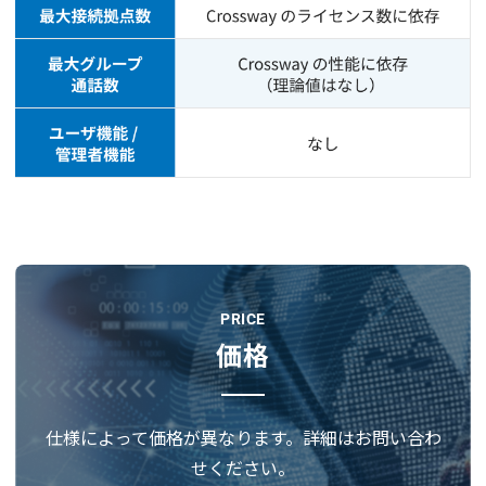
PRICE
価格
仕様によって価格が異なります。詳細はお問い合わ
せください。