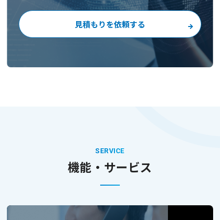
見積もりを依頼する
SERVICE
機能・サービス