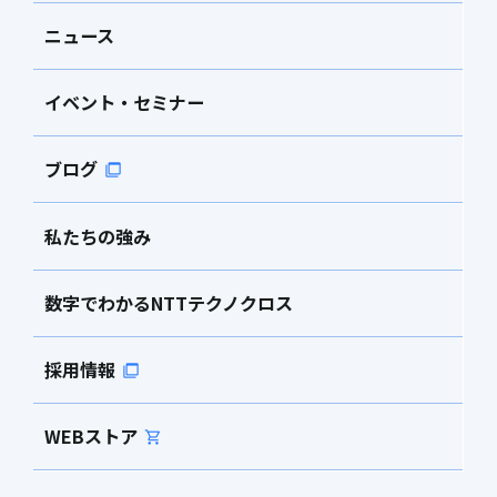
ニュース
イベント・セミナー
ブログ
私たちの強み
数字でわかるNTTテクノクロス
採用情報
WEBストア