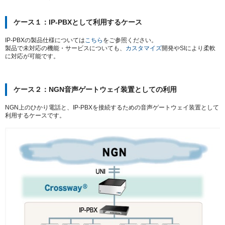
ケース１：IP-PBXとして利用するケース
IP-PBXの製品仕様については
こちら
をご参照ください。
製品で未対応の機能・サービスについても、
カスタマイズ
開発やSIにより柔軟
に対応が可能です。
ケース２：NGN音声ゲートウェイ装置としての利用
NGN上のひかり電話と、IP-PBXを接続するための音声ゲートウェイ装置として
利用するケースです。