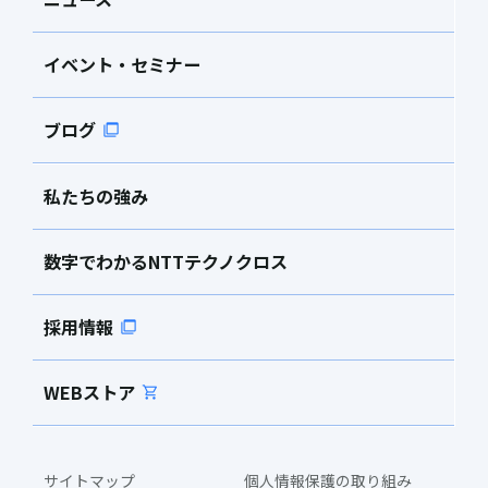
イベント・セミナー
ブログ
私たちの強み
数字でわかるNTTテクノクロス
採用情報
WEBストア
サイトマップ
個人情報保護の取り組み