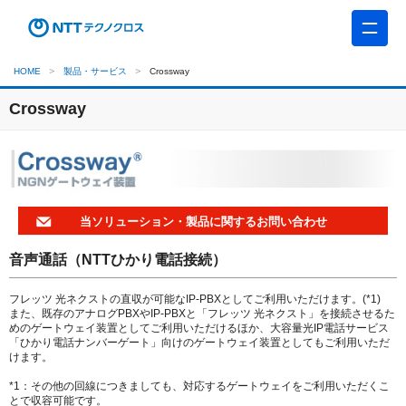
HOME
製品・サービス
Crossway
Crossway
当ソリューション・製品に関するお問い合わせ
音声通話（NTTひかり電話接続）
フレッツ 光ネクストの直収が可能なIP-PBXとしてご利用いただけます。(*1)
また、既存のアナログPBXやIP-PBXと「フレッツ 光ネクスト」を接続させるた
めのゲートウェイ装置としてご利用いただけるほか、大容量光IP電話サービス
「ひかり電話ナンバーゲート」向けのゲートウェイ装置としてもご利用いただ
けます。
*1：その他の回線につきましても、対応するゲートウェイをご利用いただくこ
とで収容可能です。