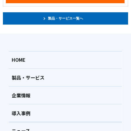
製品・サービス一覧へ
HOME
製品・サービス
企業情報
導入事例
ニュース