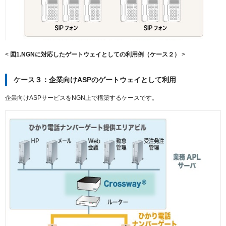
<
図1.NGNに対応したゲートウェイとしての利用例（ケース２）
>
ケース３：企業向けASPのゲートウェイとして利用
企業向けASPサービスをNGN上で構築するケースです。