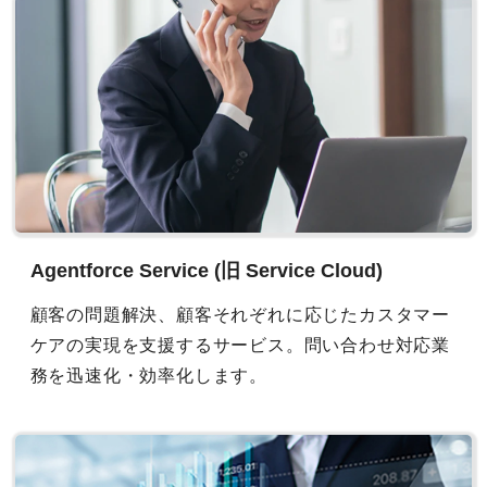
Agentforce Service (旧 Service Cloud)
顧客の問題解決、顧客それぞれに応じたカスタマー
ケアの実現を支援するサービス。問い合わせ対応業
務を迅速化・効率化します。