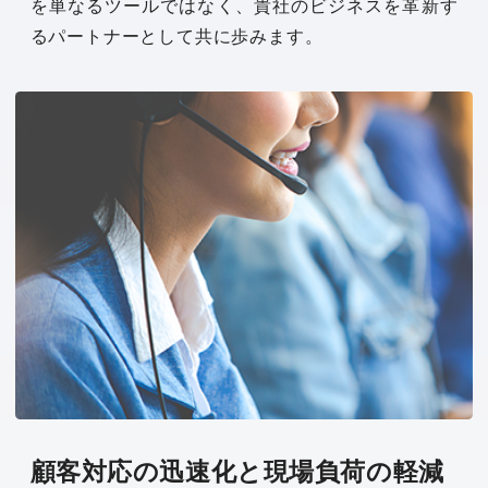
を単なるツールではなく、貴社のビジネスを革新す
るパートナーとして共に歩みます。
顧客対応の迅速化と現場負荷の軽減