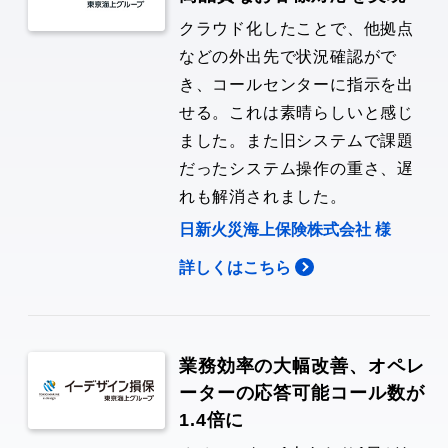
クラウド化したことで、他拠点
などの外出先で状況確認がで
き、コールセンターに指示を出
せる。これは素晴らしいと感じ
ました。また旧システムで課題
だったシステム操作の重さ、遅
れも解消されました。
日新火災海上保険株式会社 様
詳しくはこちら
業務効率の大幅改善、オペレ
ーターの応答可能コール数が
1.4倍に