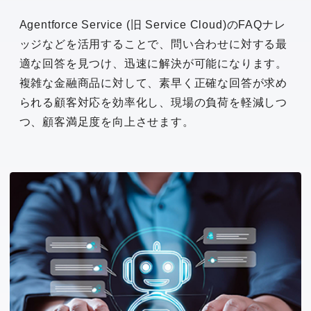
Agentforce Service (旧 Service Cloud)のFAQナレ
ッジなどを活用することで、問い合わせに対する最
適な回答を見つけ、迅速に解決が可能になります。
複雑な金融商品に対して、素早く正確な回答が求め
られる顧客対応を効率化し、現場の負荷を軽減しつ
つ、顧客満足度を向上させます。