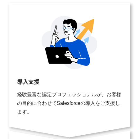
導入支援
経験豊富な認定プロフェッショナルが、お客様
の目的に合わせてSalesforceの導入をご支援し
ます。