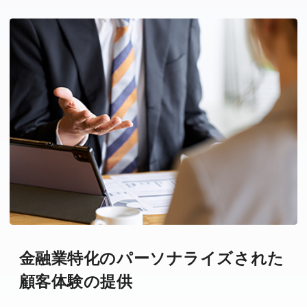
金融業特化のパーソナライズされた
顧客体験の提供