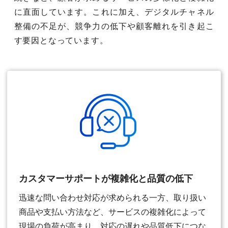
に直面しています。これに加え、デジタルチャネル
整備の不足が、競争力の低下や顧客離れを引き起こ
す要因となっています。
カスタマーサポートが複雑化と品質の低下
迅速な問い合わせ対応が求められる一方、取り扱い
商品や支払い方法など、サービスの複雑化によって
現場の負荷が高まり、対応の遅れや品質低下につな