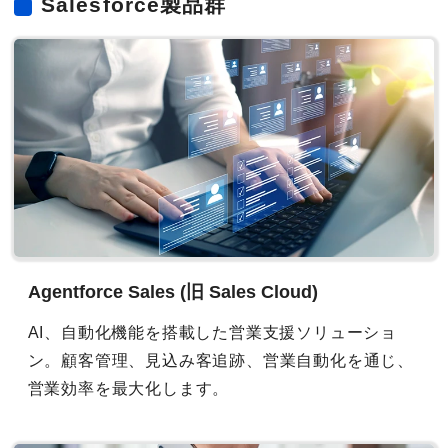
Salesforce製品群
Agentforce Sales (旧 Sales Cloud)
AI、自動化機能を搭載した営業支援ソリューショ
ン。顧客管理、見込み客追跡、営業自動化を通じ、
営業効率を最大化します。