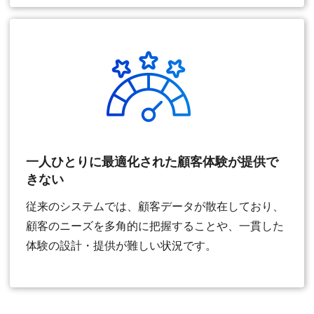
一人ひとりに最適化された顧客体験が提供で
きない
従来のシステムでは、顧客データが散在しており、
顧客のニーズを多角的に把握することや、一貫した
体験の設計・提供が難しい状況です。