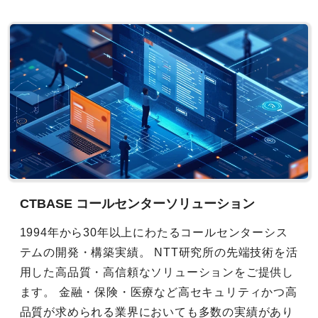
CTBASE コールセンターソリューション
1994年から30年以上にわたるコールセンターシス
テムの開発・構築実績。 NTT研究所の先端技術を活
用した高品質・高信頼なソリューションをご提供し
ます。 金融・保険・医療など高セキュリティかつ高
品質が求められる業界においても多数の実績があり