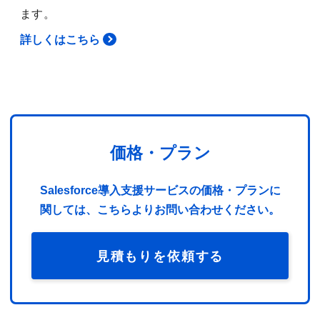
ます。
詳しくはこちら
価格・プラン
Salesforce導入支援サービスの価格・プランに
関しては、こちらよりお問い合わせください。
見積もりを依頼する