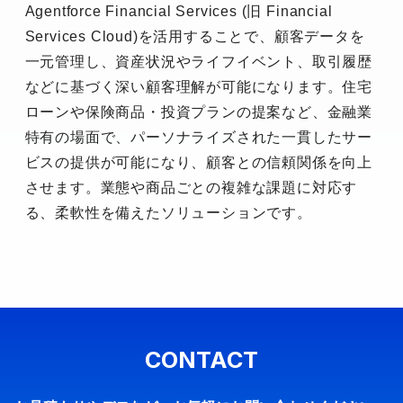
Agentforce Financial Services (旧 Financial
Services Cloud)を活用することで、顧客データを
一元管理し、資産状況やライフイベント、取引履歴
などに基づく深い顧客理解が可能になります。住宅
ローンや保険商品・投資プランの提案など、金融業
特有の場面で、パーソナライズされた一貫したサー
ビスの提供が可能になり、顧客との信頼関係を向上
させます。業態や商品ごとの複雑な課題に対応す
る、柔軟性を備えたソリューションです。
CONTACT