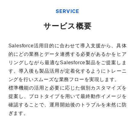
SERVICE
サービス概要
Salesforce活用目的に合わせて導入支援から、具体
的にどの業務とデータ連携する必要があるかをヒア
リングしながら最適なSalesforce製品をご提案しま
す。導入後も製品活用が定着化するようにトレーニ
ングを行いスムーズな業務フローを実現します。
標準機能の活用と必要に応じた個別カスタマイズを
提案し、プロトタイプを用いて最終動作イメージを
確認することで、運用開始後のトラブルを未然に防
ぎます。