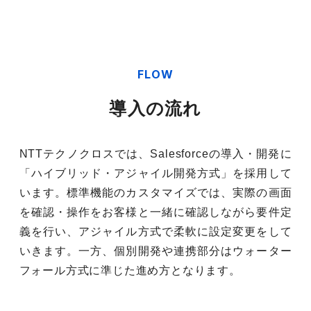
FLOW
導入の流れ
NTTテクノクロスでは、Salesforceの導入・開発に
「ハイブリッド・アジャイル開発方式」を採用して
います。標準機能のカスタマイズでは、実際の画面
を確認・操作をお客様と一緒に確認しながら要件定
義を行い、アジャイル方式で柔軟に設定変更をして
いきます。一方、個別開発や連携部分はウォーター
フォール方式に準じた進め方となります。