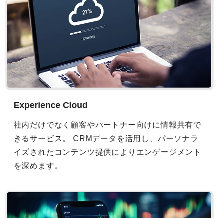
Experience Cloud
社内だけでなく顧客やパートナー向けに情報共有で
きるサービス。 CRMデータを活用し、パーソナラ
イズされたコンテンツ提供によりエンゲージメント
を深めます。