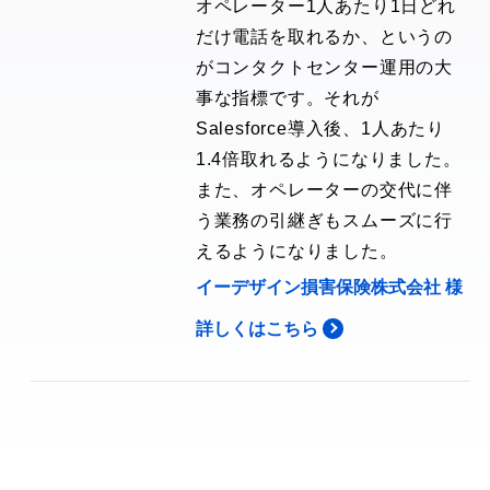
オペレーター1人あたり1日どれ
だけ電話を取れるか、というの
がコンタクトセンター運用の大
事な指標です。それが
Salesforce導入後、1人あたり
1.4倍取れるようになりました。
また、オペレーターの交代に伴
う業務の引継ぎもスムーズに行
えるようになりました。
イーデザイン損害保険株式会社 様
詳しくはこちら