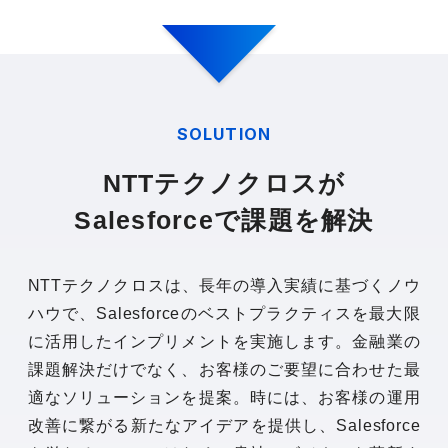
SOLUTION
NTTテクノクロスが
Salesforceで課題を解決
NTTテクノクロスは、長年の導入実績に基づくノウ
ハウで、Salesforceのベストプラクティスを最大限
に活用したインプリメントを実施します。金融業の
課題解決だけでなく、お客様のご要望に合わせた最
適なソリューションを提案。時には、お客様の運用
改善に繋がる新たなアイデアを提供し、Salesforce