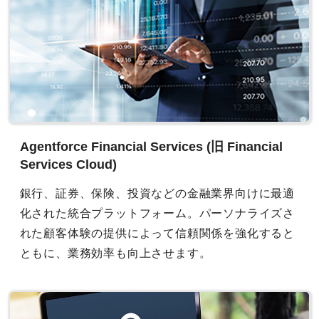
Agentforce Financial Services (旧 Financial
Services Cloud)
銀行、証券、保険、投資などの金融業界向けに最適
化された統合プラットフォーム。パーソナライズさ
れた顧客体験の提供によって信頼関係を強化すると
ともに、業務効率も向上させます。