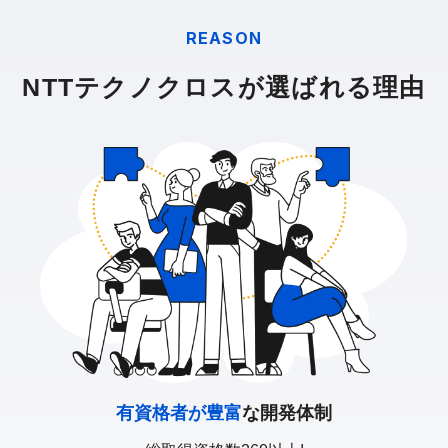
REASON
NTTテクノクロスが選ばれる理由
有資格者が豊富
な開発体制