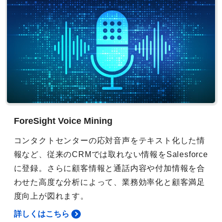
ForeSight Voice Mining
コンタクトセンターの応対音声をテキスト化した情
報など、従来のCRMでは取れない情報をSalesforce
に登録。さらに顧客情報と通話内容や付加情報を合
わせた高度な分析によって、業務効率化と顧客満足
度向上が図れます。
詳しくはこちら