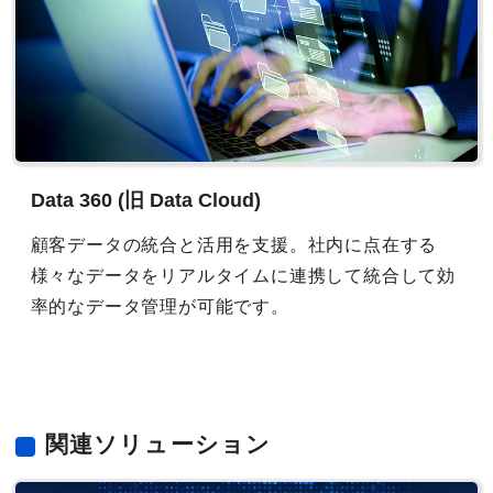
Data 360 (旧 Data Cloud)
顧客データの統合と活用を支援。社内に点在する
様々なデータをリアルタイムに連携して統合して効
率的なデータ管理が可能です。
関連ソリューション