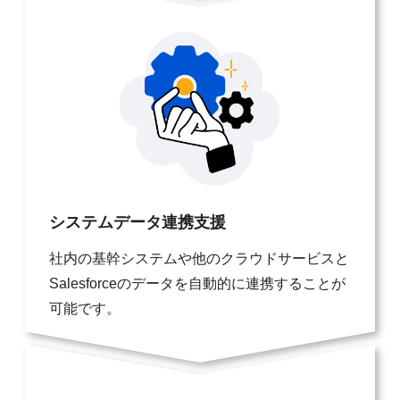
システムデータ連携支援
社内の基幹システムや他のクラウドサービスと
Salesforceのデータを自動的に連携することが
可能です。