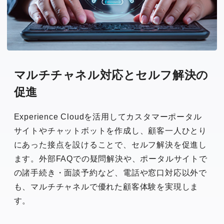
マルチチャネル対応と
セルフ解決の
促進
Experience Cloudを活用してカスタマーポータル
サイトやチャットボットを作成し、顧客一人ひとり
にあった接点を設けることで、セルフ解決を促進し
ます。外部FAQでの疑問解決や、ポータルサイトで
の諸手続き・面談予約など、電話や窓口対応以外で
も、マルチチャネルで優れた顧客体験を実現しま
す。