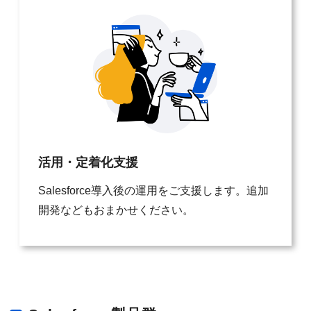
活用・定着化支援
Salesforce導入後の運用をご支援します。追加
開発などもおまかせください。