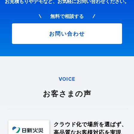
お見積もりやデモなど、お気軽にお問い合わせください。
無料で相談する
お問い合わせ
VOICE
お客さまの声
クラウド化で場所を選ばず、
高品質なお客様対応を実現