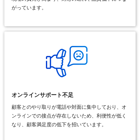
がっています。
オンラインサポート不足
顧客とのやり取りが電話や対面に集中しており、オ
ンラインでの接点が存在しないため、利便性が低く
なり、顧客満足度の低下を招いています。