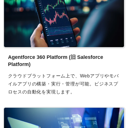
Agentforce 360 Platform (旧 Salesforce
Platform)
クラウドプラットフォーム上で、Webアプリやモバ
イルアプリの構築・実行・管理が可能。ビジネスプ
ロセスの自動化を実現します。