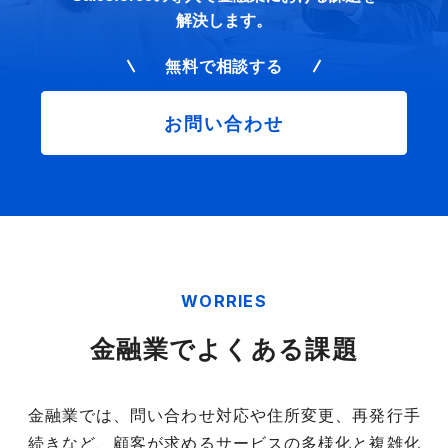
解決します。
無料で相談する
お問い合わせ
WORRIES
金融業でよくある課題
金融業では、問い合わせ対応や住所変更、再発行手
続きなど、顧客が求めるサービスの多様化と複雑化