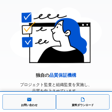
独自の
品質保証機構
プロジェクト監査と組織監査を実施し、
品質を向上させています。
お問い合わせ
資料ダウンロード