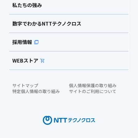
私たちの強み
数字でわかるNTTテクノクロス
採用情報
WEBストア
サイトマップ
個人情報保護の取り組み
特定個人情報の取り組み
サイトのご利用について