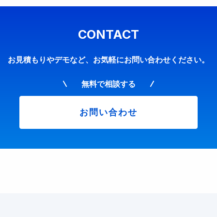
CONTACT
お見積もりやデモなど、お気軽にお問い合わせください。
無料で相談する
お問い合わせ