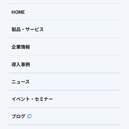
HOME
製品・サービス
企業情報
導入事例
ニュース
イベント・セミナー
ブログ