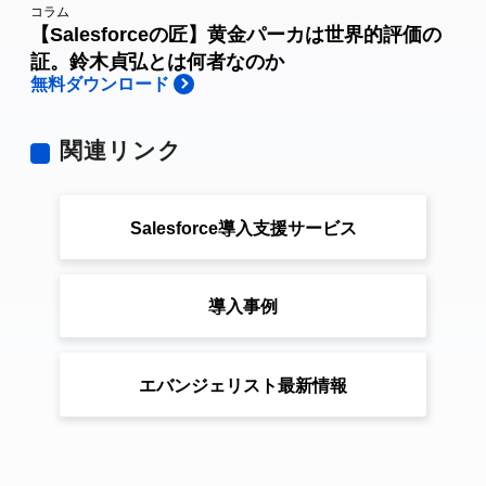
コラム
【Salesforceの匠】黄金パーカは世界的評価の
証。鈴木貞弘とは何者なのか
無料ダウンロード
関連リンク
Salesforce導入支援サービス
導入事例
エバンジェリスト最新情報