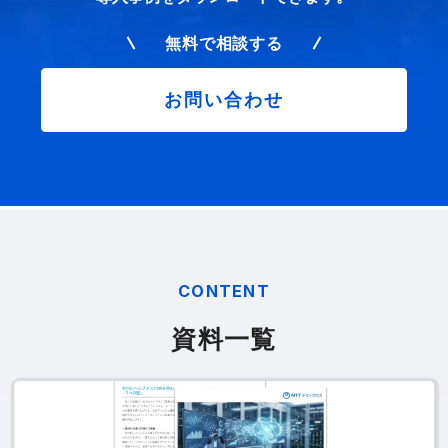
無料で相談する
お問い合わせ
CONTENT
資料一覧