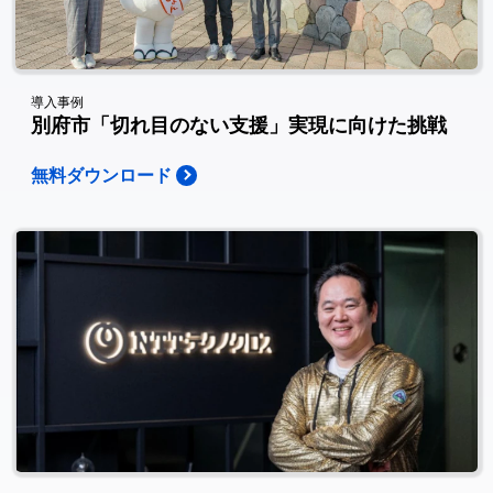
導入事例
別府市「切れ目のない支援」実現に向けた挑戦
無料ダウンロード