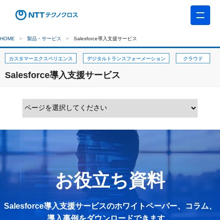
HOME
製品・サービス
Salesforce導入支援サービス
カスタマーエクスペリエンス
デジタルトランスフォーメーション
クラウド
Salesforce導入支援サービス
お役立ち資料
Salesforce導入支援サービスのホワイトペーパー、コラム、
導入事例をダウンロードできます。