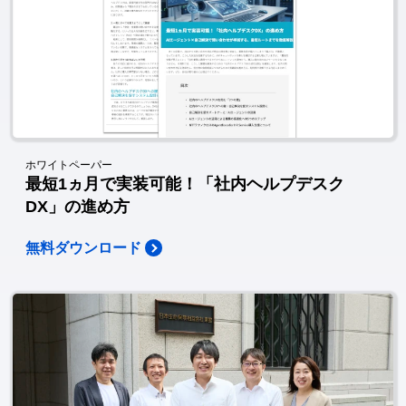
ホワイトペーパー
最短1ヵ月で実装可能！「社内ヘルプデスク
DX」の進め方
無料ダウンロード