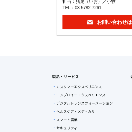
担当：猪尾（いお）／小牧
TEL：03-5782-7261
お問い合わせは
製品・サービス
カスタマーエクスペリエンス
エンプロイーエクスペリエンス
デジタルトランスフォーメーション
ヘルスケア・メディカル
スマート農業
セキュリティ