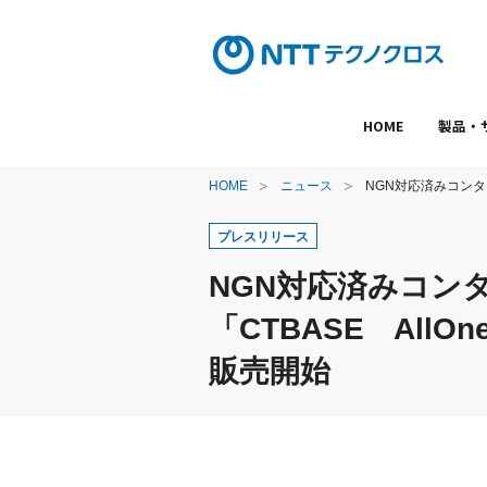
HOME
製品・
HOME
ニュース
NGN対応済みコンタ
プレスリリース
NGN対応済みコン
「CTBASE Al
販売開始