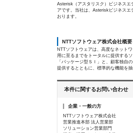
Asterisk（アスタリスク）ビジネス
アです。当社は、Asteriskビジネ
おります。
NTTソフトウェア株式会社概要
NTTソフトウェアは、高度なネット
用に至るまでをトータルに提供するソ
「パッケージ型ＳＩ」と、顧客独自の
提供するとともに、標準的な機能を抽
本件に関するお問い合わせ
企業・一般の方
NTTソフトウェア株式会社
営業推進本部 法人営業部
ソリューション営業部門