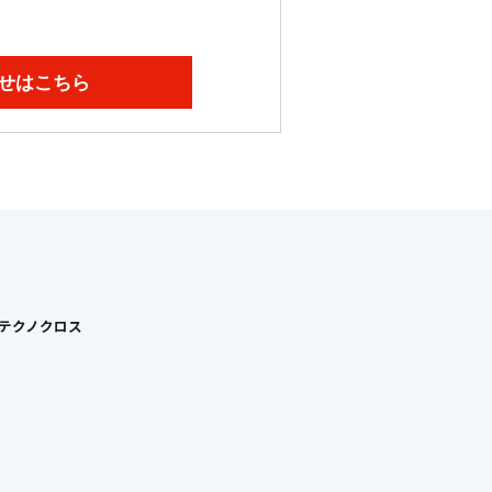
せはこちら
Tテクノクロス