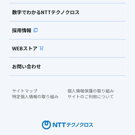
数字でわかるNTTテクノクロス
採用情報
WEBストア
お問い合わせ
サイトマップ
個人情報保護の取り組み
特定個人情報の取り組み
サイトのご利用について