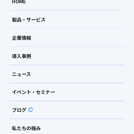
HOME
製品・サービス
企業情報
導入事例
ニュース
イベント・セミナー
ブログ
私たちの強み