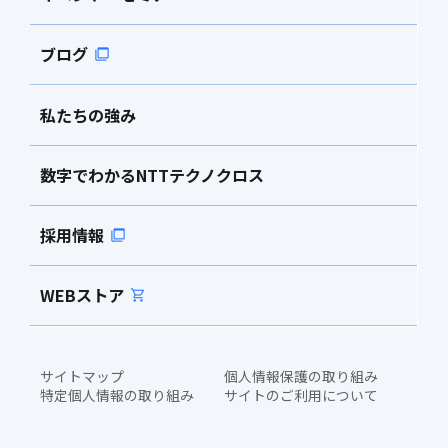
ブログ
私たちの強み
数字でわかるNTTテクノクロス
採用情報
WEBストア
サイトマップ
個人情報保護の取り組み
特定個人情報の取り組み
サイトのご利用について