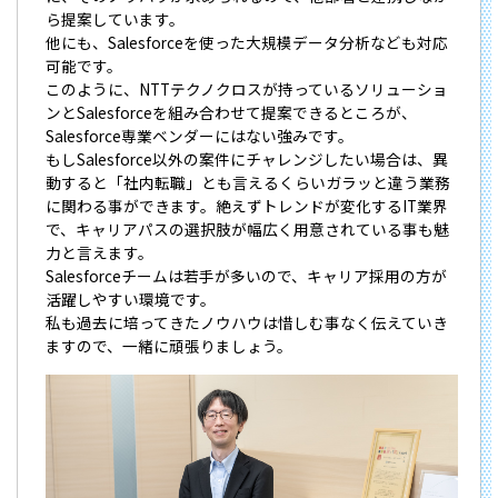
ら提案しています。
他にも、Salesforceを使った大規模データ分析なども対応
可能です。
このように、NTTテクノクロスが持っているソリューショ
ンとSalesforceを組み合わせて提案できるところが、
Salesforce専業ベンダーにはない強みです。
もしSalesforce以外の案件にチャレンジしたい場合は、異
動すると「社内転職」とも言えるくらいガラッと違う業務
に関わる事ができます。絶えずトレンドが変化するIT業界
で、キャリアパスの選択肢が幅広く用意されている事も魅
力と言えます。
Salesforceチームは若手が多いので、キャリア採用の方が
活躍しやすい環境です。
私も過去に培ってきたノウハウは惜しむ事なく伝えていき
ますので、一緒に頑張りましょう。