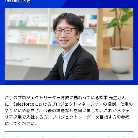
1997年4月入社
若手のプロジェクトリーダー育成に携わっている松本 光生さん
に、Salesforceにおけるプロジェクトマネージャーの役割、仕事の
やりがいや面白さ、今後の課題などを伺いました。これからキャ
リア採用で入社する方、プロジェクトリーダーを目指す方の参考
にしてください。