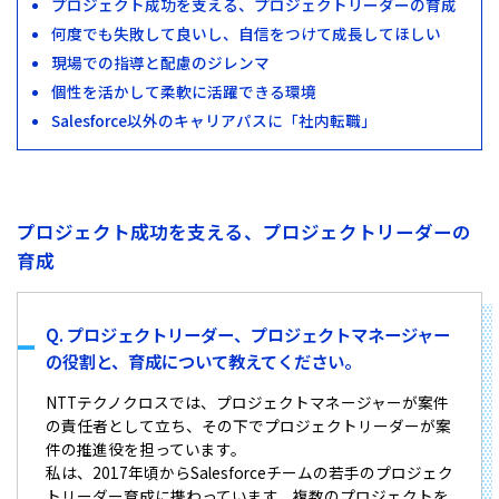
プロジェクト成功を支える、プロジェクトリーダーの育成
何度でも失敗して良いし、自信をつけて成長してほしい
現場での指導と配慮のジレンマ
個性を活かして柔軟に活躍できる環境
Salesforce以外のキャリアパスに「社内転職」
プロジェクト成功を支える、プロジェクトリーダーの
育成
Q. プロジェクトリーダー、プロジェクトマネージャー
の役割と、育成について教えてください。
NTTテクノクロスでは、プロジェクトマネージャーが案件
の責任者として立ち、その下でプロジェクトリーダーが案
件の推進役を担っています。
私は、2017年頃からSalesforceチームの若手のプロジェク
トリーダー育成に携わっています。複数のプロジェクトを