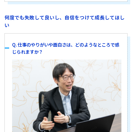
何度でも失敗して良いし、自信をつけて成長してほし
い
Q. 仕事のやりがいや面白さは、どのようなところで感
じられますか？