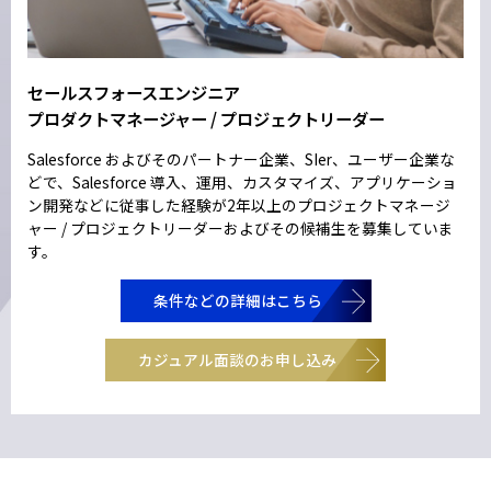
セールスフォースエンジニア
プロダクトマネージャー / プロジェクトリーダー
Salesforce およびそのパートナー企業、SIer、ユーザー企業な
どで、Salesforce 導入、運用、カスタマイズ、アプリケーショ
ン開発などに従事した経験が2年以上のプロジェクトマネージ
ャー / プロジェクトリーダーおよびその候補生を募集していま
す。
条件などの詳細はこちら
カジュアル面談のお申し込み