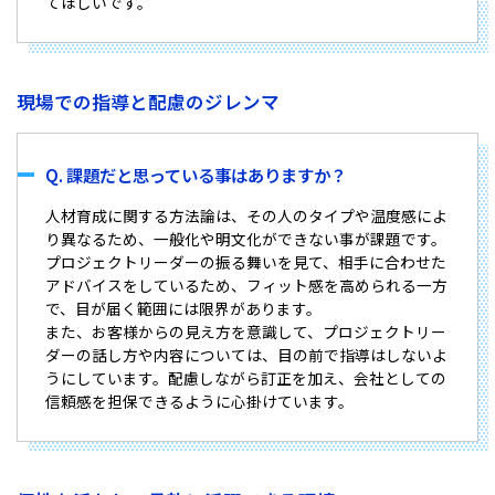
てほしいです。
現場での指導と配慮のジレンマ
Q. 課題だと思っている事はありますか？
人材育成に関する方法論は、その人のタイプや温度感によ
り異なるため、一般化や明文化ができない事が課題です。
プロジェクトリーダーの振る舞いを見て、相手に合わせた
アドバイスをしているため、フィット感を高められる一方
で、目が届く範囲には限界があります。
また、お客様からの見え方を意識して、プロジェクトリー
ダーの話し方や内容については、目の前で指導はしないよ
うにしています。配慮しながら訂正を加え、会社としての
信頼感を担保できるように心掛けています。