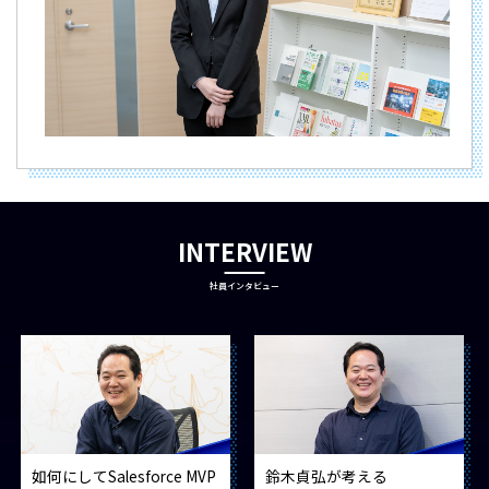
INTERVIEW
社員インタビュー
如何にしてSalesforce MVP
鈴木貞弘が考える