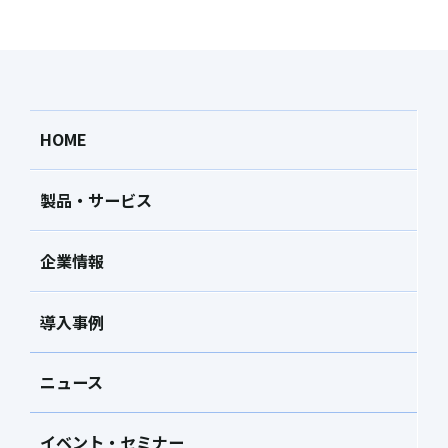
HOME
製品・サービス
企業情報
導入事例
ニュース
イベント・セミナー