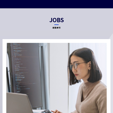
JOBS
募集要項