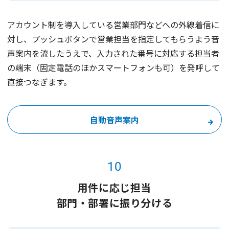
アカウント制を導入している営業部門などへの外線着信に
対し、プッシュボタンで営業担当を指定してもらうよう音
声案内を流したうえで、入力された番号に対応する担当者
の端末（固定電話のほかスマートフォンも可）を発呼して
直接つなぎます。
自動音声案内
10
用件に応じ担当
部門・部署に振り分ける