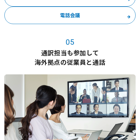
電話会議
05
通訳担当も参加して
海外拠点の従業員と通話