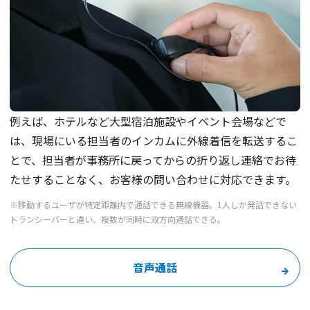
例えば、ホテルなど大型宿泊施設やイベント会場などで
は、現場にいる担当者のインカムに外線着信を転送するこ
とで、担当者が事務所に戻ってからの折り返し連絡でお待
たせすることなく、お客様の問い合わせに対応できます。
※移動するユーザが特定距離内で通話できる無線機器。1人しか発話できない
トランシーバーと違い、複数が同時に双方向通話できる。
音声通話