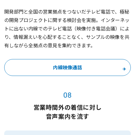
開発部門と全国の営業拠点をつないだテレビ電話で、極秘
の開発プロジェクトに関する検討会を実施。インターネッ
トに出ない内線でのテレビ電話（映像付き電話会議）によ
り、情報漏えいを心配することなく、サンプルの映像を共
有しながら全拠点の意見を集約できます。
内線映像通話
08
営業時間外の着信に対し
音声案内を流す