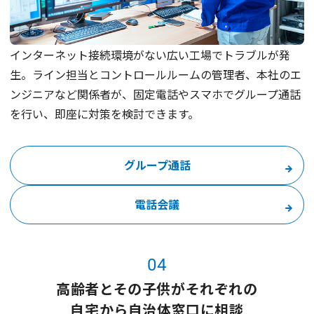
インターネット接続環境がない広い工場でトラブルが発
生。ライン担当とコントロールルームの管理者、本社のエ
ンジニアなど関係者が、固定電話やスマホでグループ通話
を行い、即座に対策を検討できます。
グループ通話
電話会議
04
高齢者とその子供がそれぞれの
自宅から自治体窓口に相談