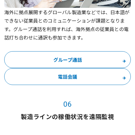
海外に拠点展開するグローバル製造業などでは、日本語が
できない従業員とのコミュニケーションが課題となりま
す。グループ通話を利用すれば、海外拠点の従業員との電
話打ち合わせに通訳も参加できます。
グループ通話
電話会議
06
製造ラインの稼働状況を遠隔監視