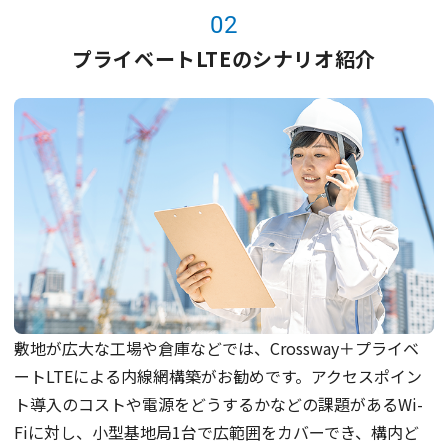
02
プライベートLTEのシナリオ紹介
敷地が広大な工場や倉庫などでは、Crossway＋プライベ
ートLTEによる内線網構築がお勧めです。アクセスポイン
ト導入のコストや電源をどうするかなどの課題があるWi-
Fiに対し、小型基地局1台で広範囲をカバーでき、構内ど