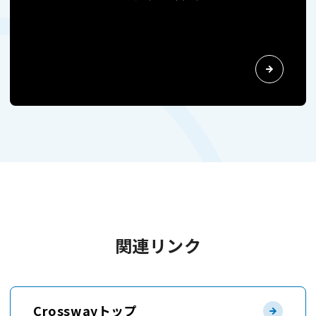
関連リンク
Crosswayトップ