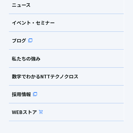
ニュース
イベント・セミナー
ブログ
私たちの強み
数字でわかるNTTテクノクロス
採用情報
WEBストア