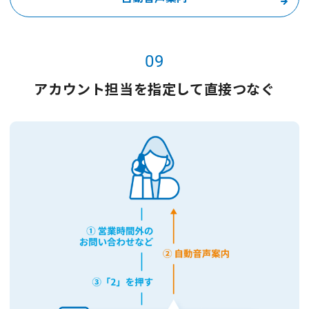
09
アカウント担当を指定して直接つなぐ