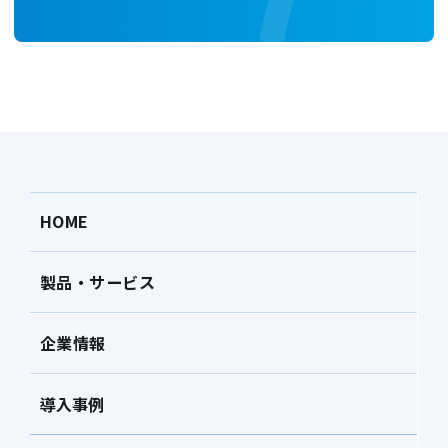
HOME
製品・サービス
企業情報
導入事例