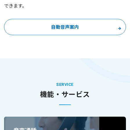
できます。
自動音声案内
SERVICE
機能・サービス