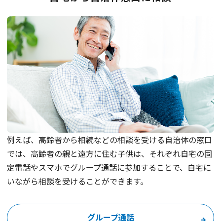
例えば、高齢者から相続などの相談を受ける自治体の窓口
では、高齢者の親と遠方に住む子供は、それぞれ自宅の固
定電話やスマホでグループ通話に参加することで、自宅に
いながら相談を受けることができます。
グループ通話