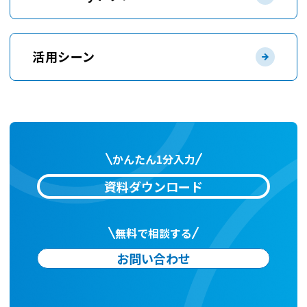
活用シーン
かんたん1分入力
資料ダウンロード
無料で相談する
お問い合わせ