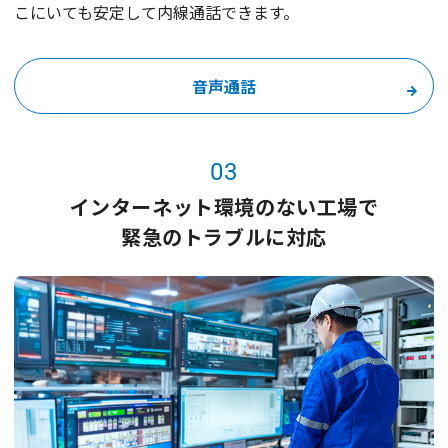
こにいても安定して内線通話できます。
音声通話
03
インターネット環境のない工場で
緊急のトラブルに対応