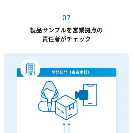
07
製品サンプルを営業拠点の
責任者がチェック