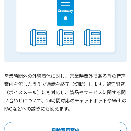
営業時間外の外線着信に対し、営業時間外である旨の音声
案内を流したうえで通話を終了（切断）します。留守録音
（ボイスメール）にも対応し、製品やサービスに関する問
い合わせについて、24時間対応のチャットボットやWebの
FAQなどへの誘導にも使えます。
自動音声案内