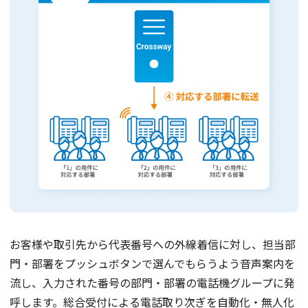
お客様や取引先から代表番号への外線着信に対し、担当部
門・部署をプッシュボタンで選んでもらうよう音声案内を
流し、入力された番号の部門・部署の電話機グループに発
呼します。総合受付による電話取り次ぎを自動化・無人化