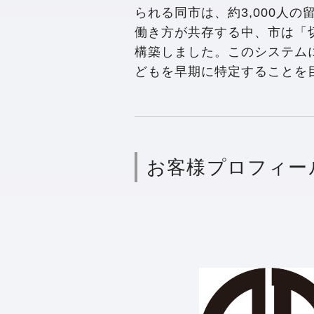
られる同市は、約3,000人
働き方が共存する中、市は「切
構築しました。このシステム
どもを早期に特定することを
お客様プロフィー