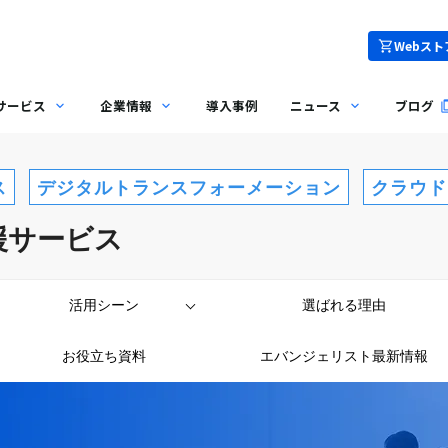
Webスト
サービス
企業情報
導入事例
ニュース
ブログ
ス
デジタルトランスフォーメーション
クラウド
支援サービス
活用シーン
選ばれる理由
お役立ち資料
エバンジェリスト最新情報