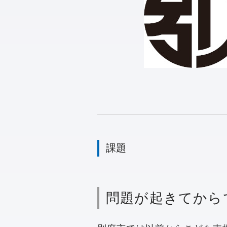
課題
問題が起きてから