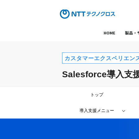
HOME
製品・
カスタマーエクスペリエン
Salesforce導入
トップ
導入支援メニュー