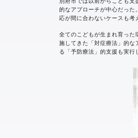
別府市では以前からこども支
的なアプローチが中心だった
応が間に合わないケースも考
全てのこどもが生まれ育った
施してきた「対症療法」的な
る「予防療法」的支援も実行