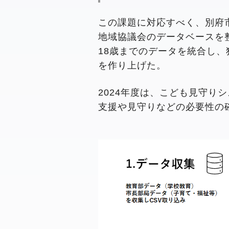
この課題に対応すべく、別府
地域協議会のデータベースを整
18歳までのデータを統合し
を作り上げた。
2024年度は、こども見守
支援や見守りなどの必要性の