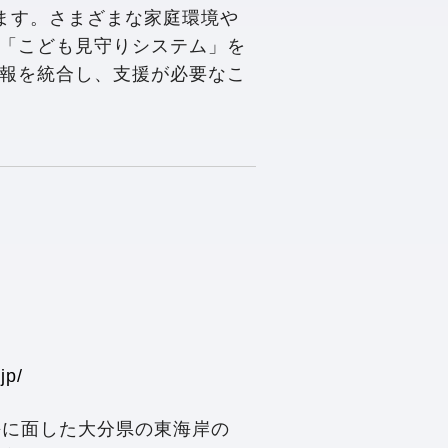
ります。さまざまな家庭環境や
した「こども見守りシステム」を
報を統合し、支援が必要なこ
jp/
海に面した大分県の東海岸の