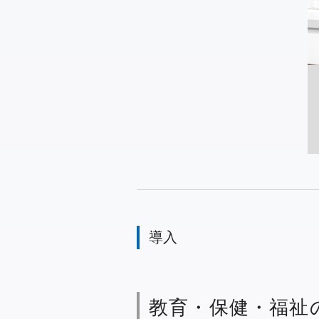
導入
教育・保健・福祉