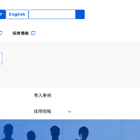
ア
English
採用情報
導入事例
採用情報