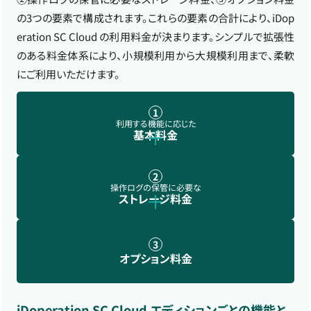
の3つの要素で構成されます。これらの要素の合計により、iDop
eration SC Cloud の利用料金が決まります。シンプルで拡張性
のある料金体系により、小規模利用から大規模利用まで、柔軟
にご利用いただけます。
1
利用する機能に応じた
基本料金
2
操作ログの保管に必要な
ストレージ料金
3
オプション料金
iDoperation SC Cloud エディションごとの機能と