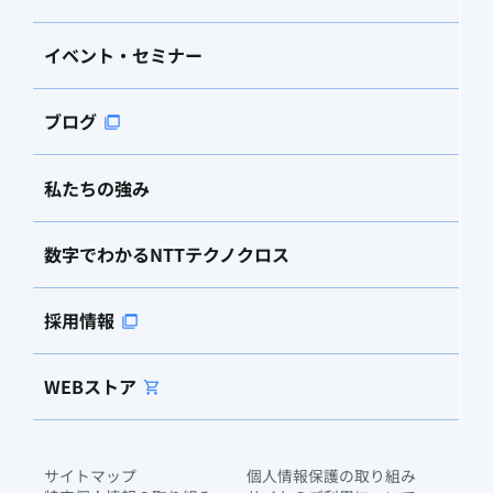
イベント・セミナー
ブログ
私たちの強み
数字でわかるNTTテクノクロス
採用情報
WEBストア
サイトマップ
個人情報保護の取り組み