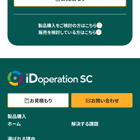
製品購入をご検討の方はこちら
販売を検討している方はこちら
お見積もり
お問い合わせ
製品購入
ホーム
解決する課題
選ばれる理由