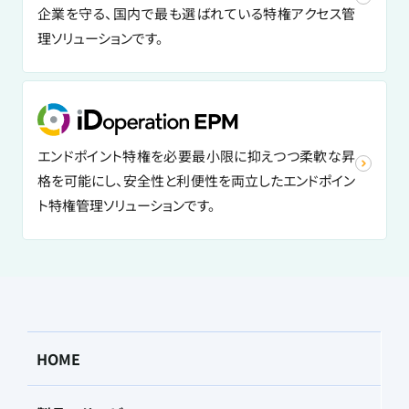
企業を守る、国内で最も選ばれている特権アクセス管
理ソリューションです。
エンドポイント特権を必要最小限に抑えつつ柔軟な昇
格を可能にし、安全性と利便性を両立したエンドポイン
ト特権管理ソリューションです。
HOME