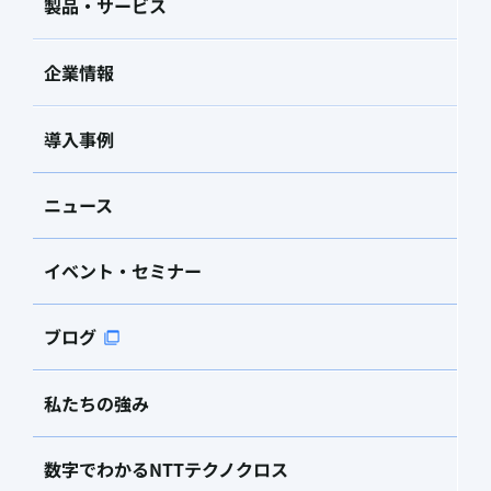
製品・サービス
企業情報
導入事例
ニュース
イベント・セミナー
ブログ
私たちの強み
数字でわかるNTTテクノクロス