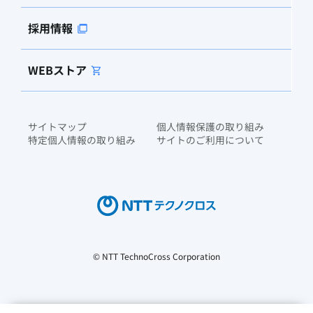
採用情報
WEBストア
サイトマップ
個人情報保護の取り組み
特定個人情報の取り組み
サイトのご利用について
© NTT TechnoCross Corporation