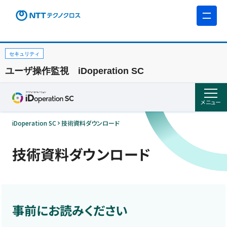
セキュリティ
ユーザ操作監視 iDoperation SC
メニュー
iDoperation SC
技術資料ダウンロード
技術資料ダウンロード
事前にお読みください