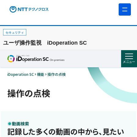
セキュリティ
ユーザ操作監視 iDoperation SC
メニュー
iDoperation SC
機能
操作の点検
操作の点検
動画検索
記録した多くの動画の中から、見たい