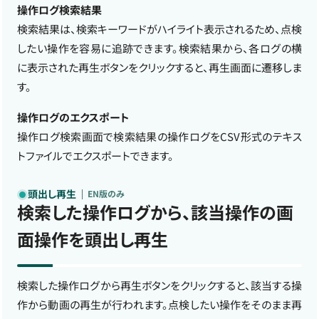
操作ログ検索結果
検索結果は、検索キーワードがハイライト表示されるため、点検
したい操作を容易に追跡できます。検索結果から、各ログの横
に表示された再生ボタンをクリックすると、再生画面に遷移しま
す。
操作ログのエクスポート
操作ログ検索画面で検索結果の操作ログをCSV形式のテキス
トファイルでエクスポートできます。
頭出し再生
EN版のみ
検索した操作ログから、該当操作の画
面操作を頭出し再生
検索した操作ログから再生ボタンをクリックすると、該当する操
作から動画の再生が行われます。点検したい操作をそのまま再