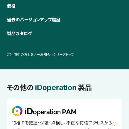
価格
過去のバージョンアップ履歴
製品カタログ
ご利用中の方
セミナー
お知らせ
シリーズトップ
その他の
製品
iDoperation
特権IDを把握・保護・点検し、不正な特権アクセスから