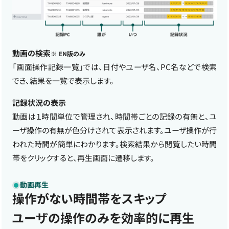
動画の検索
EN版のみ
「画面操作記録一覧」では、日付やユーザ名、PC名などで検索
でき、結果を一覧で表示します。
記録状況の表示
動画は１時間単位で管理され、時間帯ごとの記録の有無と、ユ
ーザ操作の有無が色分けされて表示されます。ユーザ操作が行
われた時間が簡単にわかります。検索結果から閲覧したい時間
帯をクリックすると、再生画面に遷移します。
動画再生
操作がない時間帯をスキップ
ユーザの操作のみを効率的に再生