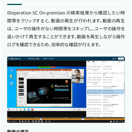
iDoperation SC On-premises の検索結果から確認したい時
間帯をクリックすると、動画の再生が行われます。動画の再生
は、ユーザの操作がない時間帯をスキップし、ユーザの操作を
追いかけて再生することができます。動画を再生しながら操作
ログを確認できるため、効率的な確認が行えます。
動画の再生