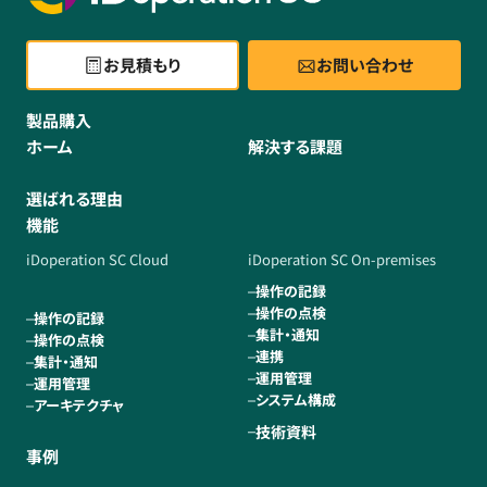
お見積もり
お問い合わせ
製品購入
ホーム
解決する課題
選ばれる理由
機能
iDoperation SC Cloud
iDoperation SC On-premises
操作の記録
操作の点検
操作の記録
集計・通知
操作の点検
連携
集計・通知
運用管理
運用管理
システム構成
アーキテクチャ
技術資料
事例