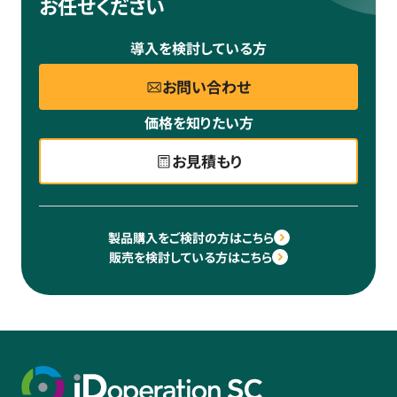
お任せください
導入を検討している方
お問い合わせ
価格を知りたい方
お見積もり
製品購入をご検討の方はこちら
販売を検討している方はこちら