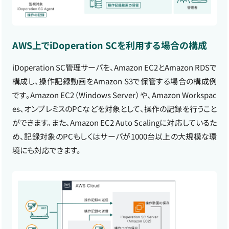
AWS上でiDoperation SCを利用する場合の構成
iDoperation SC管理サーバを、Amazon EC2とAmazon RDSで
構成し、操作記録動画をAmazon S3で保管する場合の構成例
です。Amazon EC2（Windows Server）や、Amazon Workspac
es、オンプレミスのPCなどを対象として、操作の記録を行うこと
ができます。また、Amazon EC2 Auto Scalingに対応しているた
め、記録対象のPCもしくはサーバが1000台以上の大規模な環
境にも対応できます。