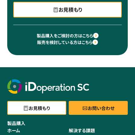
お見積もり
製品購入をご検討の方はこちら
販売を検討している方はこちら
お見積もり
お問い合わせ
製品購入
ホーム
解決する課題