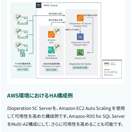
AWS環境におけるHA構成例
iDoperation SC Serverを、Amazon EC2 Auto Scaling を使用
して可用性を高めた構成例です。Amazon RDS for SQL Server
をMulti-AZ構成にして、さらに可用性を高めることも可能です。