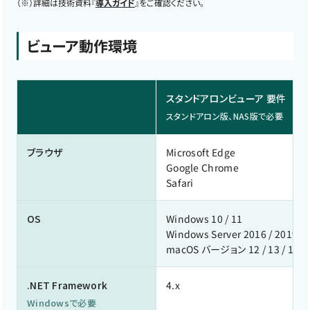
（※）
詳細は技術資料『
導入ガイド
』をご確認ください。
ビューア動作環境
スタンドアロンビューア 要件
スタンドアロン版、NAS版で必要
ブラウザ
Microsoft Edge
Google Chrome
Safari
OS
Windows 10 / 11
Windows Server 2016 / 2019 /2
macOS バージョン 12 / 13 / 14 / 1
.NET Framework
4.x
Windowsで必要