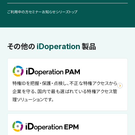
ご利用中の方
セミナー
お知らせ
シリーズトップ
その他の
製品
iDoperation
特権IDを把握・保護・点検し、不正な特権アクセスから
企業を守る、国内で最も選ばれている特権アクセス管
理ソリューションです。