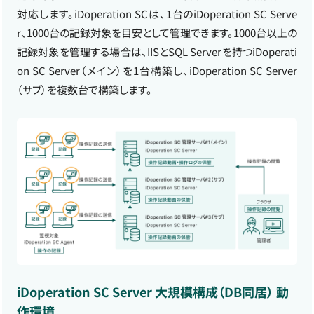
対応します。iDoperation SCは、1台のiDoperation SC Serve
r、1000台の記録対象を目安として管理できます。1000台以上の
記録対象を管理する場合は、IISとSQL Serverを持つiDoperati
on SC Server（メイン）を1台構築し、iDoperation SC Server
（サブ）を複数台で構築します。
iDoperation SC Server 大規模構成（DB同居） 動
作環境