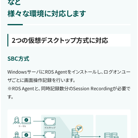
など
様々な環境に対応します
2つの仮想デスクトップ方式に対応
SBC方式
WindowsサーバにRDS Agentをインストールし、ログオンユー
ザごとに画面操作記録を行います。
※RDS Agentと、同時記録数分のSession Recordingが必要で
す。