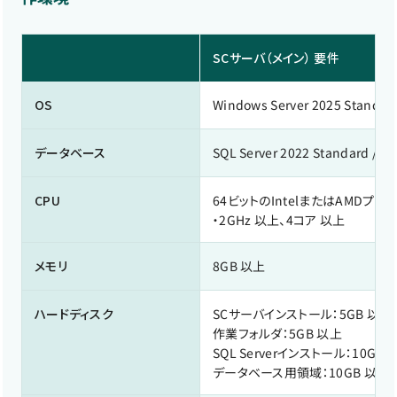
SCサーバ（メイン） 要件
OS
Windows Server 2025 Standard
データベース
SQL Server 2022 Standard / En
CPU
64ビットのIntelまたはAMDプロ
・2GHz 以上、4コア 以上
メモリ
8GB 以上
ハードディスク
SCサーバインストール：5GB 以上
作業フォルダ：5GB 以上
SQL Serverインストール：10GB 
データベース用領域：10GB 以上