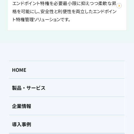
エンドポイント特権を必要最小限に抑えつつ柔軟な昇
格を可能にし、安全性と利便性を両立したエンドポイン
ト特権管理ソリューションです。
HOME
製品・サービス
企業情報
導入事例