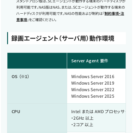
スタンドアロン版は、SCエージェントが動作する端末のハードディスクが
利用可能です。NAS版はNAS、または、SCエージェントが動作する端末の
ハードディスクが利用可能です。NASの性能および制約は『
制約事項・注
意事項
』をご確認ください。
録画エージェント（サーバ用）動作環境
Server Agent 要件
OS
（※1）
Windows Server 2016
Windows Server 2019
Windows Server 2022
Windows Server 2025
CPU
Intel または AMD プロセッサ（※3
・2GHz 以上
・2コア 以上