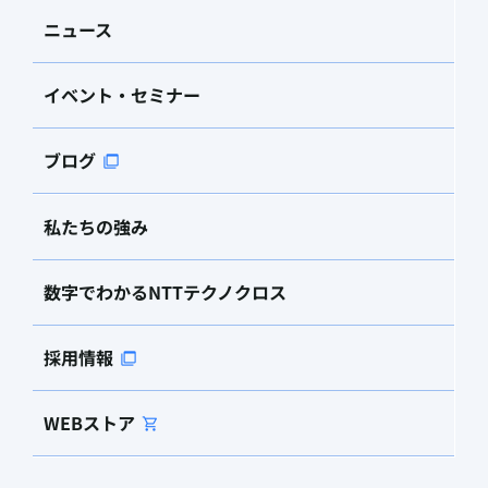
ニュース
イベント・セミナー
ブログ
私たちの強み
数字でわかるNTTテクノクロス
採用情報
WEBストア