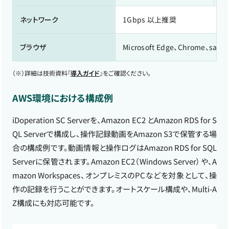
ネットワーク
1Gbps 以上推奨
ブラウザ
Microsoft Edge、Chrome、safari
（※）
詳細は技術資料『
導入ガイド
』をご確認ください。
AWS環境における構成例
iDoperation SC Serverを、Amazon EC2 とAmazon RDS for S
QL Serverで構成し、操作記録動画をAmazon S3で保管する場
合の構成例です。動画情報と操作ログはAmazon RDS for SQL
Serverに保管されます。Amazon EC2（Windows Server）や、A
mazon Workspaces、オンプレミスのPCなどを対象として、操
作の記録を行うことができます。オートスケール構成や、Multi-A
Z構成にも対応可能です。