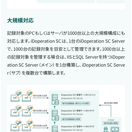
大規模対応
記録対象のPCもしくはサーバが1000台以上の大規模構成にも
対応します。iDoperation SCは、1台のiDoperation SC Server
で、1000台の記録対象を目安として管理できます。1000台以上
の記録対象を管理する場合は、IISとSQL Serverを持つiDoper
ation SC Server（メイン）を1台構築し、iDoperation SC Serve
r（サブ）を複数台で構築します。