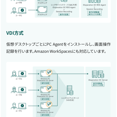
VDI方式
仮想デスクトップごとにPC Agentをインストールし、画面操作
記録を行います。Amazon WorkSpacesにも対応しています。