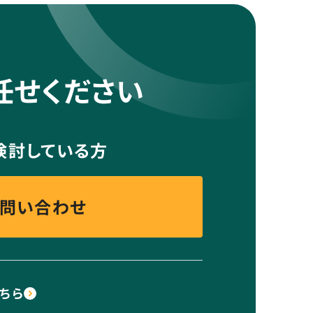
お任せください
検討している方
問い合わせ
ちら