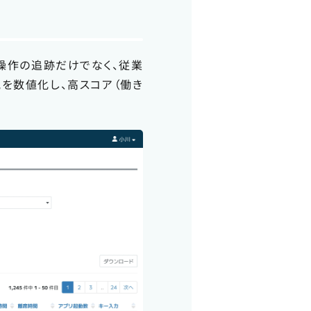
操作の追跡だけでなく、従業
を数値化し、高スコア（働き