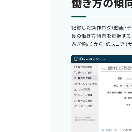
働き方の傾
記録した操作ログ（動画・
員の働き方傾向を把握する
過ぎ傾向）から、低スコア（