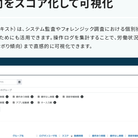
向をスコア化して可視化
テキスト）は、システム監査やフォレンジック調査における個別
ためにも活用できます。操作ログを集計することで、労働状況
サボり傾向）まで直感的に可視化できます。