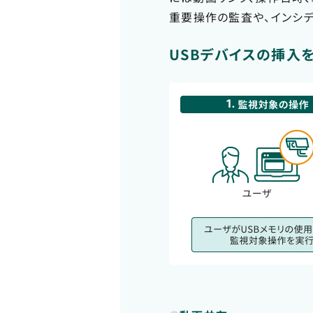
重要操作の監査や、インシ
USBデバイスの挿入