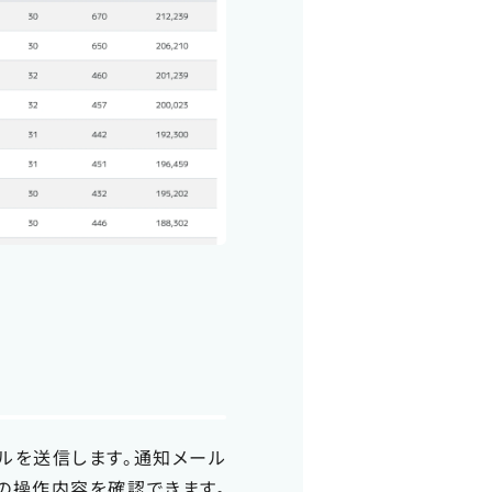
ルを送信します。通知メール
の操作内容を確認できます。