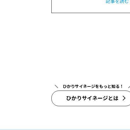
記事を読む
ひかりサイネージをもっと知る！
ひかりサイネージとは