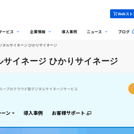
Webスト
サービス
企業情報
導入事例
ニュース
ブログ
ジタルサイネージ ひかりサイネージ
ルサイネージ ひかりサイネージ
グループのクラウド型デジタルサイネージサービス
シーン
導入事例
お客様サポート