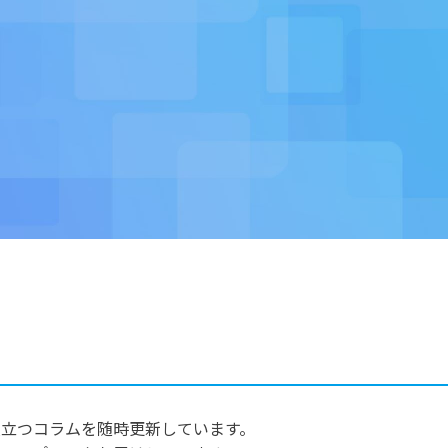
立つコラムを随時更新しています。