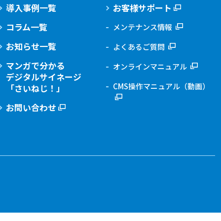
導入事例一覧
お客様サポート
コラム一覧
メンテナンス情報
お知らせ一覧
よくあるご質問
マンガで分かる
オンラインマニュアル
デジタルサイネージ
CMS操作マニュアル（動画）
「さいねじ！」
お問い合わせ