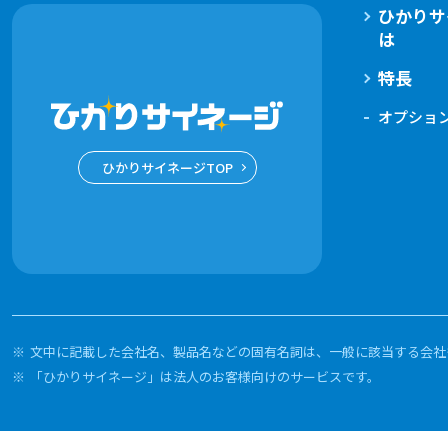
ひかりサ
は
特長
オプショ
ひかりサイネージTOP
文中に記載した会社名、製品名などの固有名詞は、一般に該当する会社
「ひかりサイネージ」は法人のお客様向けのサービスです。