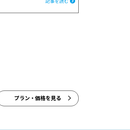
記事を読む
プラン・価格を見る