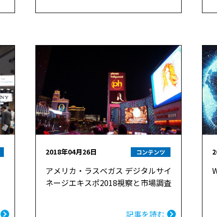
2018年04月26日
2
コンテンツ
アメリカ・ラスベガス デジタルサイ
ネージエキスポ2018視察と市場調査
記事を読む