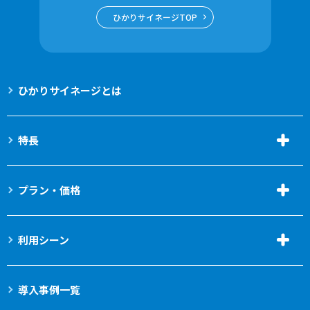
ひかりサイネージTOP
ひかりサイネージとは
特長
プラン・価格
利用シーン
導入事例一覧