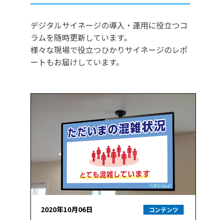
デジタルサイネージの導入・運用に役立つコ
ラムを随時更新しています。
様々な現場で役立つひかりサイネージのレポ
ートもお届けしています。
2020年10月06日
コンテンツ