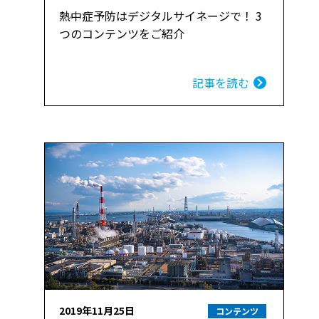
熱中症予防はデジタルサイネージで！ 3
つのコンテンツをご紹介
記事を読む
2019年11月25日
コンテンツ