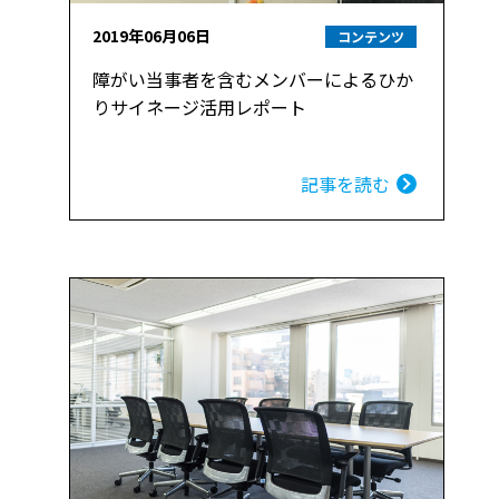
2019年06月06日
コンテンツ
障がい当事者を含むメンバーによるひか
りサイネージ活用レポート
記事を読む