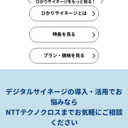
ひかりサイネージをもっと知る！
ひかりサイネージとは
特長を見る
プラン・価格を見る
デジタルサイネージの導入・活用でお
悩みなら
NTTテクノクロスまでお気軽にご相談
ください