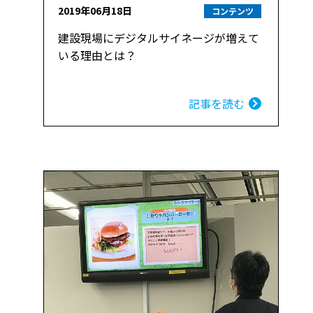
2019年06月18日
コンテンツ
建設現場にデジタルサイネージが増えて
いる理由とは？
記事を読む