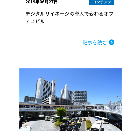
2019年06月27日
コンテンツ
デジタルサイネージの導入で変わるオフ
ィスビル
記事を読む