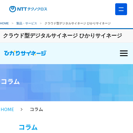
HOME
製品・サービス
クラウド型デジタルサイネージ ひかりサイネージ
クラウド型デジタルサイネージ ひかりサイネージ
コラム
HOME
コラム
コラム