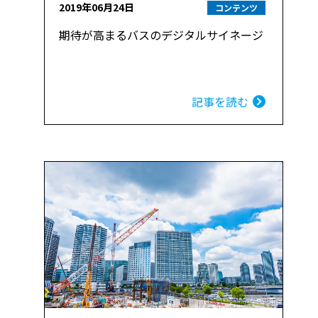
2019年06月24日
コンテンツ
期待が高まるバスのデジタルサイネージ
記事を読む