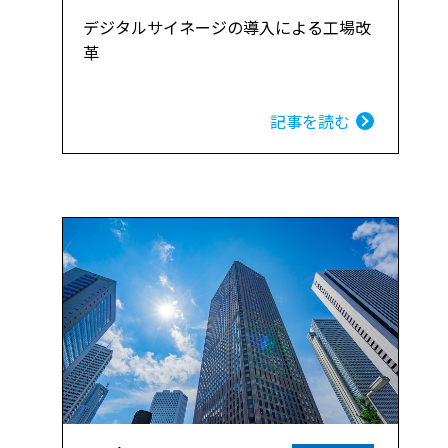
デジタルサイネージの導入による工場改
革
記事を読む