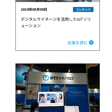
2019年05月09日
コンテンツ
デジタルサイネージを活用したIoTソリ
ューション
記事を読む