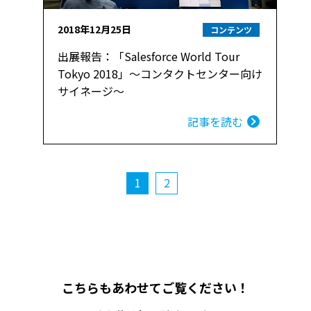
2018年12月25日
コンテンツ
出展報告：「Salesforce World Tour
Tokyo 2018」～コンタクトセンター向け
サイネージ～
記事を読む
1
2
こちらもあわせてご覧ください！