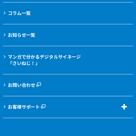
コラム一覧
お知らせ一覧
マンガで分かる
デジタルサイネージ
「さいねじ！」
お問い合わせ
お客様サポート