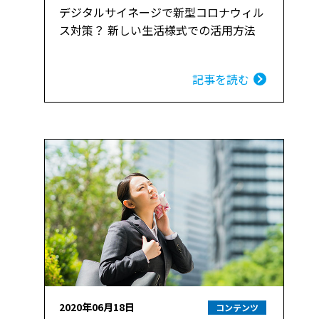
デジタルサイネージで新型コロナウィル
ス対策？ 新しい生活様式での活用方法
記事を読む
2020年06月18日
コンテンツ