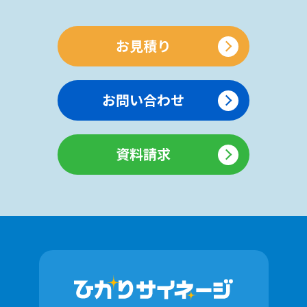
お見積り
お問い合わせ
資料請求