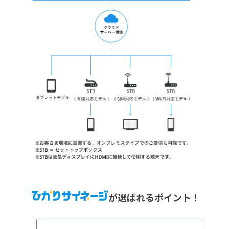
が選ばれるポイント！