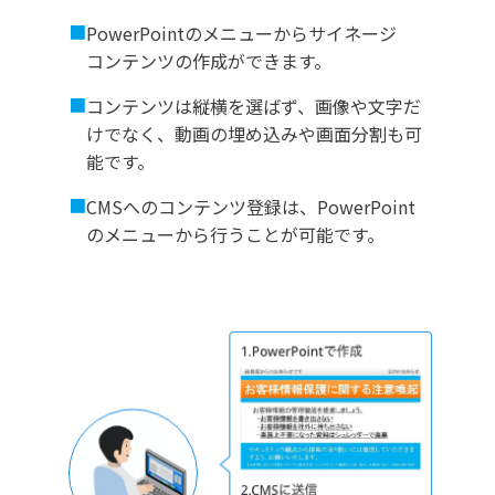
■
PowerPointのメニューからサイネージ
コンテンツの作成ができます。
■
コンテンツは縦横を選ばず、画像や文字だ
けでなく、動画の埋め込みや画面分割も可
能です。
■
CMSへのコンテンツ登録は、PowerPoint
のメニューから行うことが可能です。