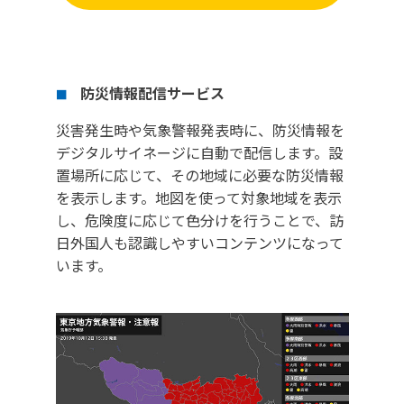
防災情報配信サービス
■
災害発生時や気象警報発表時に、防災情報を
デジタルサイネージに自動で配信します。設
置場所に応じて、その地域に必要な防災情報
を表示します。地図を使って対象地域を表示
し、危険度に応じて色分けを行うことで、訪
日外国人も認識しやすいコンテンツになって
います。