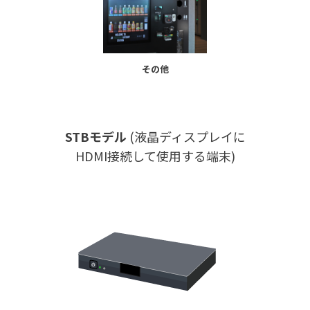
その他
STBモデル
(液晶ディスプレイに
HDMI接続して使用する端末)