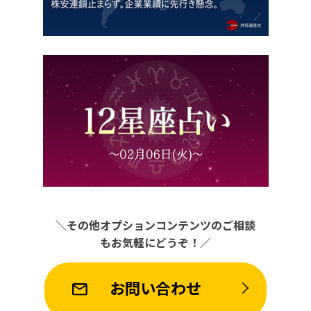
＼その他オプションコンテンツのご相談
もお気軽にどうぞ！／
お問い合わせ