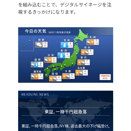
を組み込むことで、デジタルサイネージを注
視するきっかけになります。