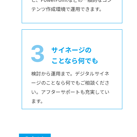
テンツ作成環境で運用できます。
サイネージの
ことなら何でも
検討から運用まで。デジタルサイネ
ージのことなら何でもご相談くださ
い。アフターサポートも充実してい
ます。