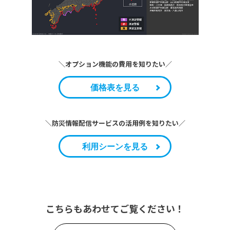
＼オプション機能の費用を知りたい／
価格表を見る
＼防災情報配信サービスの活用例を知りたい／
利用シーンを見る
こちらもあわせてご覧ください！