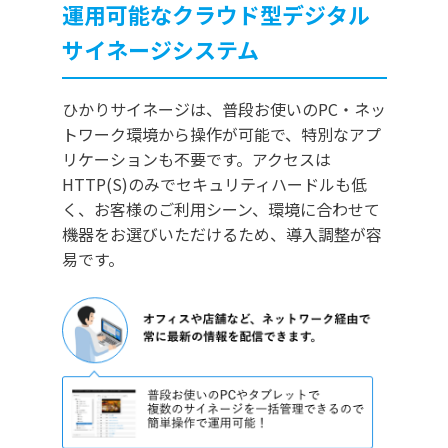
運用可能なクラウド型デジタル
サイネージシステム
ひかりサイネージは、普段お使いのPC・ネッ
トワーク環境から操作が可能で、特別なアプ
リケーションも不要です。アクセスは
HTTP(S)のみでセキュリティハードルも低
く、お客様のご利用シーン、環境に合わせて
機器をお選びいただけるため、導入調整が容
易です。