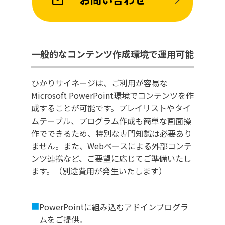
一般的なコンテンツ作成環境で運用可能
ひかりサイネージは、ご利用が容易な
Microsoft PowerPoint環境でコンテンツを作
成することが可能です。プレイリストやタイ
ムテーブル、プログラム作成も簡単な画面操
作でできるため、特別な専門知識は必要あり
ません。また、Webベースによる外部コンテ
ンツ連携など、ご要望に応じてご準備いたし
ます。（別途費用が発生いたします）
■
PowerPointに組み込むアドインプログラ
ムをご提供。