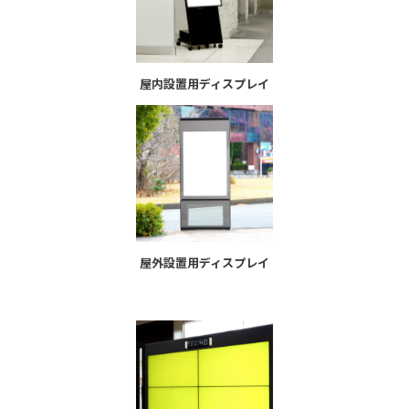
屋内設置用ディスプレイ
屋外設置用ディスプレイ