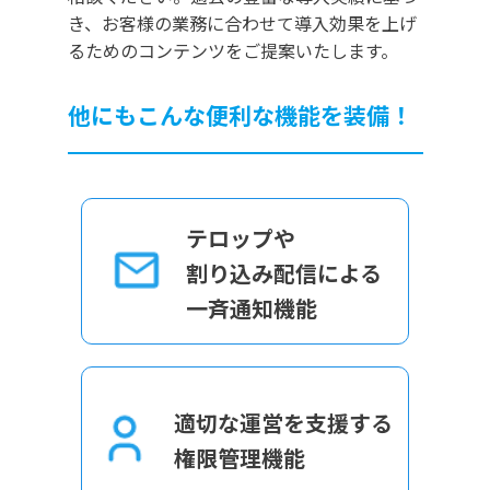
き、お客様の業務に合わせて導入効果を上げ
るためのコンテンツをご提案いたします。
他にもこんな便利な機能を装備！
テロップや
割り込み配信による
一斉通知機能
適切な運営を支援する
権限管理機能