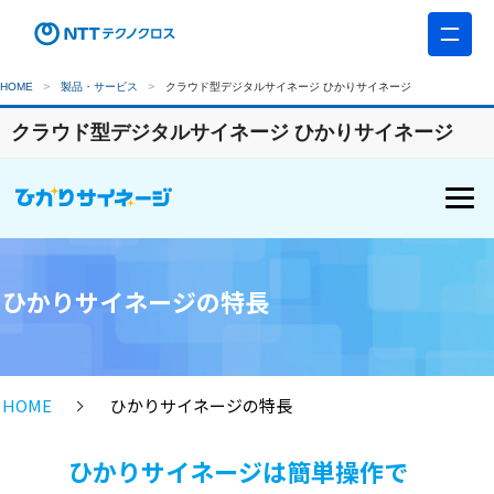
HOME
製品・サービス
クラウド型デジタルサイネージ ひかりサイネージ
クラウド型デジタルサイネージ ひかりサイネージ
ひかりサイネージの特長
HOME
ひかりサイネージの特長
ひかりサイネージは簡単操作で