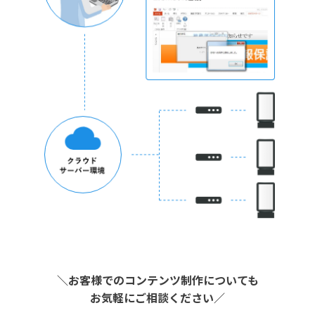
＼お客様でのコンテンツ制作についても
お気軽にご相談ください／