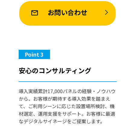
お問い合わせ
Point 3
安心のコンサルティング
導入実績累計17,000パネルの経験・ノウハウ
から、お客様が期待する導入効果を踏まえ
て、ご利用シーンに応じた設置場所検討、機
材選定、運用支援をサポート。お客様に最適
なデジタルサイネージをご提案します。