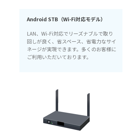
Android STB（Wi-Fi対応モデル）
LAN、Wi-Fi対応でリーズナブルで取り
回しが良く、省スペース、省電力なサイ
ネージが実現できます。多くのお客様に
ご利用いただいております。