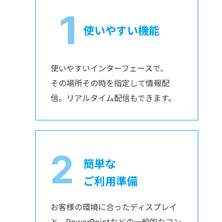
使いやすい機能
使いやすいインターフェースで、
その場所その時を指定して情報配
信。リアルタイム配信もできます。
簡単な
ご利用準備
お客様の環境に合ったディスプレイ
と、PowerPointなどの一般的なコン