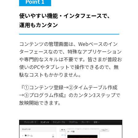
Point 1
使いやすい機能・インタフェースで、
運用もカンタン
コンテンツの管理画面は、Webベースのイン
ターフェースなので、特殊なアプリケーション
や専門的なスキルは不要です。皆さまが普段お
使いのPCやタブレットで操作できるので、無
駄なコストもかかりません。
『①コンテンツ登録→②タイムテーブル作成
→③プログラム作成』のカンタン3ステップで
放映開始できます。