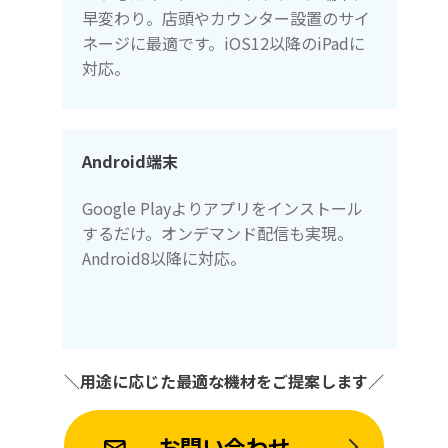
早変わり。店頭やカウンター設置のサイ
ネージに最適です。iOS12以降のiPadに
対応。
Android端末
Google Playよりアプリをインストール
するだけ。オンデマンド配信も実現。
Android8以降に対応。
＼用途に応じた最適な機材をご提案します／
お問い合わせ