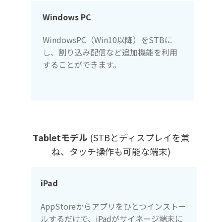
Windows PC
WindowsPC（Win10以降）をSTBに
し、割り込み配信など追加機能を利用
することができます。
Tabletモデル
(STBとディスプレイを兼
ね、タッチ操作も可能な端末)
iPad
AppStoreからアプリをひとつインストー
ルするだけで、iPadがサイネージ端末に