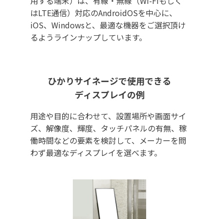
用する端末）は、有線・無線（Wi-Fiもしく
はLTE通信）対応のAndroidOSを中心に、
iOS、Windowsと、最適な機器をご選択頂け
るようラインナップしています。
ひかりサイネージで使用できる
ディスプレイの例
用途や目的に合わせて、設置場所や画面サイ
ズ、解像度、輝度、タッチパネルの有無、稼
働時間などの要素を検討して、メーカーを問
わず最適なディスプレイを選べます。