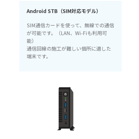
Android STB（SIM対応モデル）
SIM通信カードを使って、無線での通信
が可能です。（LAN、Wi-Fiも利用可
能）
通信回線の施工が難しい個所に適した
端末です。