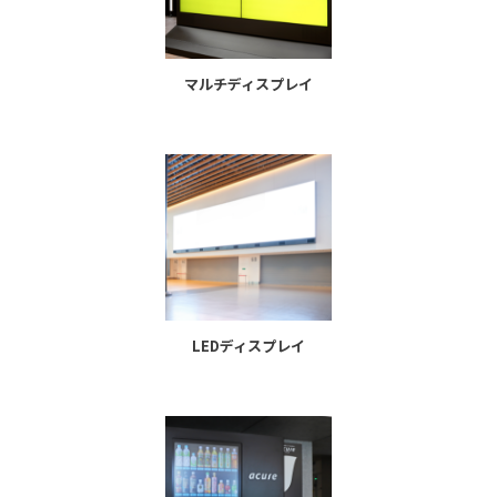
マルチディスプレイ
LEDディスプレイ