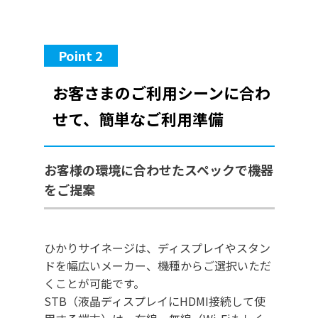
Point 2
お客さまのご利用シーンに合わ
せて、簡単なご利用準備
お客様の環境に合わせたスペックで機器
をご提案
ひかりサイネージは、ディスプレイやスタン
ドを幅広いメーカー、機種からご選択いただ
くことが可能です。
STB（液晶ディスプレイにHDMI接続して使