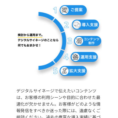
デジタルサイネージで伝えたいコンテンツ
は、お客様の利用シーンや目的に合わせた最
適化が欠かせません。お客様がどのような情
報発信をすべきか迷った際には、遠慮なくご
相談ください。過去の豊富な導入実績に基づ