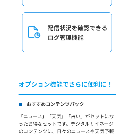
配信状況を確認できる
ログ管理機能
オプション機能でさらに便利に！
おすすめコンテンツパック
■
「ニュース」「天気」「占い」がセットにな
ったお得なセットです。デジタルサイネージ
のコンテンツに、日々のニュースや天気予報